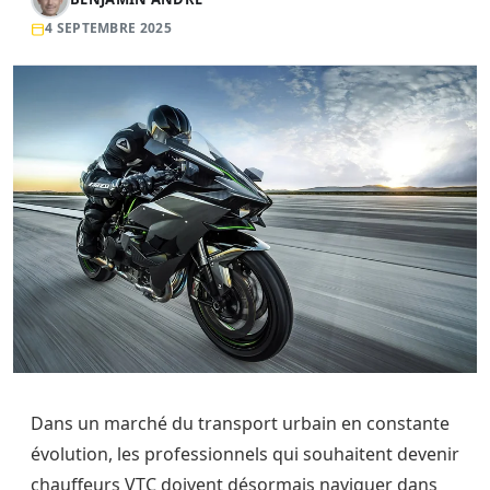
4 SEPTEMBRE 2025
Dans un marché du transport urbain en constante
évolution, les professionnels qui souhaitent devenir
chauffeurs VTC doivent désormais naviguer dans