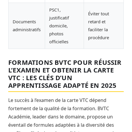
PSC1,
Éviter tout
justificatif
Documents
retard et
domicile,
administratifs
faciliter la
photos
procédure
officielles
FORMATIONS BVTC POUR RÉUSSIR
L’EXAMEN ET OBTENIR LA CARTE
VTC : LES CLÉS D’UN
APPRENTISSAGE ADAPTÉ EN 2025
Le succès à l’examen de la carte VTC dépend
fortement de la qualité de la formation. BVTC
Académie, leader dans le domaine, propose un
éventail de formules adaptées à la diversité des