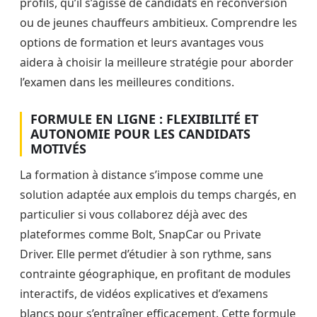
profils, qu’il s’agisse de candidats en reconversion
ou de jeunes chauffeurs ambitieux. Comprendre les
options de formation et leurs avantages vous
aidera à choisir la meilleure stratégie pour aborder
l’examen dans les meilleures conditions.
FORMULE EN LIGNE : FLEXIBILITÉ ET
AUTONOMIE POUR LES CANDIDATS
MOTIVÉS
La formation à distance s’impose comme une
solution adaptée aux emplois du temps chargés, en
particulier si vous collaborez déjà avec des
plateformes comme Bolt, SnapCar ou Private
Driver. Elle permet d’étudier à son rythme, sans
contrainte géographique, en profitant de modules
interactifs, de vidéos explicatives et d’examens
blancs pour s’entraîner efficacement. Cette formule