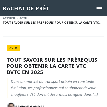
RACHAT DE PRÊT
ACCUEIL
ACTU
TOUT SAVOIR SUR LES PRÉREQUIS POUR OBTENIR LA CARTE VTC…
ACTU
TOUT SAVOIR SUR LES PRÉREQUIS
POUR OBTENIR LA CARTE VTC
BVTC EN 2025
Dans un marché du transport urbain en constante
évolution, les professionnels qui souhaitent devenir
chauffeurs VTC doivent désormais naviguer dans […]
BENJAMIN ANDRÉ