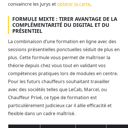
convaincre les jurys et
obtenir la carte
.
FORMULE MIXTE : TIRER AVANTAGE DE LA
COMPLÉMENTARITÉ DU DIGITAL ET DU
PRÉSENTIEL
La combinaison d’une formation en ligne avec des
sessions présentielles ponctuelles séduit de plus en
plus. Cette formule vous permet de maîtriser la
théorie depuis chez vous tout en validant vos
compétences pratiques lors de modules en centre.
Pour les futurs chauffeurs souhaitant travailler
avec des sociétés telles que LeCab, Marcel, ou
Chauffeur Privé, ce type de formation est
particulièrement judicieux car il allie efficacité et
flexible dans un cadre maîtrisé.