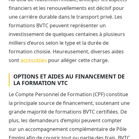
financiers et les renouvellements est décisif pour
une carrière durable dans le transport privé. Les
formations BVTC peuvent représenter un
investissement de quelques centaines à plusieurs
milliers d’euros selon le type et la durée de
formation choisie. Heureusement, diverses aides
sont
accessibles
pour alléger cette charge.
OPTIONS ET AIDES AU FINANCEMENT DE
LA FORMATION VTC
Le Compte Personnel de Formation (CPF) constitue
la principale source de financement, soutenant une
grande majorité de formations BVTC certifiées. De
plus, les demandeurs d’emploi peuvent compter
sur un accompagnement complémentaire de Pôle
Emploi afin de couvrir tout ou partie des frais. BVTC