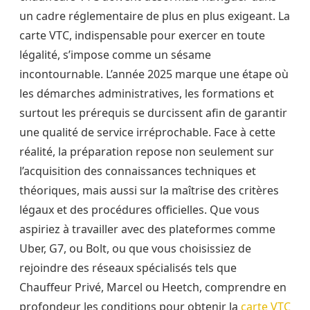
un cadre réglementaire de plus en plus exigeant. La
carte VTC, indispensable pour exercer en toute
légalité, s’impose comme un sésame
incontournable. L’année 2025 marque une étape où
les démarches administratives, les formations et
surtout les prérequis se durcissent afin de garantir
une qualité de service irréprochable. Face à cette
réalité, la préparation repose non seulement sur
l’acquisition des connaissances techniques et
théoriques, mais aussi sur la maîtrise des critères
légaux et des procédures officielles. Que vous
aspiriez à travailler avec des plateformes comme
Uber, G7, ou Bolt, ou que vous choisissiez de
rejoindre des réseaux spécialisés tels que
Chauffeur Privé, Marcel ou Heetch, comprendre en
profondeur les conditions pour obtenir la
carte VTC