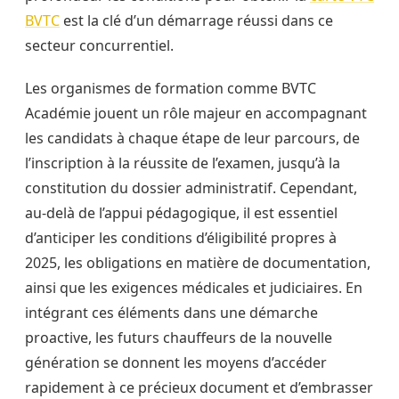
BVTC
est la clé d’un démarrage réussi dans ce
secteur concurrentiel.
Les organismes de formation comme BVTC
Académie jouent un rôle majeur en accompagnant
les candidats à chaque étape de leur parcours, de
l’inscription à la réussite de l’examen, jusqu’à la
constitution du dossier administratif. Cependant,
au-delà de l’appui pédagogique, il est essentiel
d’anticiper les conditions d’éligibilité propres à
2025, les obligations en matière de documentation,
ainsi que les exigences médicales et judiciaires. En
intégrant ces éléments dans une démarche
proactive, les futurs chauffeurs de la nouvelle
génération se donnent les moyens d’accéder
rapidement à ce précieux document et d’embrasser