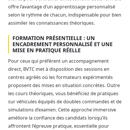
offre l’avantage d’un apprentissage personnalisé
selon le rythme de chacun, indispensable pour bien
assimiler les connaissances théoriques.
FORMATION PRÉSENTIELLE : UN
ENCADREMENT PERSONNALISÉ ET UNE
MISE EN PRATIQUE RÉELLE
Pour ceux qui préfèrent un accompagnement
direct, BVTC met à disposition des sessions en
centres agréés où les formateurs expérimentés
proposent des mises en situation concrètes. Outre
les cours théoriques, vous bénéficiez de pratiques
sur véhicules équipés de doubles commandes et de
simulations d’examen. Cette approche immersive
améliore la confiance des candidats lorsqu’ils
affrontent l’épreuve pratique, essentielle pour