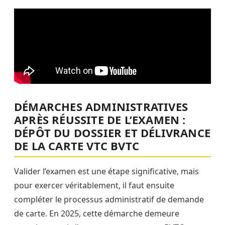
DÉMARCHES ADMINISTRATIVES
APRÈS RÉUSSITE DE L’EXAMEN :
DÉPÔT DU DOSSIER ET DÉLIVRANCE
DE LA CARTE VTC BVTC
Valider l’examen est une étape significative, mais
pour exercer véritablement, il faut ensuite
compléter le processus administratif de demande
de carte. En 2025, cette démarche demeure