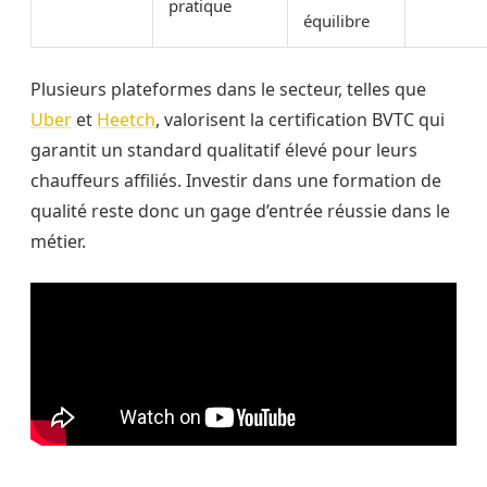
pratique
équilibre
Plusieurs plateformes dans le secteur, telles que
Uber
et
Heetch
, valorisent la certification BVTC qui
garantit un standard qualitatif élevé pour leurs
chauffeurs affiliés. Investir dans une formation de
qualité reste donc un gage d’entrée réussie dans le
métier.