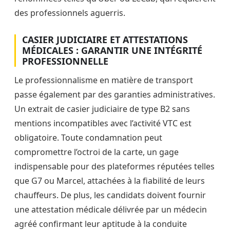
des professionnels aguerris.
CASIER JUDICIAIRE ET ATTESTATIONS
MÉDICALES : GARANTIR UNE INTÉGRITÉ
PROFESSIONNELLE
Le professionnalisme en matière de transport
passe également par des garanties administratives.
Un extrait de casier judiciaire de type B2 sans
mentions incompatibles avec l’activité VTC est
obligatoire. Toute condamnation peut
compromettre l’octroi de la carte, un gage
indispensable pour des plateformes réputées telles
que G7 ou Marcel, attachées à la fiabilité de leurs
chauffeurs. De plus, les candidats doivent fournir
une attestation médicale délivrée par un médecin
agréé confirmant leur aptitude à la conduite