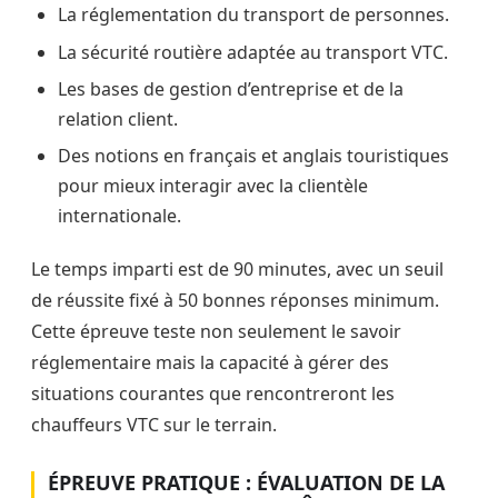
La réglementation du transport de personnes.
La sécurité routière adaptée au transport VTC.
Les bases de gestion d’entreprise et de la
relation client.
Des notions en français et anglais touristiques
pour mieux interagir avec la clientèle
internationale.
Le temps imparti est de 90 minutes, avec un seuil
de réussite fixé à 50 bonnes réponses minimum.
Cette épreuve teste non seulement le savoir
réglementaire mais la capacité à gérer des
situations courantes que rencontreront les
chauffeurs VTC sur le terrain.
ÉPREUVE PRATIQUE : ÉVALUATION DE LA