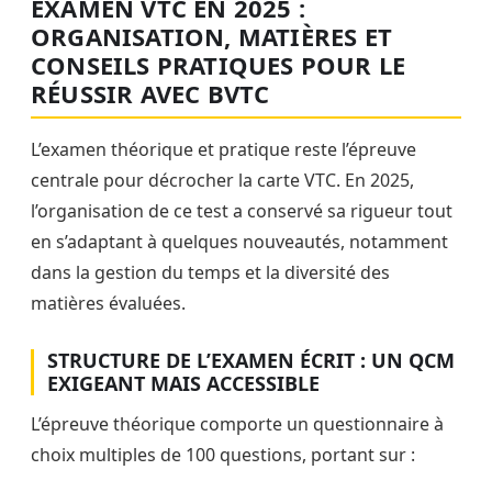
EXAMEN VTC EN 2025 :
ORGANISATION, MATIÈRES ET
CONSEILS PRATIQUES POUR LE
RÉUSSIR AVEC BVTC
L’examen théorique et pratique reste l’épreuve
centrale pour décrocher la carte VTC. En 2025,
l’organisation de ce test a conservé sa rigueur tout
en s’adaptant à quelques nouveautés, notamment
dans la gestion du temps et la diversité des
matières évaluées.
STRUCTURE DE L’EXAMEN ÉCRIT : UN QCM
EXIGEANT MAIS ACCESSIBLE
L’épreuve théorique comporte un questionnaire à
choix multiples de 100 questions, portant sur :