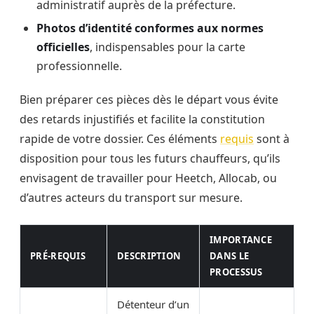
administratif auprès de la préfecture.
Photos d’identité conformes aux normes
officielles
, indispensables pour la carte
professionnelle.
Bien préparer ces pièces dès le départ vous évite
des retards injustifiés et facilite la constitution
rapide de votre dossier. Ces éléments
requis
sont à
disposition pour tous les futurs chauffeurs, qu’ils
envisagent de travailler pour Heetch, Allocab, ou
d’autres acteurs du transport sur mesure.
IMPORTANCE
PRÉ-REQUIS
DESCRIPTION
DANS LE
PROCESSUS
Détenteur d’un