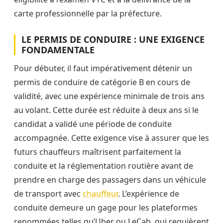
carte professionnelle par la préfecture.
LE PERMIS DE CONDUIRE : UNE EXIGENCE
FONDAMENTALE
Pour débuter, il faut impérativement détenir un
permis de conduire de catégorie B en cours de
validité, avec une expérience minimale de trois ans
au volant. Cette durée est réduite à deux ans si le
candidat a validé une période de conduite
accompagnée. Cette exigence vise à assurer que les
futurs chauffeurs maîtrisent parfaitement la
conduite et la réglementation routière avant de
prendre en charge des passagers dans un véhicule
de transport avec
chauffeur
. L’expérience de
conduite demeure un gage pour les plateformes
renommées telles qu’Uber ou LeCab, qui requièrent