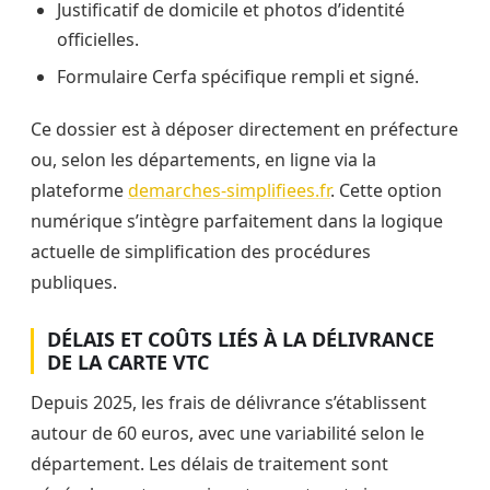
Justificatif de domicile et photos d’identité
officielles.
Formulaire Cerfa spécifique rempli et signé.
Ce dossier est à déposer directement en préfecture
ou, selon les départements, en ligne via la
plateforme
demarches-simplifiees.fr
. Cette option
numérique s’intègre parfaitement dans la logique
actuelle de simplification des procédures
publiques.
DÉLAIS ET COÛTS LIÉS À LA DÉLIVRANCE
DE LA CARTE VTC
Depuis 2025, les frais de délivrance s’établissent
autour de 60 euros, avec une variabilité selon le
département. Les délais de traitement sont