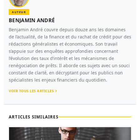
AUTEUR
BENJAMIN ANDRÉ
Benjamin André couvre depuis douze ans les domaines
de l’actualité, de la finance et du rachat de crédit pour des
rédactions généralistes et économiques. Son travail
s’appuie sur des enquêtes approfondies concernant
l’évolution des taux d’intérêt et les mécanismes de
renégociation de prêts. Il aborde ces sujets avec un souci
constant de clarté, en décryptant pour les publics non
spécialistes les enjeux financiers du quotidien.
VOIR TOUS LES ARTICLES
ARTICLES SIMILAIRES