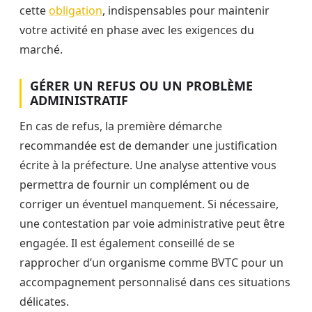
cette
obligation
, indispensables pour maintenir
votre activité en phase avec les exigences du
marché.
GÉRER UN REFUS OU UN PROBLÈME
ADMINISTRATIF
En cas de refus, la première démarche
recommandée est de demander une justification
écrite à la préfecture. Une analyse attentive vous
permettra de fournir un complément ou de
corriger un éventuel manquement. Si nécessaire,
une contestation par voie administrative peut être
engagée. Il est également conseillé de se
rapprocher d’un organisme comme BVTC pour un
accompagnement personnalisé dans ces situations
délicates.