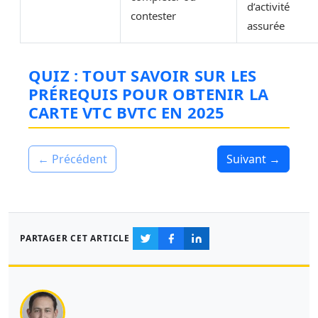
d’activité
contester
assurée
QUIZ : TOUT SAVOIR SUR LES
PRÉREQUIS POUR OBTENIR LA
CARTE VTC BVTC EN 2025
← Précédent
Suivant →
PARTAGER CET ARTICLE