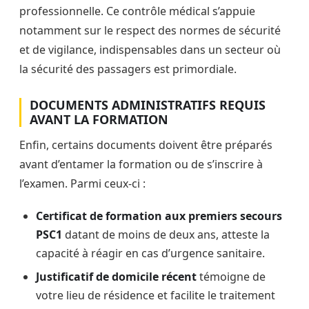
professionnelle. Ce contrôle médical s’appuie
notamment sur le respect des normes de sécurité
et de vigilance, indispensables dans un secteur où
la sécurité des passagers est primordiale.
DOCUMENTS ADMINISTRATIFS REQUIS
AVANT LA FORMATION
Enfin, certains documents doivent être préparés
avant d’entamer la formation ou de s’inscrire à
l’examen. Parmi ceux-ci :
Certificat de formation aux premiers secours
PSC1
datant de moins de deux ans, atteste la
capacité à réagir en cas d’urgence sanitaire.
Justificatif de domicile récent
témoigne de
votre lieu de résidence et facilite le traitement