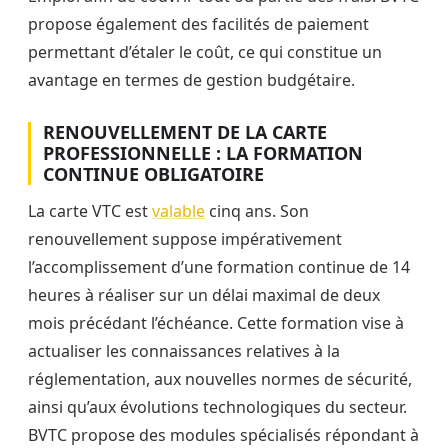
propose également des facilités de paiement
permettant d’étaler le coût, ce qui constitue un
avantage en termes de gestion budgétaire.
RENOUVELLEMENT DE LA CARTE
PROFESSIONNELLE : LA FORMATION
CONTINUE OBLIGATOIRE
La carte VTC est
valable
cinq ans. Son
renouvellement suppose impérativement
l’accomplissement d’une formation continue de 14
heures à réaliser sur un délai maximal de deux
mois précédant l’échéance. Cette formation vise à
actualiser les connaissances relatives à la
réglementation, aux nouvelles normes de sécurité,
ainsi qu’aux évolutions technologiques du secteur.
BVTC propose des modules spécialisés répondant à