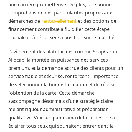
une carrière prometteuse. De plus, une bonne
compréhension des particularités propres aux
démarches de
renouvellement
et des options de
financement contribue à fluidifier cette étape
cruciale et à sécuriser sa position sur le marché.
L’avènement des plateformes comme SnapCar ou
Allocab, la montée en puissance des services
premium, et la demande accrue des clients pour un
service fiable et sécurisé, renforcent l’importance
de sélectionner la bonne formation et de réussir
l’obtention de la carte. Cette démarche
s’accompagne désormais d’une stratégie claire
mêlant rigueur administrative et préparation
qualitative. Voici un panorama détaillé destiné à
éclairer tous ceux qui souhaitent entrer dans la