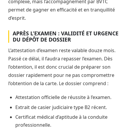
complexe, mais l’accompagnement par BVTC
permet de gagner en efficacité et en tranquillité
d’esprit.
APRÈS L’EXAMEN : VALIDITÉ ET URGENCE
DU DÉPÔT DE DOSSIER
L’attestation d’examen reste valable douze mois.
Passé ce délai, il faudra repasser l’examen. Dès
l’obtention, il est donc crucial de préparer son
dossier rapidement pour ne pas compromettre
l’obtention de la carte. Le dossier comprend :
Attestation officielle de réussite à l’examen.
Extrait de casier judiciaire type B2 récent.
Certificat médical d’aptitude à la conduite
professionnelle.