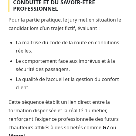
CONDUITE ET DU SAVOIR-ÊTRE
PROFESSIONNEL
Pour la partie pratique, le jury met en situation le
candidat lors d’un trajet fictif, évaluant :
La maîtrise du code de la route en conditions
réelles.
Le comportement face aux imprévus et à la
sécurité des passagers.
La qualité de l’accueil et la gestion du confort
client.
Cette séquence établit un lien direct entre la
formation dispensée et la réalité du métier,
renforçant l’exigence professionnelle des futurs
chauffeurs affiliés à des sociétés comme
G7
ou