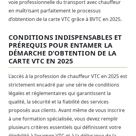
voie professionnelle du transport avec chauffeur
en maîtrisant parfaitement le processus
d’obtention de la carte VTC grâce à BVTC en 2025.
CONDITIONS INDISPENSABLES ET
PRÉREQUIS POUR ENTAMER LA
DÉMARCHE D’OBTENTION DE LA
CARTE VTC EN 2025
L’accès à la profession de chauffeur VTC en 2025 est
strictement encadré par une série de conditions
légales et réglementaires qui garantissent la
qualité, la sécurité et la fiabilité des services
proposés aux clients. Avant même de vous inscrire
à une formation spécialisée, vous devez remplir
plusieurs critères essentiels qui définissent votre
éligibilité à l’examen VTC et à la délivrance de la