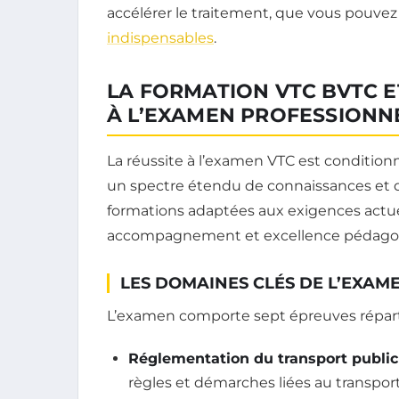
accélérer le traitement, que vous pouvez
indispensables
.
LA FORMATION VTC BVTC 
À L’EXAMEN PROFESSIONN
La réussite à l’examen VTC est condition
un spectre étendu de connaissances et 
formations adaptées aux exigences actuell
accompagnement et excellence pédago
LES DOMAINES CLÉS DE L’EXAME
L’examen comporte sept épreuves répartie
Réglementation du transport public p
règles et démarches liées au transpor