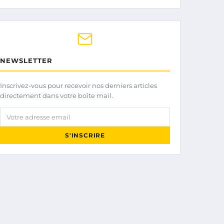
NEWSLETTER
Inscrivez-vous pour recevoir nos derniers articles
directement dans votre boîte mail.
Votre adresse email
S'INSCRIRE