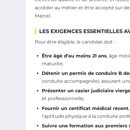
accéder au métier et être accepté sur de
Marcel.
LES EXIGENCES ESSENTIELLES 
Pour être éligible, le candidat doit :
Être âgé d’au moins 21 ans
, âge mini
maturité;
Détenir un permis de conduire B de
conduite accompagnée), assurant une 
Présenter un casier judiciaire vierge
et professionnelle;
Fournir un certificat médical récent
l’aptitude physique à la conduite prof
Suivre une formation aux premiers 