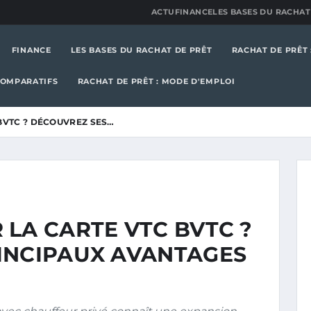
ACTU
FINANCE
LES BASES DU RACHAT
FINANCE
LES BASES DU RACHAT DE PRÊT
RACHAT DE PRÊT 
COMPARATIFS
RACHAT DE PRÊT : MODE D'EMPLOI
BVTC ? DÉCOUVREZ SES…
LA CARTE VTC BVTC ?
INCIPAUX AVANTAGES