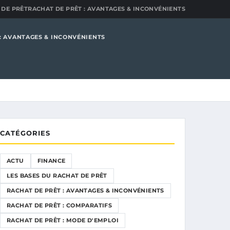
 DE PRÊT
RACHAT DE PRÊT : AVANTAGES & INCONVÉNIENTS
: AVANTAGES & INCONVÉNIENTS
CATÉGORIES
ACTU
FINANCE
LES BASES DU RACHAT DE PRÊT
RACHAT DE PRÊT : AVANTAGES & INCONVÉNIENTS
RACHAT DE PRÊT : COMPARATIFS
RACHAT DE PRÊT : MODE D'EMPLOI