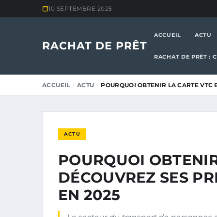
10 SEPTEMBRE 2025
ACCUEIL
ACTU
RACHAT DE PRÊT
RACHAT DE PRÊT : 
ACCUEIL
ACTU
POURQUOI OBTENIR LA CARTE VTC 
ACTU
POURQUOI OBTENIR 
DÉCOUVREZ SES PR
EN 2025