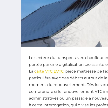
Le secteur du transport avec chauffeur 
portée par une digitalisation croissante 
La
carte VTC BVTC
, pièce maîtresse de l’e
particulière avec des débats autour de l
moment du renouvellement. Dès lors que
comprendre si le renouvellement VTC im
administratives ou un passage à nouvea
à cette interrogation, qui divise les profes