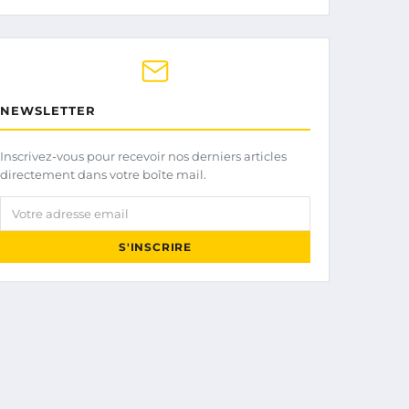
NEWSLETTER
Inscrivez-vous pour recevoir nos derniers articles
directement dans votre boîte mail.
Votre adresse email
S'INSCRIRE