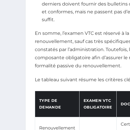
derniers doivent fournir des bulletins
et conformes, mais ne passent pas d’
suffit.
En somme, l’examen VTC est réservé à la
renouvellement, sauf cas très spécifique
constatés par l’administration. Toutefoi
composante obligatoire afin d’assurer le
formalité passive du renouvellement.
Le tableau suivant résume les critères c
TYPE DE
EXAMEN VTC
DOC
DEMANDE
OBLIGATOIRE
Cert
Renouvellement