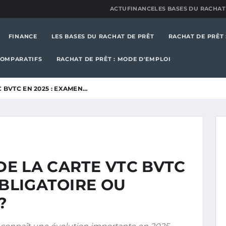
ACTU
FINANCE
LES BASES DU RACHAT
FINANCE
LES BASES DU RACHAT DE PRÊT
RACHAT DE PRÊT 
COMPARATIFS
RACHAT DE PRÊT : MODE D'EMPLOI
 BVTC EN 2025 : EXAMEN…
E LA CARTE VTC BVTC
OBLIGATOIRE OU
?