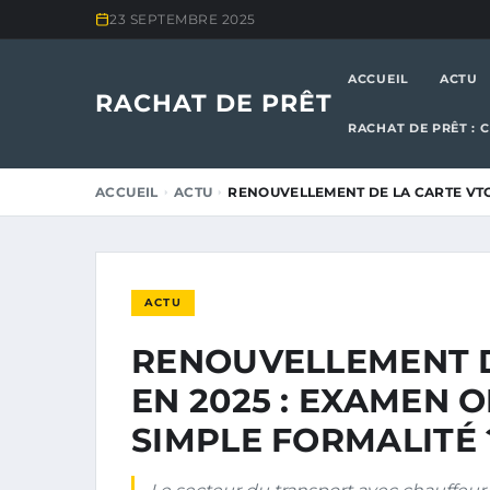
23 SEPTEMBRE 2025
ACCUEIL
ACTU
RACHAT DE PRÊT
RACHAT DE PRÊT : 
ACCUEIL
ACTU
RENOUVELLEMENT DE LA CARTE VTC
ACTU
RENOUVELLEMENT D
EN 2025 : EXAMEN 
SIMPLE FORMALITÉ 