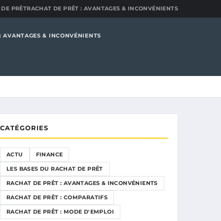
 DE PRÊT
RACHAT DE PRÊT : AVANTAGES & INCONVÉNIENTS
: AVANTAGES & INCONVÉNIENTS
CATÉGORIES
ACTU
FINANCE
LES BASES DU RACHAT DE PRÊT
RACHAT DE PRÊT : AVANTAGES & INCONVÉNIENTS
RACHAT DE PRÊT : COMPARATIFS
RACHAT DE PRÊT : MODE D'EMPLOI