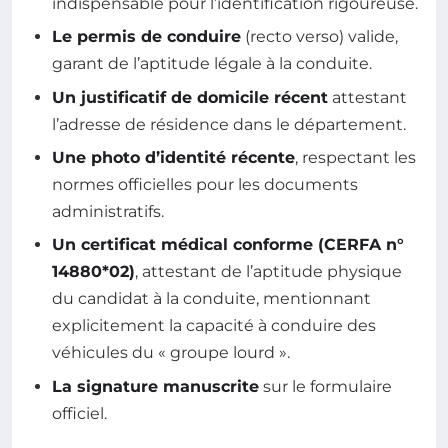
indispensable pour l’identification rigoureuse.
Le permis de conduire
(recto verso) valide,
garant de l’aptitude légale à la conduite.
Un justificatif de domicile récent
attestant
l’adresse de résidence dans le département.
Une photo d’identité récente
, respectant les
normes officielles pour les documents
administratifs.
Un certificat médical conforme (CERFA n°
14880*02)
, attestant de l’aptitude physique
du candidat à la conduite, mentionnant
explicitement la capacité à conduire des
véhicules du « groupe lourd ».
La signature manuscrite
sur le formulaire
officiel.