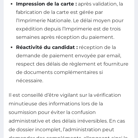
Impression de la carte :
après validation, la
fabrication de la carte est gérée par
l’Imprimerie Nationale. Le délai moyen pour
expédition depuis l’Imprimerie est de trois
semaines après réception du paiement.
Réactivité du candidat :
réception de la
demande de paiement envoyée par email,
respect des délais de règlement et fourniture
de documents complémentaires si
nécessaire.
Il est conseillé d’être vigilant sur la vérification
minutieuse des informations lors de la
soumission pour éviter la confusion
administrative et des délais irréversibles. En cas
de dossier incomplet, l’administration peut