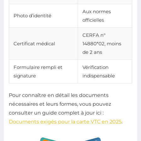
Aux normes
Photo d’identité
officielles
CERFA n°
Certificat médical
14880*02, moins
de 2 ans
Formulaire rempli et
Vérification
signature
indispensable
Pour connaître en détail les documents
nécessaires et leurs formes, vous pouvez
consulter un guide complet à jour ici :
Documents exigés pour la carte VTC en 2025
.