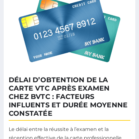
DÉLAI D’OBTENTION DE LA
CARTE VTC APRÈS EXAMEN
CHEZ BVTC : FACTEURS
INFLUENTS ET DURÉE MOYENNE
CONSTATÉE
Le délai entre la réussite à l’examen et la
réception effective de la carte professionnelle