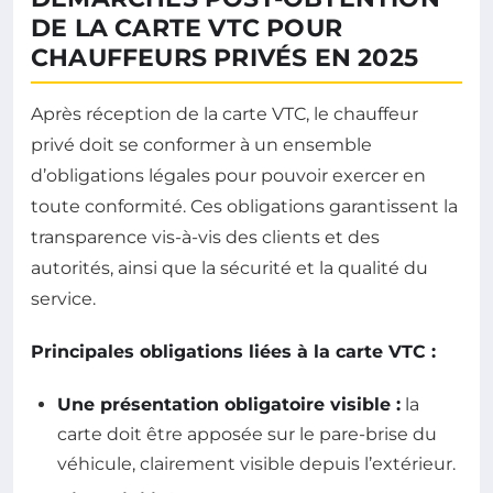
DE LA CARTE VTC POUR
CHAUFFEURS PRIVÉS EN 2025
Après réception de la carte VTC, le chauffeur
privé doit se conformer à un ensemble
d’obligations légales pour pouvoir exercer en
toute conformité. Ces obligations garantissent la
transparence vis-à-vis des clients et des
autorités, ainsi que la sécurité et la qualité du
service.
Principales obligations liées à la carte VTC :
Une présentation obligatoire visible :
la
carte doit être apposée sur le pare-brise du
véhicule, clairement visible depuis l’extérieur.