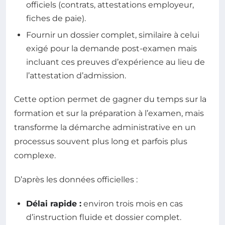
officiels (contrats, attestations employeur,
fiches de paie).
Fournir un dossier complet, similaire à celui
exigé pour la demande post-examen mais
incluant ces preuves d’expérience au lieu de
l’attestation d’admission.
Cette option permet de gagner du temps sur la
formation et sur la préparation à l’examen, mais
transforme la démarche administrative en un
processus souvent plus long et parfois plus
complexe.
D’après les données officielles :
Délai rapide :
environ trois mois en cas
d’instruction fluide et dossier complet.