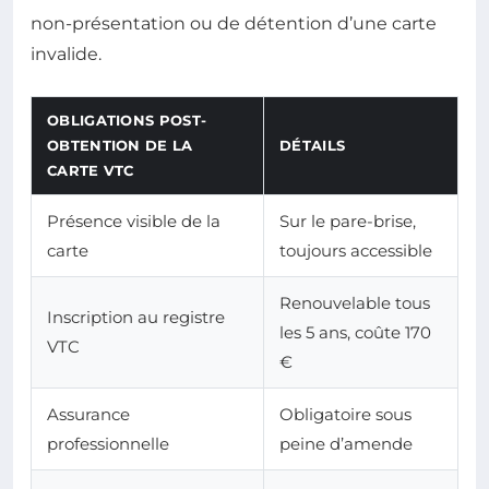
non-présentation ou de détention d’une carte
invalide.
OBLIGATIONS POST-
OBTENTION DE LA
DÉTAILS
CARTE VTC
Présence visible de la
Sur le pare-brise,
carte
toujours accessible
Renouvelable tous
Inscription au registre
les 5 ans, coûte 170
VTC
€
Assurance
Obligatoire sous
professionnelle
peine d’amende