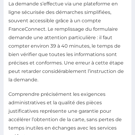
La demande s’effectue via une plateforme en
ligne sécurisée des démarches simplifiées,
souvent accessible grâce à un compte
FranceConnect. Le remplissage du formulaire
demande une attention particulière : il faut
compter environ 39 à 40 minutes, le temps de
bien vérifier que toutes les informations sont
précises et conformes. Une erreur à cette étape
peut retarder considérablement l’instruction de
la demande.
Comprendre précisément les exigences
administratives et la qualité des pièces
justificatives représente une garantie pour
accélérer l’obtention de la carte, sans pertes de
temps inutiles en échanges avec les services