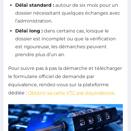
Délai standard :
autour de six mois pour un
dossier nécessitant quelques échanges avec
l’administration.
Délai long :
dans certains cas, lorsque le
dossier est incomplet ou que la vérification
est rigoureuse, les démarches peuvent
prendre plus d’un an.
Pour suivre pas à pas la démarche et télécharger
le formulaire officiel de demande par
équivalence, rendez-vous sur la plateforme
dédiée :
Obtenir sa carte VTC par équivalence
.