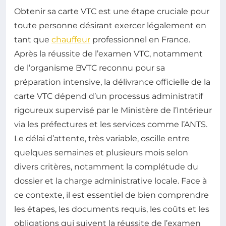
Obtenir sa carte VTC est une étape cruciale pour
toute personne désirant exercer légalement en
tant que
chauffeur
professionnel en France.
Après la réussite de l’examen VTC, notamment
de l’organisme BVTC reconnu pour sa
préparation intensive, la délivrance officielle de la
carte VTC dépend d’un processus administratif
rigoureux supervisé par le Ministère de l’Intérieur
via les préfectures et les services comme l’ANTS.
Le délai d’attente, très variable, oscille entre
quelques semaines et plusieurs mois selon
divers critères, notamment la complétude du
dossier et la charge administrative locale. Face à
ce contexte, il est essentiel de bien comprendre
les étapes, les documents requis, les coûts et les
obligations qui suivent la réussite de l’examen