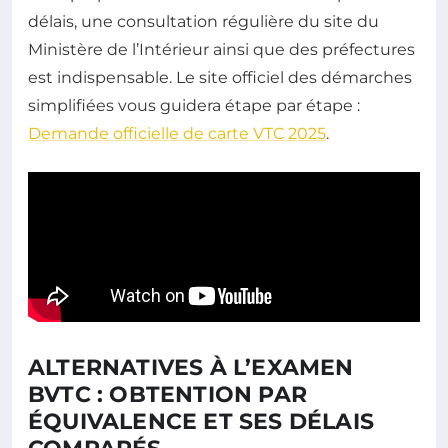
délais, une consultation régulière du site du
Ministère de l’Intérieur ainsi que des préfectures
est indispensable. Le site officiel des démarches
simplifiées vous guidera étape par étape :
Demande officielle de carte VTC 2025
.
ALTERNATIVES À L’EXAMEN
BVTC : OBTENTION PAR
ÉQUIVALENCE ET SES DÉLAIS