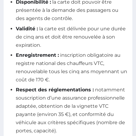
Disponibilité :
la carte doit pouvoir être
présentée à la demande des passagers ou
des agents de contrôle.
Validité :
la carte est délivrée pour une durée
de cinq ans et doit être renouvelée à son
expiration.
Enregistrement :
inscription obligatoire au
registre national des chauffeurs VTC,
renouvelable tous les cinq ans moyennant un
coût de 170 €.
Respect des réglementations :
notamment
souscription d’une assurance professionnelle
adaptée, obtention de la vignette VTC
payante (environ 35 €), et conformité du
véhicule aux critères spécifiques (nombre de
portes, capacité).