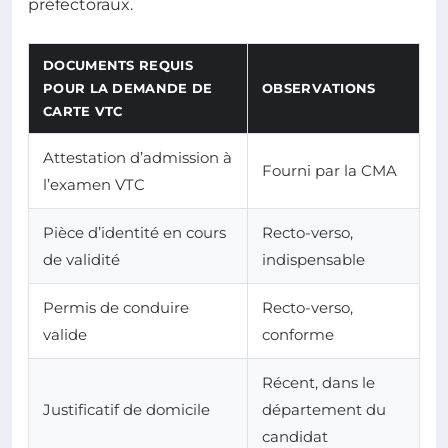
préfectoraux.
DOCUMENTS REQUIS
POUR LA DEMANDE DE
OBSERVATIONS
CARTE VTC
Attestation d’admission à
Fourni par la CMA
l’examen VTC
Pièce d’identité en cours
Recto-verso,
de validité
indispensable
Permis de conduire
Recto-verso,
valide
conforme
Récent, dans le
Justificatif de domicile
département du
candidat