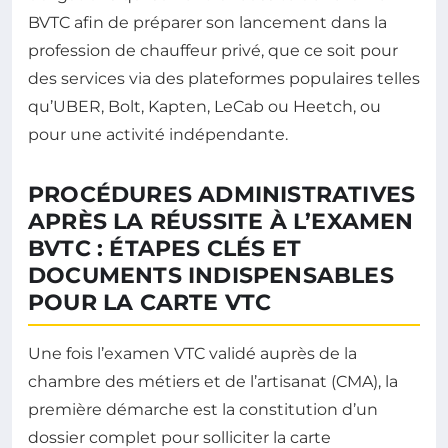
BVTC afin de préparer son lancement dans la
profession de chauffeur privé, que ce soit pour
des services via des plateformes populaires telles
qu’UBER, Bolt, Kapten, LeCab ou Heetch, ou
pour une activité indépendante.
PROCÉDURES ADMINISTRATIVES
APRÈS LA RÉUSSITE À L’EXAMEN
BVTC : ÉTAPES CLÉS ET
DOCUMENTS INDISPENSABLES
POUR LA CARTE VTC
Une fois l’examen VTC validé auprès de la
chambre des métiers et de l’artisanat (CMA), la
première démarche est la constitution d’un
dossier complet pour solliciter la carte