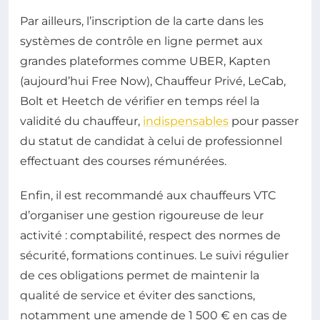
Par ailleurs, l’inscription de la carte dans les
systèmes de contrôle en ligne permet aux
grandes plateformes comme UBER, Kapten
(aujourd’hui Free Now), Chauffeur Privé, LeCab,
Bolt et Heetch de vérifier en temps réel la
validité du chauffeur,
indispensables
pour passer
du statut de candidat à celui de professionnel
effectuant des courses rémunérées.
Enfin, il est recommandé aux chauffeurs VTC
d’organiser une gestion rigoureuse de leur
activité : comptabilité, respect des normes de
sécurité, formations continues. Le suivi régulier
de ces obligations permet de maintenir la
qualité de service et éviter des sanctions,
notamment une amende de 1 500 € en cas de