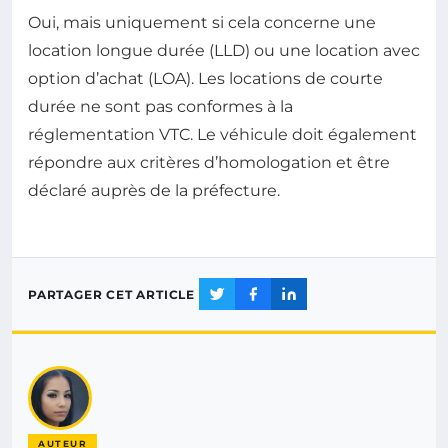
Oui, mais uniquement si cela concerne une
location longue durée (LLD) ou une location avec
option d’achat (LOA). Les locations de courte
durée ne sont pas conformes à la
réglementation VTC. Le véhicule doit également
répondre aux critères d’homologation et être
déclaré auprès de la préfecture.
PARTAGER CET ARTICLE
AUTEUR