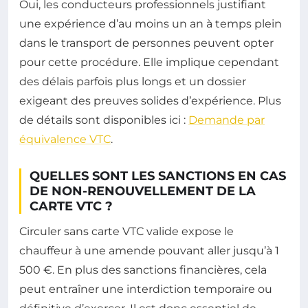
Oui, les conducteurs professionnels justifiant
une expérience d’au moins un an à temps plein
dans le transport de personnes peuvent opter
pour cette procédure. Elle implique cependant
des délais parfois plus longs et un dossier
exigeant des preuves solides d’expérience. Plus
de détails sont disponibles ici :
Demande par
équivalence VTC
.
QUELLES SONT LES SANCTIONS EN CAS
DE NON-RENOUVELLEMENT DE LA
CARTE VTC ?
Circuler sans carte VTC valide expose le
chauffeur à une amende pouvant aller jusqu’à 1
500 €. En plus des sanctions financières, cela
peut entraîner une interdiction temporaire ou