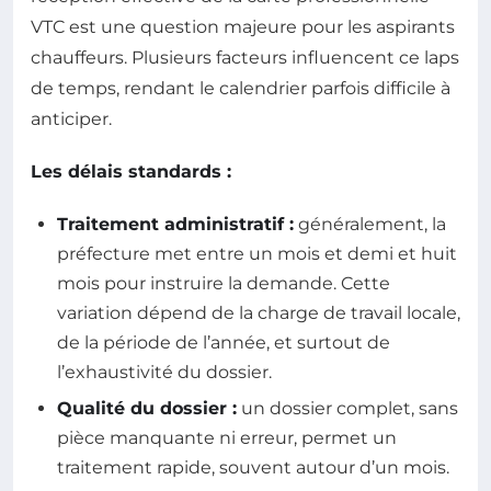
VTC est une question majeure pour les aspirants
chauffeurs. Plusieurs facteurs influencent ce laps
de temps, rendant le calendrier parfois difficile à
anticiper.
Les délais standards :
Traitement administratif :
généralement, la
préfecture met entre un mois et demi et huit
mois pour instruire la demande. Cette
variation dépend de la charge de travail locale,
de la période de l’année, et surtout de
l’exhaustivité du dossier.
Qualité du dossier :
un dossier complet, sans
pièce manquante ni erreur, permet un
traitement rapide, souvent autour d’un mois.