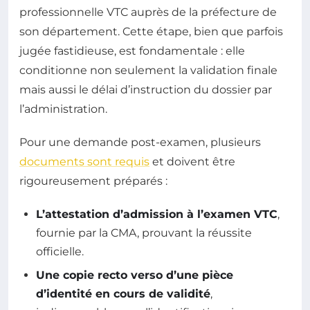
professionnelle VTC auprès de la préfecture de
son département. Cette étape, bien que parfois
jugée fastidieuse, est fondamentale : elle
conditionne non seulement la validation finale
mais aussi le délai d’instruction du dossier par
l’administration.
Pour une demande post-examen, plusieurs
documents sont requis
et doivent être
rigoureusement préparés :
L’attestation d’admission à l’examen VTC
,
fournie par la CMA, prouvant la réussite
officielle.
Une copie recto verso d’une pièce
d’identité en cours de validité
,