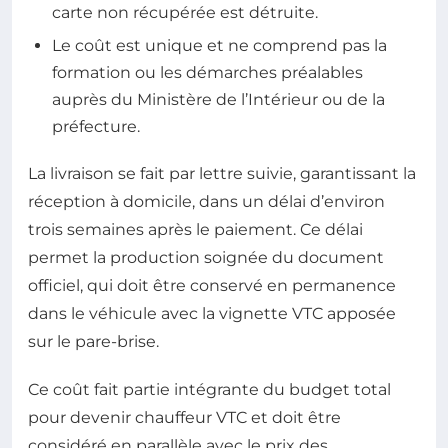
carte non récupérée est détruite.
Le coût est unique et ne comprend pas la
formation ou les démarches préalables
auprès du Ministère de l’Intérieur ou de la
préfecture.
La livraison se fait par lettre suivie, garantissant la
réception à domicile, dans un délai d’environ
trois semaines après le paiement. Ce délai
permet la production soignée du document
officiel, qui doit être conservé en permanence
dans le véhicule avec la vignette VTC apposée
sur le pare-brise.
Ce coût fait partie intégrante du budget total
pour devenir chauffeur VTC et doit être
considéré en parallèle avec le prix des