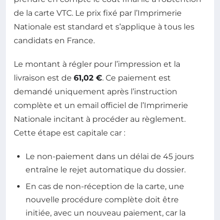
de la carte VTC. Le prix fixé par l’Imprimerie
Nationale est standard et s’applique à tous les
candidats en France.
Le montant à régler pour l’impression et la
livraison est de
61,02 €
. Ce paiement est
demandé uniquement après l’instruction
complète et un email officiel de l’Imprimerie
Nationale incitant à procéder au règlement.
Cette étape est capitale car :
Le non-paiement dans un délai de 45 jours
entraîne le rejet automatique du dossier.
En cas de non-réception de la carte, une
nouvelle procédure complète doit être
initiée, avec un nouveau paiement, car la