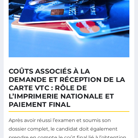
COÛTS ASSOCIÉS À LA
DEMANDE ET RÉCEPTION DE LA
CARTE VTC : RÔLE DE
L’IMPRIMERIE NATIONALE ET
PAIEMENT FINAL
Après avoir réussi l’examen et soumis son
dossier complet, le candidat doit également
prendre en compte le coût final lié à l’obtention