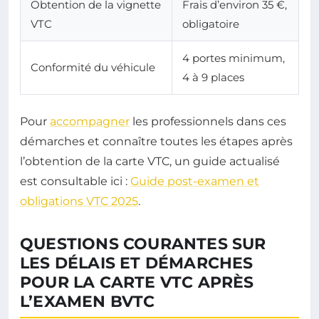
Obtention de la vignette
Frais d’environ 35 €,
VTC
obligatoire
4 portes minimum,
Conformité du véhicule
4 à 9 places
Pour
accompagner
les professionnels dans ces
démarches et connaître toutes les étapes après
l’obtention de la carte VTC, un guide actualisé
est consultable ici :
Guide post-examen et
obligations VTC 2025
.
QUESTIONS COURANTES SUR
LES DÉLAIS ET DÉMARCHES
POUR LA CARTE VTC APRÈS
L’EXAMEN BVTC