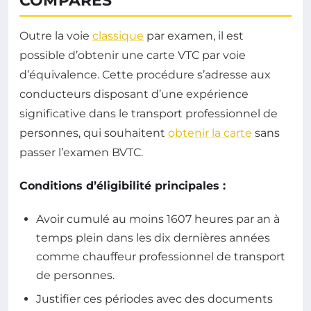
COMPARÉS
Outre la voie
classique
par examen, il est
possible d’obtenir une carte VTC par voie
d’équivalence. Cette procédure s’adresse aux
conducteurs disposant d’une expérience
significative dans le transport professionnel de
personnes, qui souhaitent
obtenir la carte
sans
passer l’examen BVTC.
Conditions d’éligibilité principales :
Avoir cumulé au moins 1607 heures par an à
temps plein dans les dix dernières années
comme chauffeur professionnel de transport
de personnes.
Justifier ces périodes avec des documents