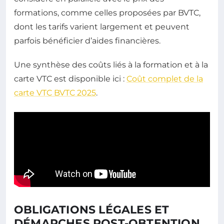
formations, comme celles proposées par BVTC,
dont les tarifs varient largement et peuvent
parfois bénéficier d’aides financières.
Une synthèse des coûts liés à la formation et à la
carte VTC est disponible ici :
Coût complet de la
carte VTC BVTC 2025
.
OBLIGATIONS LÉGALES ET
DÉMARCHES POST-OBTENTION