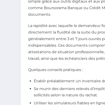
simple grâce aux outils digitaux et aux 
comme Boursorama Banque ou Crédit Mutu
documents.
La rapidité avec laquelle le demandeur f
directement la fluidité de la suite du proc
généralement entre 3 et 7 jours ouvrés po
indispensables. Ces documents comprenn
attestations de situation professionnelle
travail, ainsi que les échéanciers des prêt
Quelques conseils pratiques :
Établir préalablement un inventaire 
Se munir des derniers relevés d’impôt
sollicités selon la nature du rachat.
Utiliser les simulateurs fiables en lig