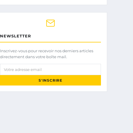
NEWSLETTER
Inscrivez-vous pour recevoir nos derniers articles
directement dans votre boîte mail.
Votre adresse email
S'INSCRIRE