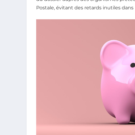
Postale, évitant des retards inutiles dans 