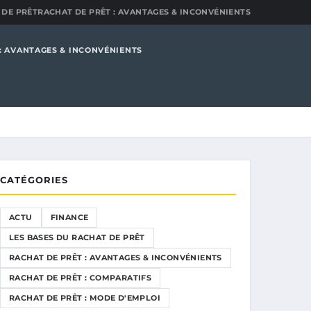
 DE PRÊT
RACHAT DE PRÊT : AVANTAGES & INCONVÉNIENTS
: AVANTAGES & INCONVÉNIENTS
CATÉGORIES
ACTU
FINANCE
LES BASES DU RACHAT DE PRÊT
RACHAT DE PRÊT : AVANTAGES & INCONVÉNIENTS
RACHAT DE PRÊT : COMPARATIFS
RACHAT DE PRÊT : MODE D'EMPLOI