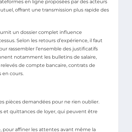
plateformes en ligne proposées par des acteurs
el, offrant une transmission plus rapide des
ournit un dossier complet influence
essus. Selon les retours d’expérience, il faut
ur rassembler l’ensemble des justificatifs
ent notamment les bulletins de salaire,
, relevés de compte bancaire, contrats de
s en cours.
des pièces demandées pour ne rien oublier.
s et quittances de loyer, qui peuvent être
ne, pour affiner les attentes avant même la