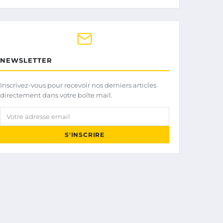
NEWSLETTER
Inscrivez-vous pour recevoir nos derniers articles
directement dans votre boîte mail.
Votre adresse email
S'INSCRIRE