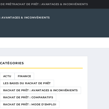
 DE PRÊT
RACHAT DE PRÊT : AVANTAGES & INCONVÉNIENTS
: AVANTAGES & INCONVÉNIENTS
CATÉGORIES
ACTU
FINANCE
LES BASES DU RACHAT DE PRÊT
RACHAT DE PRÊT : AVANTAGES & INCONVÉNIENTS
RACHAT DE PRÊT : COMPARATIFS
RACHAT DE PRÊT : MODE D'EMPLOI