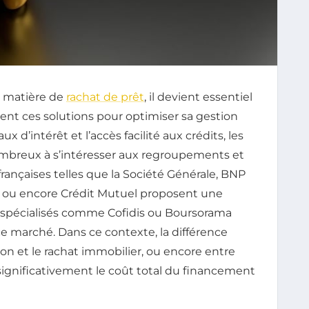
en matière de
rachat de prêt
, il devient essentiel
ent ces solutions pour optimiser sa gestion
x d’intérêt et l’accès facilité aux crédits, les
mbreux à s’intéresser aux regroupements et
rançaises telles que la Société Générale, BNP
ne ou encore Crédit Mutuel proposent une
s spécialisés comme Cofidis ou Boursorama
 marché. Dans ce contexte, la différence
on et le rachat immobilier, ou encore entre
ignificativement le coût total du financement