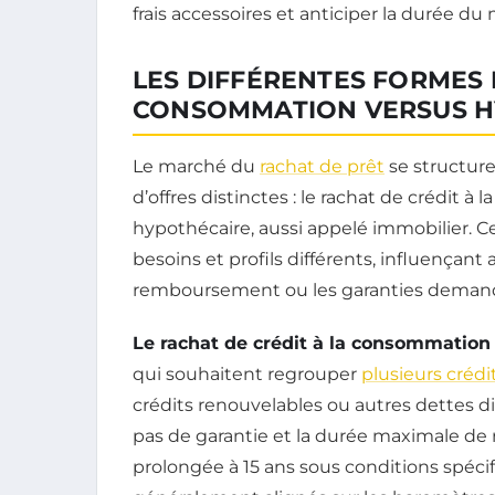
frais accessoires et anticiper la durée 
LES DIFFÉRENTES FORMES 
CONSOMMATION VERSUS H
Le marché du
rachat de prêt
se structur
d’offres distinctes : le rachat de crédit à
hypothécaire, aussi appelé immobilier. 
besoins et profils différents, influençant
remboursement ou les garanties deman
Le rachat de crédit à la consommation
qui souhaitent regrouper
plusieurs crédi
crédits renouvelables ou autres dettes d
pas de garantie et la durée maximale de 
prolongée à 15 ans sous conditions spécif