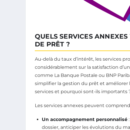
QUELS SERVICES ANNEXES
DE PRÊT ?
Au-delà du taux d’intérêt, les services 
considérablement sur la satisfaction d
comme La Banque Postale ou BNP Paribas
simplifier la gestion du prêt et améliorer 
services et pourquoi sont-ils importants 
Les services annexes peuvent comprendr
Un accompagnement personnalisé
:
dossier, anticiper les évolutions du m