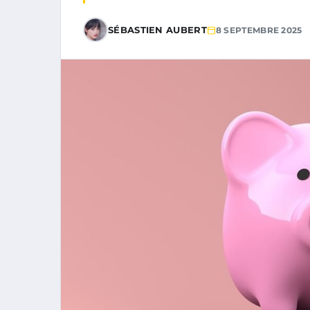
SÉBASTIEN AUBERT
8 SEPTEMBRE 2025