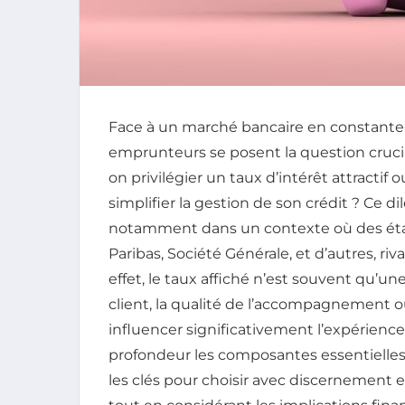
Face à un marché bancaire en constante
emprunteurs se posent la question crucia
on privilégier un taux d’intérêt attracti
simplifier la gestion de son crédit ? Ce
notamment dans un contexte où des éta
Paribas, Société Générale, et d’autres, riv
effet, le taux affiché n’est souvent qu’un
client, la qualité de l’accompagnement 
influencer significativement l’expérienc
profondeur les composantes essentielles 
les clés pour choisir avec discernement 