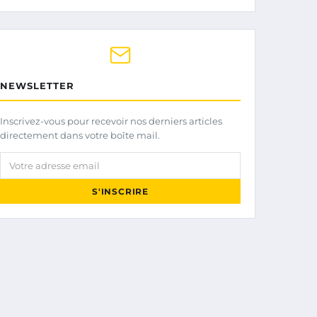
NEWSLETTER
Inscrivez-vous pour recevoir nos derniers articles
directement dans votre boîte mail.
Votre adresse email
S'INSCRIRE