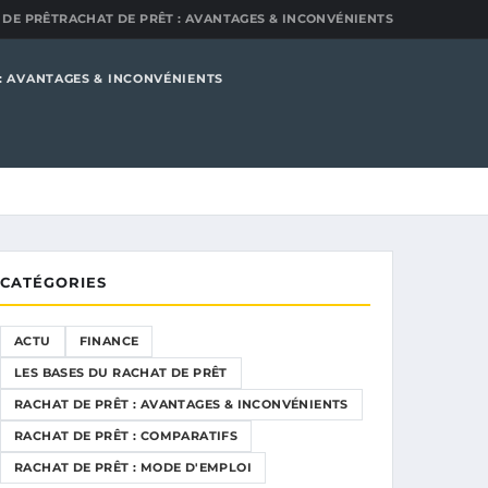
 DE PRÊT
RACHAT DE PRÊT : AVANTAGES & INCONVÉNIENTS
: AVANTAGES & INCONVÉNIENTS
CATÉGORIES
ACTU
FINANCE
LES BASES DU RACHAT DE PRÊT
RACHAT DE PRÊT : AVANTAGES & INCONVÉNIENTS
RACHAT DE PRÊT : COMPARATIFS
RACHAT DE PRÊT : MODE D'EMPLOI