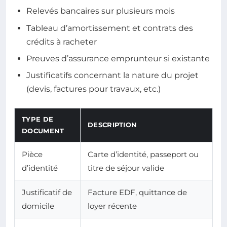
Relevés bancaires sur plusieurs mois
Tableau d’amortissement et contrats des
crédits à racheter
Preuves d’assurance emprunteur si existante
Justificatifs concernant la nature du projet
(devis, factures pour travaux, etc.)
TYPE DE
DESCRIPTION
DOCUMENT
Pièce
Carte d’identité, passeport ou
d’identité
titre de séjour valide
Justificatif de
Facture EDF, quittance de
domicile
loyer récente