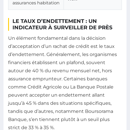
assurances habitation
LE TAUX D’ENDETTEMENT : UN
INDICATEUR À SURVEILLER DE PRÈS
Un élément fondamental dans la décision
d’acceptation d’un rachat de crédit est le taux
d’endettement. Généralement, les organismes
financiers établissent un plafond, souvent
autour de 40 % du revenu mensuel net, hors
assurance emprunteur. Certaines banques
comme Crédit Agricole ou La Banque Postale
peuvent accepter un endettement allant
jusqu’à 45 % dans des situations spécifiques,
tandis que d’autres, notamment Boursorama
Banque, s’en tiennent plutôt à un seuil plus
strict de 33 % à 35 %.