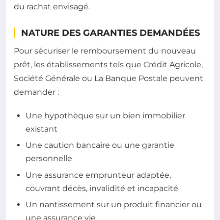
du rachat envisagé.
NATURE DES GARANTIES DEMANDÉES
Pour sécuriser le remboursement du nouveau
prêt, les établissements tels que Crédit Agricole,
Société Générale ou La Banque Postale peuvent
demander :
Une hypothèque sur un bien immobilier
existant
Une caution bancaire ou une garantie
personnelle
Une assurance emprunteur adaptée,
couvrant décès, invalidité et incapacité
Un nantissement sur un produit financier ou
une assurance vie