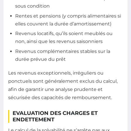
sous condition
Rentes et pensions (y compris alimentaires si
elles couvrent la durée d’amortissement)
Revenus locatifs, qu’ils soient meublés ou
non, ainsi que les revenus saisonniers
Revenus complémentaires stables sur la
durée prévue du prêt
Les revenus exceptionnels, irréguliers ou
ponctuels sont généralement exclus du calcul,
afin de garantir une analyse prudente et
sécurisée des capacités de remboursement.
EVALUATION DES CHARGES ET
ENDETTEMENT
Le calcul de la solvabilité ne s’arrête pas aux