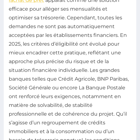
rachat de prêt
apparaît comme une solution
efficace pour alléger ses mensualités et
optimiser sa trésorerie. Cependant, toutes les
demandes ne sont pas automatiquement
acceptées par les établissements financiers. En
2025, les critères d’éligibilité ont évolué pour
mieux encadrer cette pratique, reflétant une
approche plus précise du risque et de la
situation financière individuelle. Les grandes
banques telles que Crédit Agricole, BNP Paribas,
Société Générale ou encore La Banque Postale
ont renforcé leurs exigences, notamment en
matière de solvabilité, de stabilité
professionnelle et de cohérence du projet. Qu’il
s’agisse d’un regroupement de crédits
immobiliers et à la consommation ou d’un