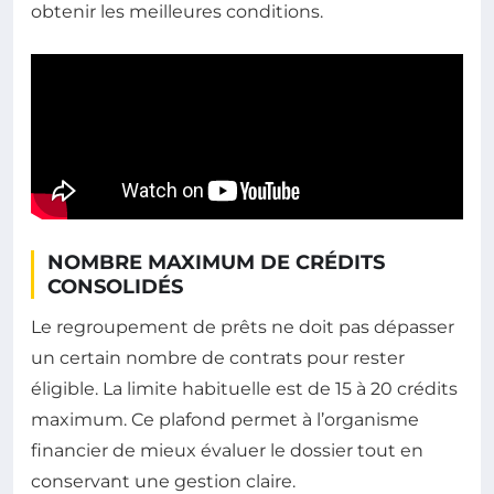
obtenir les meilleures conditions.
NOMBRE MAXIMUM DE CRÉDITS
CONSOLIDÉS
Le regroupement de prêts ne doit pas dépasser
un certain nombre de contrats pour rester
éligible. La limite habituelle est de 15 à 20 crédits
maximum. Ce plafond permet à l’organisme
financier de mieux évaluer le dossier tout en
conservant une gestion claire.