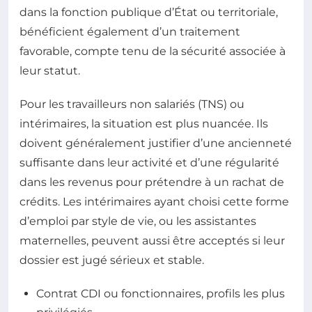
dans la fonction publique d’État ou territoriale,
bénéficient également d’un traitement
favorable, compte tenu de la sécurité associée à
leur statut.
Pour les travailleurs non salariés (TNS) ou
intérimaires, la situation est plus nuancée. Ils
doivent généralement justifier d’une ancienneté
suffisante dans leur activité et d’une régularité
dans les revenus pour prétendre à un rachat de
crédits. Les intérimaires ayant choisi cette forme
d’emploi par style de vie, ou les assistantes
maternelles, peuvent aussi être acceptés si leur
dossier est jugé sérieux et stable.
Contrat CDI ou fonctionnaires, profils les plus