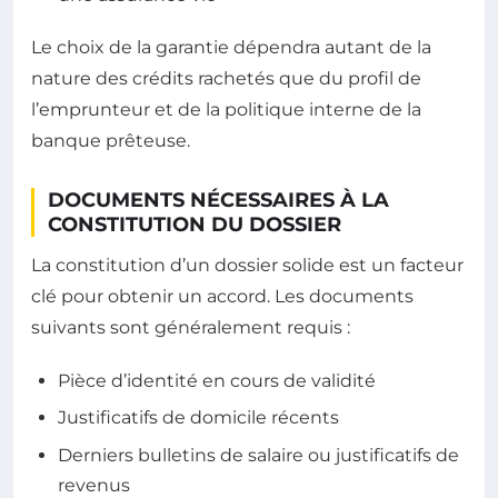
Le choix de la garantie dépendra autant de la
nature des crédits rachetés que du profil de
l’emprunteur et de la politique interne de la
banque prêteuse.
DOCUMENTS NÉCESSAIRES À LA
CONSTITUTION DU DOSSIER
La constitution d’un dossier solide est un facteur
clé pour obtenir un accord. Les documents
suivants sont généralement requis :
Pièce d’identité en cours de validité
Justificatifs de domicile récents
Derniers bulletins de salaire ou justificatifs de
revenus