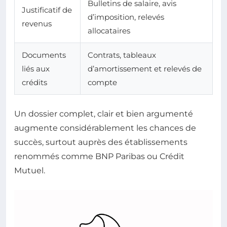
Bulletins de salaire, avis
Justificatif de
d’imposition, relevés
revenus
allocataires
Documents
Contrats, tableaux
liés aux
d’amortissement et relevés de
crédits
compte
Un dossier complet, clair et bien argumenté
augmente considérablement les chances de
succès, surtout auprès des établissements
renommés comme BNP Paribas ou Crédit
Mutuel.