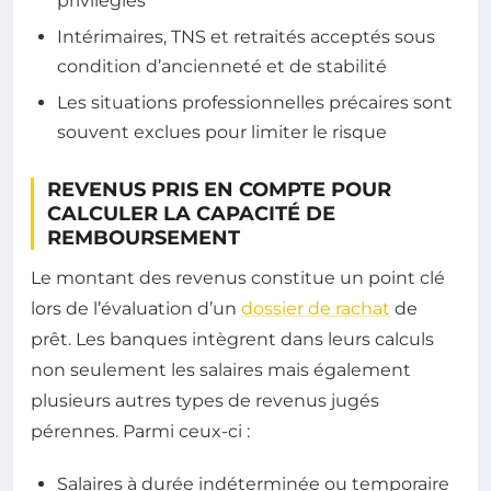
privilégiés
Intérimaires, TNS et retraités acceptés sous
condition d’ancienneté et de stabilité
Les situations professionnelles précaires sont
souvent exclues pour limiter le risque
REVENUS PRIS EN COMPTE POUR
CALCULER LA CAPACITÉ DE
REMBOURSEMENT
Le montant des revenus constitue un point clé
lors de l’évaluation d’un
dossier de rachat
de
prêt. Les banques intègrent dans leurs calculs
non seulement les salaires mais également
plusieurs autres types de revenus jugés
pérennes. Parmi ceux-ci :
Salaires à durée indéterminée ou temporaire