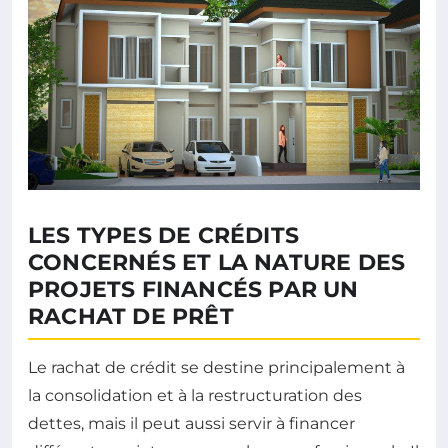
LES TYPES DE CRÉDITS
CONCERNÉS ET LA NATURE DES
PROJETS FINANCÉS PAR UN
RACHAT DE PRÊT
Le rachat de crédit se destine principalement à
la consolidation et à la restructuration des
dettes, mais il peut aussi servir à financer