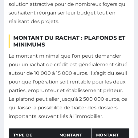
solution attractive pour de nombreux foyers qui
souhaitent réorganiser leur budget tout en
réalisant des projets.
MONTANT DU RACHAT : PLAFONDS ET
MINIMUMS
Le montant minimal que l’on peut demander
pour un rachat de crédit est généralement situé
autour de 10 000 à 15 000 euros. Il s’agit du seuil
pour que l’opération soit rentable pour les deux
parties, emprunteur et établissement prêteur.
Le plafond peut aller jusqu’à 2 500 000 euros, ce
qui laisse la possibilité de traiter des dossiers
importants, souvent liés à l’immobilier.
TYPE DE
MONTANT
MONTANT