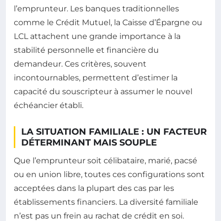
l’emprunteur. Les banques traditionnelles
comme le Crédit Mutuel, la Caisse d’Épargne ou
LCL attachent une grande importance à la
stabilité personnelle et financière du
demandeur. Ces critères, souvent
incontournables, permettent d’estimer la
capacité du souscripteur à assumer le nouvel
échéancier établi.
LA SITUATION FAMILIALE : UN FACTEUR
DÉTERMINANT MAIS SOUPLE
Que l’emprunteur soit célibataire, marié, pacsé
ou en union libre, toutes ces configurations sont
acceptées dans la plupart des cas par les
établissements financiers. La diversité familiale
n’est pas un frein au rachat de crédit en soi.