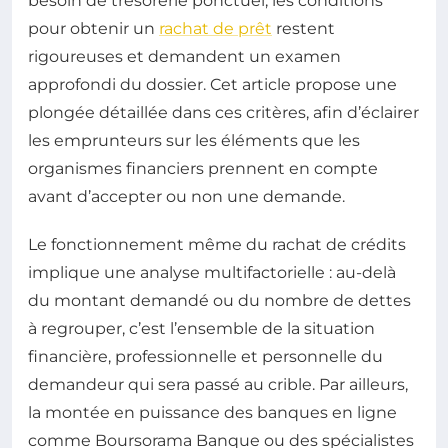
besoin de trésorerie ponctuel, les conditions
pour obtenir un
rachat de prêt
restent
rigoureuses et demandent un examen
approfondi du dossier. Cet article propose une
plongée détaillée dans ces critères, afin d’éclairer
les emprunteurs sur les éléments que les
organismes financiers prennent en compte
avant d’accepter ou non une demande.
Le fonctionnement même du rachat de crédits
implique une analyse multifactorielle : au-delà
du montant demandé ou du nombre de dettes
à regrouper, c’est l’ensemble de la situation
financière, professionnelle et personnelle du
demandeur qui sera passé au crible. Par ailleurs,
la montée en puissance des banques en ligne
comme Boursorama Banque ou des spécialistes