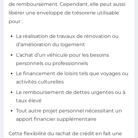
de remboursement. Cependant, elle peut aussi
libérer une enveloppe de trésorerie utilisable
pour :
La réalisation de travaux de rénovation ou
d’amélioration du logement
L’achat d’un véhicule pour les besoins
personnels ou professionnels
Le financement de loisirs tels que voyages ou
activités culturelles
Le remboursement de dettes urgentes ou à
taux élevé
Tout autre projet personnel nécessitant un
apport financier supplémentaire
Cette flexibilité du rachat de crédit en fait une