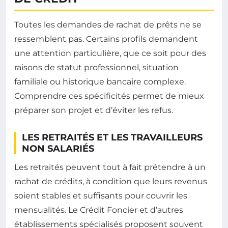
Toutes les demandes de rachat de prêts ne se
ressemblent pas. Certains profils demandent
une attention particulière, que ce soit pour des
raisons de statut professionnel, situation
familiale ou historique bancaire complexe.
Comprendre ces spécificités permet de mieux
préparer son projet et d’éviter les refus.
LES RETRAITÉS ET LES TRAVAILLEURS
NON SALARIÉS
Les retraités peuvent tout à fait prétendre à un
rachat de crédits, à condition que leurs revenus
soient stables et suffisants pour couvrir les
mensualités. Le Crédit Foncier et d’autres
établissements spécialisés proposent souvent