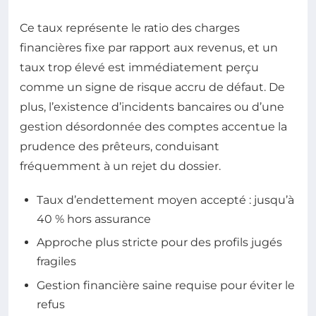
Ce taux représente le ratio des charges
financières fixe par rapport aux revenus, et un
taux trop élevé est immédiatement perçu
comme un signe de risque accru de défaut. De
plus, l’existence d’incidents bancaires ou d’une
gestion désordonnée des comptes accentue la
prudence des prêteurs, conduisant
fréquemment à un rejet du dossier.
Taux d’endettement moyen accepté : jusqu’à
40 % hors assurance
Approche plus stricte pour des profils jugés
fragiles
Gestion financière saine requise pour éviter le
refus