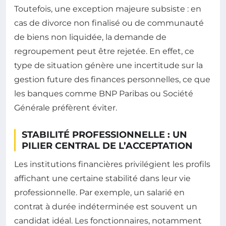
Toutefois, une exception majeure subsiste : en
cas de divorce non finalisé ou de communauté
de biens non liquidée, la demande de
regroupement peut être rejetée. En effet, ce
type de situation génère une incertitude sur la
gestion future des finances personnelles, ce que
les banques comme BNP Paribas ou Société
Générale préfèrent éviter.
STABILITÉ PROFESSIONNELLE : UN
PILIER CENTRAL DE L’ACCEPTATION
Les institutions financières privilégient les profils
affichant une certaine stabilité dans leur vie
professionnelle. Par exemple, un salarié en
contrat à durée indéterminée est souvent un
candidat idéal. Les fonctionnaires, notamment