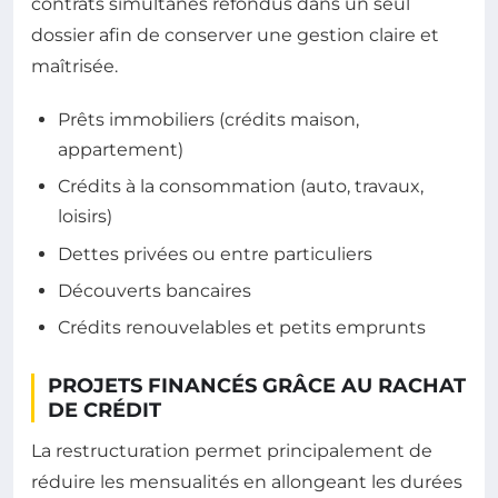
contrats simultanés refondus dans un seul
dossier afin de conserver une gestion claire et
maîtrisée.
Prêts immobiliers (crédits maison,
appartement)
Crédits à la consommation (auto, travaux,
loisirs)
Dettes privées ou entre particuliers
Découverts bancaires
Crédits renouvelables et petits emprunts
PROJETS FINANCÉS GRÂCE AU RACHAT
DE CRÉDIT
La restructuration permet principalement de
réduire les mensualités en allongeant les durées