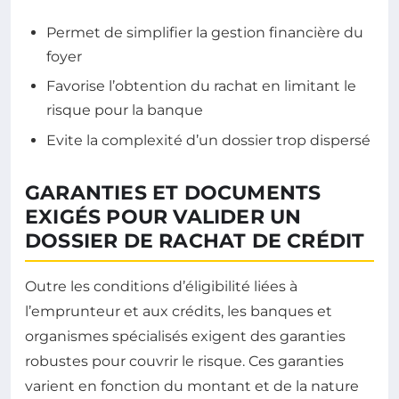
Permet de simplifier la gestion financière du
foyer
Favorise l’obtention du rachat en limitant le
risque pour la banque
Evite la complexité d’un dossier trop dispersé
GARANTIES ET DOCUMENTS
EXIGÉS POUR VALIDER UN
DOSSIER DE RACHAT DE CRÉDIT
Outre les conditions d’éligibilité liées à
l’emprunteur et aux crédits, les banques et
organismes spécialisés exigent des garanties
robustes pour couvrir le risque. Ces garanties
varient en fonction du montant et de la nature