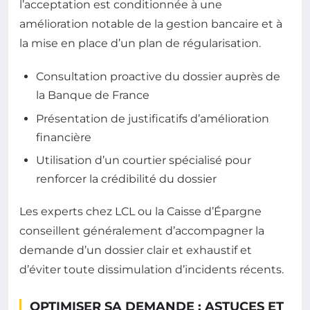
l’acceptation est conditionnée à une
amélioration notable de la gestion bancaire et à
la mise en place d’un plan de régularisation.
Consultation proactive du dossier auprès de
la Banque de France
Présentation de justificatifs d’amélioration
financière
Utilisation d’un courtier spécialisé pour
renforcer la crédibilité du dossier
Les experts chez LCL ou la Caisse d’Épargne
conseillent généralement d’accompagner la
demande d’un dossier clair et exhaustif et
d’éviter toute dissimulation d’incidents récents.
OPTIMISER SA DEMANDE : ASTUCES ET