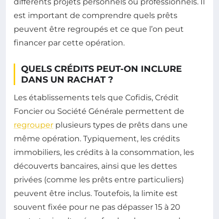
différents projets personnels ou professionnels. Il
est important de comprendre quels prêts
peuvent être regroupés et ce que l’on peut
financer par cette opération.
QUELS CRÉDITS PEUT-ON INCLURE
DANS UN RACHAT ?
Les établissements tels que Cofidis, Crédit
Foncier ou Société Générale permettent de
regrouper
plusieurs types de prêts dans une
même opération. Typiquement, les crédits
immobiliers, les crédits à la consommation, les
découverts bancaires, ainsi que les dettes
privées (comme les prêts entre particuliers)
peuvent être inclus. Toutefois, la limite est
souvent fixée pour ne pas dépasser 15 à 20