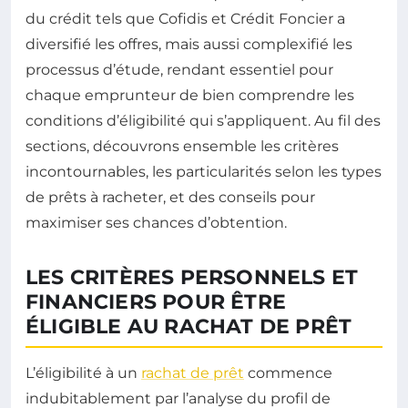
du crédit tels que Cofidis et Crédit Foncier a
diversifié les offres, mais aussi complexifié les
processus d’étude, rendant essentiel pour
chaque emprunteur de bien comprendre les
conditions d’éligibilité qui s’appliquent. Au fil des
sections, découvrons ensemble les critères
incontournables, les particularités selon les types
de prêts à racheter, et des conseils pour
maximiser ses chances d’obtention.
LES CRITÈRES PERSONNELS ET
FINANCIERS POUR ÊTRE
ÉLIGIBLE AU RACHAT DE PRÊT
L’éligibilité à un
rachat de prêt
commence
indubitablement par l’analyse du profil de