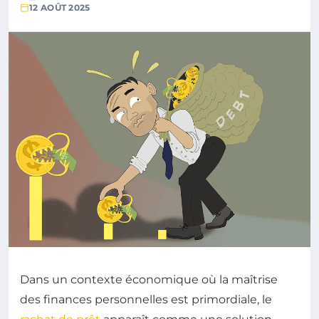
12 AOÛT 2025
Dans un contexte économique où la maîtrise
des finances personnelles est primordiale, le