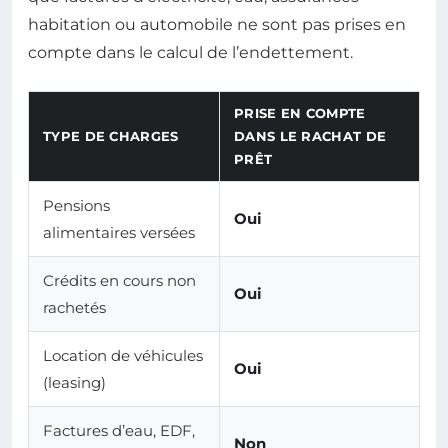
habitation ou automobile ne sont pas prises en
compte dans le calcul de l’endettement.
PRISE EN COMPTE
TYPE DE CHARGES
DANS LE RACHAT DE
PRÊT
Pensions
Oui
alimentaires versées
Crédits en cours non
Oui
rachetés
Location de véhicules
Oui
(leasing)
Factures d’eau, EDF,
Non