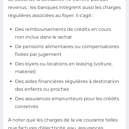
revenus : les banques intègrent aussi les charges
régulières associées au foyer. Il s’agit :
Des remboursements de crédits en cours
non inclus dans le rachat
De pensions alimentaires ou compensatoires
fixées par jugement
Des loyers ou locations en leasing (voiture,
matériel)
Des aides financières régulières à destination
des enfants ou proches
Des assurances emprunteurs pour les crédits
conservés
À noter que les charges de la vie courante telles
que factures d’électricité, eau, assurances