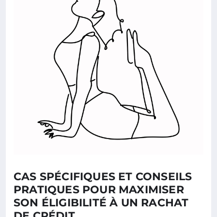
CAS SPÉCIFIQUES ET CONSEILS
PRATIQUES POUR MAXIMISER
SON ÉLIGIBILITÉ À UN RACHAT
DE CRÉDIT