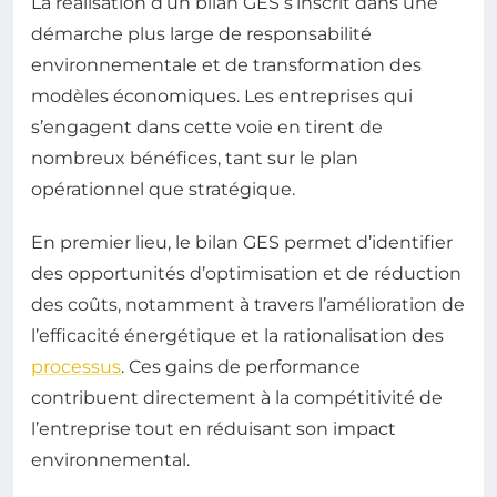
La réalisation d’un bilan GES s’inscrit dans une
démarche plus large de responsabilité
environnementale et de transformation des
modèles économiques. Les entreprises qui
s’engagent dans cette voie en tirent de
nombreux bénéfices, tant sur le plan
opérationnel que stratégique.
En premier lieu, le bilan GES permet d’identifier
des opportunités d’optimisation et de réduction
des coûts, notamment à travers l’amélioration de
l’efficacité énergétique et la rationalisation des
processus
. Ces gains de performance
contribuent directement à la compétitivité de
l’entreprise tout en réduisant son impact
environnemental.