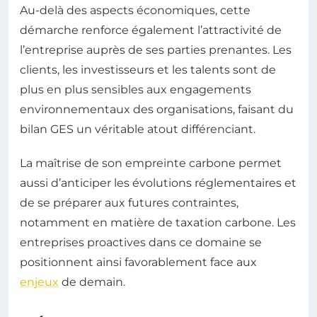
Au-delà des aspects économiques, cette
démarche renforce également l’attractivité de
l’entreprise auprès de ses parties prenantes. Les
clients, les investisseurs et les talents sont de
plus en plus sensibles aux engagements
environnementaux des organisations, faisant du
bilan GES un véritable atout différenciant.
La maîtrise de son empreinte carbone permet
aussi d’anticiper les évolutions réglementaires et
de se préparer aux futures contraintes,
notamment en matière de taxation carbone. Les
entreprises proactives dans ce domaine se
positionnent ainsi favorablement face aux
enjeux
de demain.