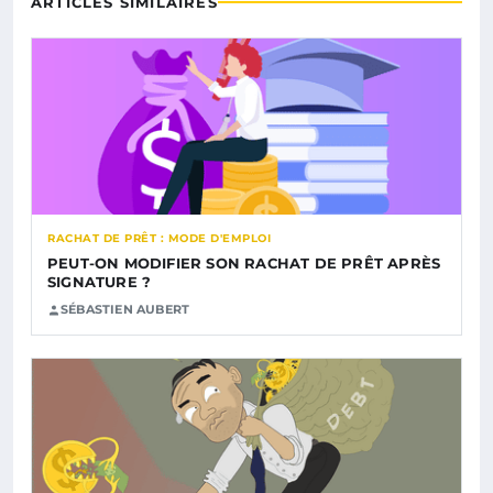
ARTICLES SIMILAIRES
RACHAT DE PRÊT : MODE D'EMPLOI
PEUT-ON MODIFIER SON RACHAT DE PRÊT APRÈS
SIGNATURE ?
SÉBASTIEN AUBERT