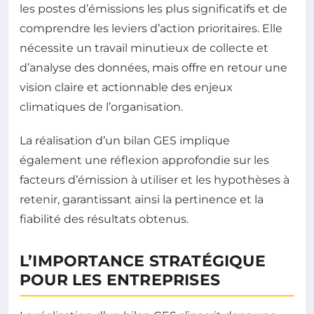
les postes d’émissions les plus significatifs et de
comprendre les leviers d’action prioritaires. Elle
nécessite un travail minutieux de collecte et
d’analyse des données, mais offre en retour une
vision claire et actionnable des enjeux
climatiques de l’organisation.
La réalisation d’un bilan GES implique
également une réflexion approfondie sur les
facteurs d’émission à utiliser et les hypothèses à
retenir, garantissant ainsi la pertinence et la
fiabilité des résultats obtenus.
L’IMPORTANCE STRATÉGIQUE
POUR LES ENTREPRISES