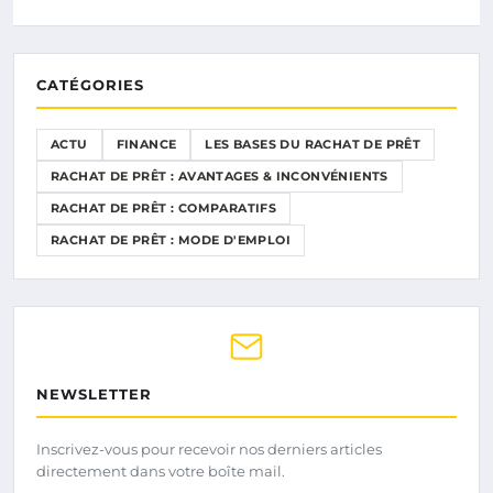
CATÉGORIES
ACTU
FINANCE
LES BASES DU RACHAT DE PRÊT
RACHAT DE PRÊT : AVANTAGES & INCONVÉNIENTS
RACHAT DE PRÊT : COMPARATIFS
RACHAT DE PRÊT : MODE D'EMPLOI
NEWSLETTER
Inscrivez-vous pour recevoir nos derniers articles
directement dans votre boîte mail.