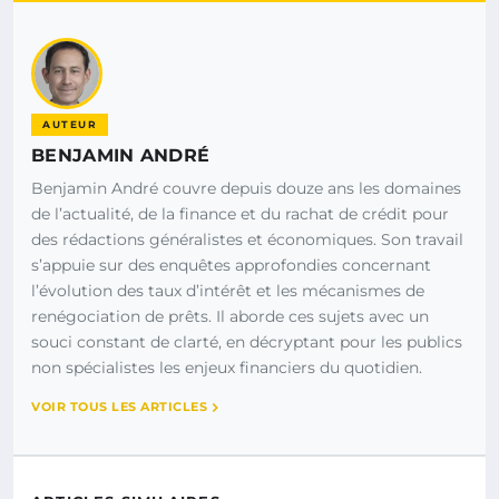
AUTEUR
BENJAMIN ANDRÉ
Benjamin André couvre depuis douze ans les domaines
de l’actualité, de la finance et du rachat de crédit pour
des rédactions généralistes et économiques. Son travail
s’appuie sur des enquêtes approfondies concernant
l’évolution des taux d’intérêt et les mécanismes de
renégociation de prêts. Il aborde ces sujets avec un
souci constant de clarté, en décryptant pour les publics
non spécialistes les enjeux financiers du quotidien.
VOIR TOUS LES ARTICLES