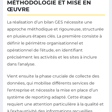
MÉTHODOLOGIE ET MISE EN
ŒUVRE
La réalisation d’un bilan GES nécessite une
approche méthodique et rigoureuse, structurée
en plusieurs étapes clés. La première consiste à
définir le périmètre organisationnel et
opérationnel de l’étude, en identifiant
précisément les activités et les sites à inclure
dans l’analyse.
Vient ensuite la phase cruciale de collecte des
données, qui mobilise différents services de
l’entreprise et nécessite la mise en place d’un
système de reporting adapté. Cette étape
requiert une attention particulière à la qualité et
à l’exhaustivité des informations recueillies.