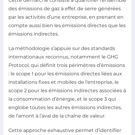
Cette démarche consiste à quantifier l’ensemble
des émissions de gaz à effet de serre générées
par les activités d’une entreprise, en prenant en
compte aussi bien les émissions directes que les
émissions indirectes.
La méthodologie s’appuie sur des standards
internationaux reconnus, notamment le GHG
Protocol, qui définit trois périmètres d’émissions
: le scope 1 pour les émissions directes liées aux
installations fixes et mobiles de l’entreprise, le
scope 2 pour les émissions indirectes associées à
la consommation d’énergie, et le scope 3 qui
englobe toutes les autres émissions indirectes,
de l’amont à l’aval de la chaîne de valeur.
Cette approche exhaustive permet d’identifier