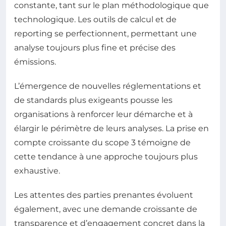
constante, tant sur le plan méthodologique que
technologique. Les outils de calcul et de
reporting se perfectionnent, permettant une
analyse toujours plus fine et précise des
émissions.
L’émergence de nouvelles réglementations et
de standards plus exigeants pousse les
organisations à renforcer leur démarche et à
élargir le périmètre de leurs analyses. La prise en
compte croissante du scope 3 témoigne de
cette tendance à une approche toujours plus
exhaustive.
Les attentes des parties prenantes évoluent
également, avec une demande croissante de
transparence et d’engagement concret dans la