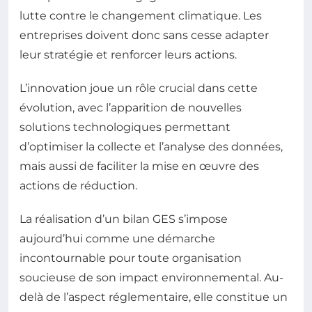
lutte contre le changement climatique. Les
entreprises doivent donc sans cesse adapter
leur stratégie et renforcer leurs actions.
L’innovation joue un rôle crucial dans cette
évolution, avec l’apparition de nouvelles
solutions technologiques permettant
d’optimiser la collecte et l’analyse des données,
mais aussi de faciliter la mise en œuvre des
actions de réduction.
La réalisation d’un bilan GES s’impose
aujourd’hui comme une démarche
incontournable pour toute organisation
soucieuse de son impact environnemental. Au-
delà de l’aspect réglementaire, elle constitue un