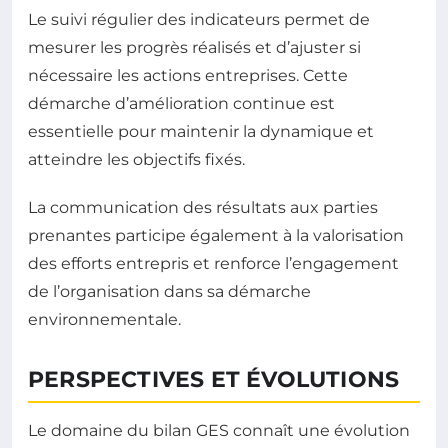
Le suivi régulier des indicateurs permet de
mesurer les progrès réalisés et d’ajuster si
nécessaire les actions entreprises. Cette
démarche d’amélioration continue est
essentielle pour maintenir la dynamique et
atteindre les objectifs fixés.
La communication des résultats aux parties
prenantes participe également à la valorisation
des efforts entrepris et renforce l’engagement
de l’organisation dans sa démarche
environnementale.
PERSPECTIVES ET ÉVOLUTIONS
Le domaine du bilan GES connaît une évolution