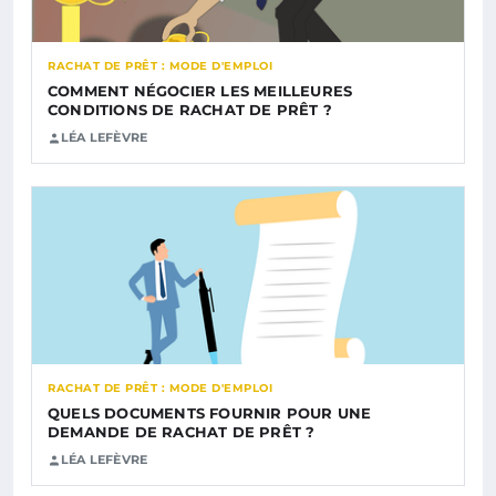
RACHAT DE PRÊT : MODE D'EMPLOI
COMMENT NÉGOCIER LES MEILLEURES
CONDITIONS DE RACHAT DE PRÊT ?
LÉA LEFÈVRE
RACHAT DE PRÊT : MODE D'EMPLOI
QUELS DOCUMENTS FOURNIR POUR UNE
DEMANDE DE RACHAT DE PRÊT ?
LÉA LEFÈVRE