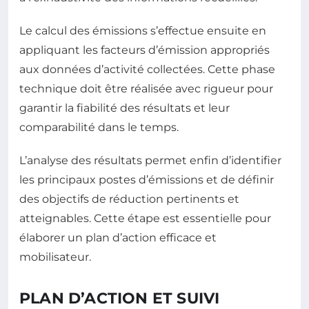
Le calcul des émissions s’effectue ensuite en
appliquant les facteurs d’émission appropriés
aux données d’activité collectées. Cette phase
technique doit être réalisée avec rigueur pour
garantir la fiabilité des résultats et leur
comparabilité dans le temps.
L’analyse des résultats permet enfin d’identifier
les principaux postes d’émissions et de définir
des objectifs de réduction pertinents et
atteignables. Cette étape est essentielle pour
élaborer un plan d’action efficace et
mobilisateur.
PLAN D’ACTION ET SUIVI