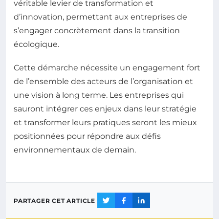
véritable levier de transformation et
d’innovation, permettant aux entreprises de
s’engager concrètement dans la transition
écologique.
Cette démarche nécessite un engagement fort
de l’ensemble des acteurs de l’organisation et
une vision à long terme. Les entreprises qui
sauront intégrer ces enjeux dans leur stratégie
et transformer leurs pratiques seront les mieux
positionnées pour répondre aux défis
environnementaux de demain.
PARTAGER CET ARTICLE