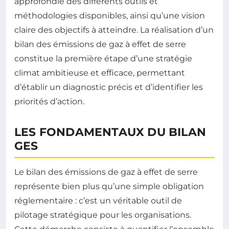
approfondie des différents outils et
méthodologies disponibles, ainsi qu’une vision
claire des objectifs à atteindre. La réalisation d’un
bilan des émissions de gaz à effet de serre
constitue la première étape d’une stratégie
climat ambitieuse et efficace, permettant
d’établir un diagnostic précis et d’identifier les
priorités d’action.
LES FONDAMENTAUX DU BILAN
GES
Le bilan des émissions de gaz à effet de serre
représente bien plus qu’une simple obligation
réglementaire : c’est un véritable outil de
pilotage stratégique pour les organisations.