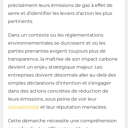
précisément leurs émissions de gaz à effet de
serre et d’identifier les leviers d’action les plus
pertinents.
Dans un contexte où les réglementations
environnementales se durcissent et où les
parties prenantes exigent toujours plus de
transparence, la maîtrise de son impact carbone
devient un enjeu stratégique majeur. Les
entreprises doivent désormais aller au-delà des
simples déclarations d’intention et s’engager
dans des actions concrètes de réduction de
leurs émissions, sous peine de voir leur
compétitivité
et leur réputation menacées.
Cette démarche nécessite une compréhension