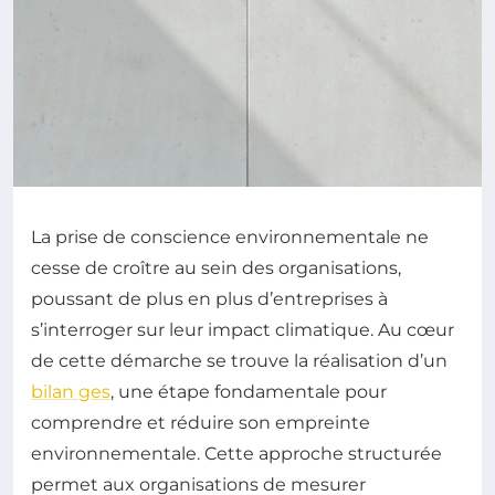
La prise de conscience environnementale ne
cesse de croître au sein des organisations,
poussant de plus en plus d’entreprises à
s’interroger sur leur impact climatique. Au cœur
de cette démarche se trouve la réalisation d’un
bilan ges
, une étape fondamentale pour
comprendre et réduire son empreinte
environnementale. Cette approche structurée
permet aux organisations de mesurer