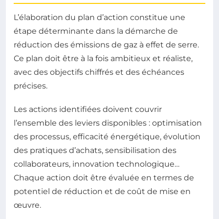
L’élaboration du plan d’action constitue une
étape déterminante dans la démarche de
réduction des émissions de gaz à effet de serre.
Ce plan doit être à la fois ambitieux et réaliste,
avec des objectifs chiffrés et des échéances
précises.
Les actions identifiées doivent couvrir
l’ensemble des leviers disponibles : optimisation
des processus, efficacité énergétique, évolution
des pratiques d’achats, sensibilisation des
collaborateurs, innovation technologique…
Chaque action doit être évaluée en termes de
potentiel de réduction et de coût de mise en
œuvre.