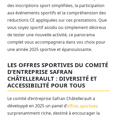
des inscriptions sport simplifiées, la participation
aux événements sportifs et la compréhension des
réductions CE appliquées sur ces prestations. Que
vous soyez sportif assidu ou simplement désireux
de tester une nouvelle activité, ce panorama
complet vous accompagnera dans vos choix pour
une année 2025 sportive et épanouissante.
LES OFFRES SPORTIVES DU COMITÉ
D’ENTREPRISE SAFRAN
CHÂTELLERAULT : DIVERSITÉ ET
ACCESSIBILITÉ POUR TOUS
Le comité d’entreprise Safran Châtellerault a
développé en 2025 un panel d’
offres sportives
surprenamment riche, destiné à encourager la