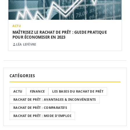
ACTU
MAÎTRISEZ LE RACHAT DE PRÊT : GUIDE PRATIQUE
POUR ÉCONOMISER EN 2023
LÉA LEFÈVRE
CATÉGORIES
ACTU
FINANCE
LES BASES DU RACHAT DE PRÊT
RACHAT DE PRÊT : AVANTAGES & INCONVÉNIENTS
RACHAT DE PRÊT : COMPARATIFS
RACHAT DE PRÊT : MODE D'EMPLOI