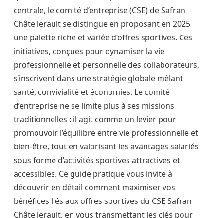
centrale, le comité d’entreprise (CSE) de Safran
Châtellerault se distingue en proposant en 2025
une palette riche et variée d’offres sportives. Ces
initiatives, conçues pour dynamiser la vie
professionnelle et personnelle des collaborateurs,
s’inscrivent dans une stratégie globale mêlant
santé, convivialité et économies. Le comité
d’entreprise ne se limite plus à ses missions
traditionnelles : il agit comme un levier pour
promouvoir l’équilibre entre vie professionnelle et
bien-être, tout en valorisant les avantages salariés
sous forme d’activités sportives attractives et
accessibles. Ce guide pratique vous invite à
découvrir en détail comment maximiser vos
bénéfices liés aux offres sportives du CSE Safran
Châtellerault, en vous transmettant les clés pour