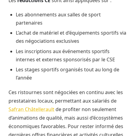
Les
réductions CE
sont ainsi appliquées sur :
Les abonnements aux salles de sport
partenaires
L’achat de matériel et d’équipements sportifs via
des négociations exclusives
Les inscriptions aux événements sportifs
internes et externes sponsorisés par le CSE
Les stages sportifs organisés tout au long de
l’année
Ces ristournes sont négociées en continu avec les
prestataires locaux, permettant aux salariés de
Safran Châtellerault
de profiter non seulement
d’animations de qualité, mais aussi d’écosystèmes
économiques favorables. Pour rester informé des
dernières offres financières et activités culturelles,