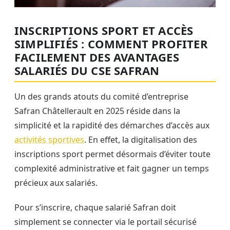
INSCRIPTIONS SPORT ET ACCÈS
SIMPLIFIÉS : COMMENT PROFITER
FACILEMENT DES AVANTAGES
SALARIÉS DU CSE SAFRAN
Un des grands atouts du comité d’entreprise
Safran Châtellerault en 2025 réside dans la
simplicité et la rapidité des démarches d’accès aux
activités sportives
. En effet, la digitalisation des
inscriptions sport permet désormais d’éviter toute
complexité administrative et fait gagner un temps
précieux aux salariés.
Pour s’inscrire, chaque salarié Safran doit
simplement se connecter via le portail sécurisé