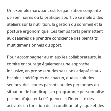
Un exemple marquant est l’organisation conjointe
de séminaires où la pratique sportive se mêle à des
ateliers sur la nutrition, la gestion du sommeil et la
posture ergonomique. Ces temps forts permettent
aux salariés de prendre conscience des bienfaits
multidimensionnels du sport.
Pour accompagner au mieux les collaborateurs, le
comité encourage également une approche
inclusive, en proposant des sessions adaptées aux
besoins spécifiques de chacun, que ce soit des
seniors, des jeunes parents ou des personnes en
situation de handicap. Un programme personnalisé
permet d’ajuster la fréquence et l’intensité des
activités en fonction de la condition physique et des