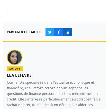
PARTAGER CET ARTICLE
AUTEUR
LÉA LEFÈVRE
Journaliste spécialisée dans l'actualité économique et
financière, Léa Lefèvre couvre depuis sept ans les
questions de finance personnelle et les mécanismes du
crédit. Elle s’intéresse particulièrement aux dispositifs de
rachat de prêt, qu’elle décrit en détail pour aider ses