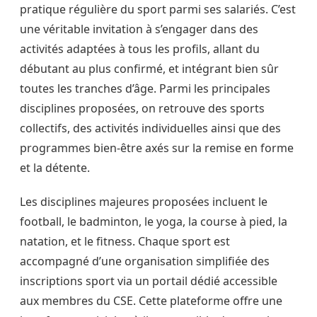
pratique régulière du sport parmi ses salariés. C’est
une véritable invitation à s’engager dans des
activités adaptées à tous les profils, allant du
débutant au plus confirmé, et intégrant bien sûr
toutes les tranches d’âge. Parmi les principales
disciplines proposées, on retrouve des sports
collectifs, des activités individuelles ainsi que des
programmes bien-être axés sur la remise en forme
et la détente.
Les disciplines majeures proposées incluent le
football, le badminton, le yoga, la course à pied, la
natation, et le fitness. Chaque sport est
accompagné d’une organisation simplifiée des
inscriptions sport via un portail dédié accessible
aux membres du CSE. Cette plateforme offre une