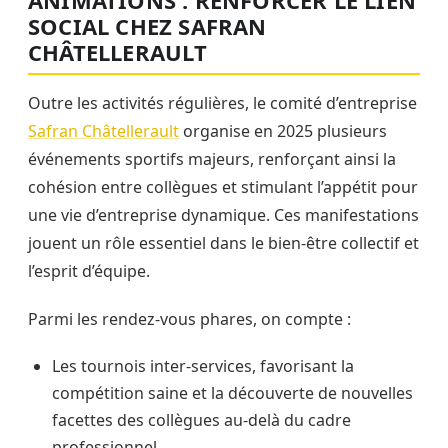
ANIMATIONS : RENFORCER LE LIEN
SOCIAL CHEZ SAFRAN
CHÂTELLERAULT
Outre les activités régulières, le comité d’entreprise
Safran Châtellerault
organise en 2025 plusieurs
événements sportifs majeurs, renforçant ainsi la
cohésion entre collègues et stimulant l’appétit pour
une vie d’entreprise dynamique. Ces manifestations
jouent un rôle essentiel dans le bien-être collectif et
l’esprit d’équipe.
Parmi les rendez-vous phares, on compte :
Les tournois inter-services, favorisant la
compétition saine et la découverte de nouvelles
facettes des collègues au-delà du cadre
professionnel