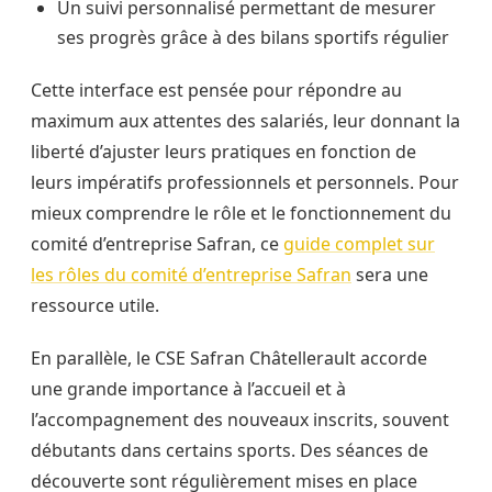
Un suivi personnalisé permettant de mesurer
ses progrès grâce à des bilans sportifs régulier
Cette interface est pensée pour répondre au
maximum aux attentes des salariés, leur donnant la
liberté d’ajuster leurs pratiques en fonction de
leurs impératifs professionnels et personnels. Pour
mieux comprendre le rôle et le fonctionnement du
comité d’entreprise Safran, ce
guide complet sur
les rôles du comité d’entreprise Safran
sera une
ressource utile.
En parallèle, le CSE Safran Châtellerault accorde
une grande importance à l’accueil et à
l’accompagnement des nouveaux inscrits, souvent
débutants dans certains sports. Des séances de
découverte sont régulièrement mises en place