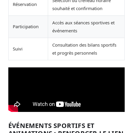
Sélection du créneau horaire
Réservation
souhaité et confirmation
Accès aux séances sportives et
Participation
événements
Consultation des bilans sportifs
Suivi
et progrès personnels
ÉVÉNEMENTS SPORTIFS ET