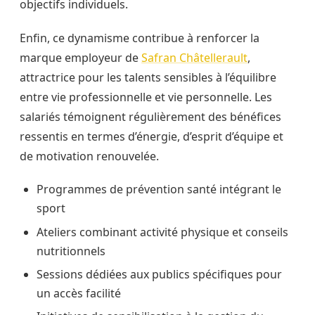
objectifs individuels.
Enfin, ce dynamisme contribue à renforcer la
marque employeur de
Safran Châtellerault
,
attractrice pour les talents sensibles à l’équilibre
entre vie professionnelle et vie personnelle. Les
salariés témoignent régulièrement des bénéfices
ressentis en termes d’énergie, d’esprit d’équipe et
de motivation renouvelée.
Programmes de prévention santé intégrant le
sport
Ateliers combinant activité physique et conseils
nutritionnels
Sessions dédiées aux publics spécifiques pour
un accès facilité