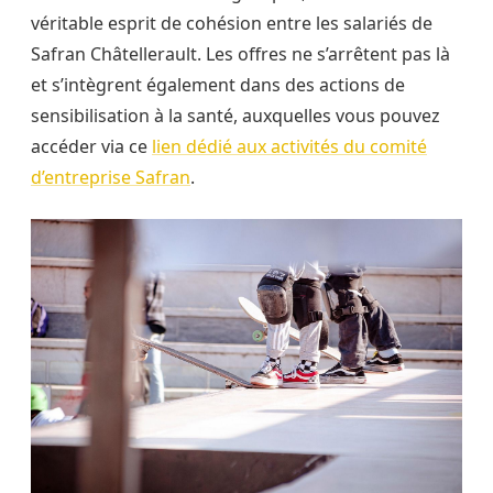
véritable esprit de cohésion entre les salariés de
Safran Châtellerault. Les offres ne s’arrêtent pas là
et s’intègrent également dans des actions de
sensibilisation à la santé, auxquelles vous pouvez
accéder via ce
lien dédié aux activités du comité
d’entreprise Safran
.