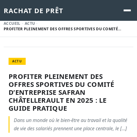
RACHAT DE PRÊT
ACCUEIL
ACTU
PROFITER PLEINEMENT DES OFFRES SPORTIVES DU COMITÉ…
ACTU
PROFITER PLEINEMENT DES
OFFRES SPORTIVES DU COMITÉ
D’ENTREPRISE SAFRAN
CHÂTELLERAULT EN 2025 : LE
GUIDE PRATIQUE
Dans un monde où le bien-être au travail et la qualité
de vie des salariés prennent une place centrale, le […]