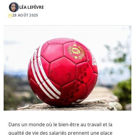
LÉA LEFÈVRE
28 AOÛT 2025
Dans un monde où le bien-être au travail et la
qualité de vie des salariés prennent une place