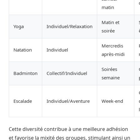
matin
Matin et
Yoga
Individuel/Relaxation
soirée
Mercredis
Natation
Individuel
après-midi
Soirées
Badminton
Collectif/Individuel
semaine
Escalade
Individuel/Aventure
Week-end
Cette diversité contribue à une meilleure adhésion
et favorise la mixité des groupes, stimulant ainsi un