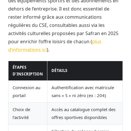
des équipements sportifs et des abonnements en
dehors de l’entreprise. Il est donc essentiel de
rester informé grâce aux communications
régulières du CSE, consultables aussi via les
activités culturelles proposées par Safran en 2025
pour enrichir l’offre loisirs de chacun (
plus
d’informations ici
).
ÉTAPES
DÉTAILS
D’INSCRIPTION
Connexion au
Authentification avec matricule
portail
sans « S » ni zéro (ex : 204)
Choix de
Accès au catalogue complet des
l’activité
offres sportives disponibles