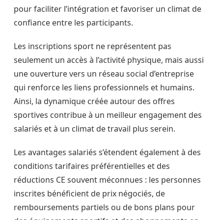
pour faciliter l’intégration et favoriser un climat de
confiance entre les participants.
Les inscriptions sport ne représentent pas
seulement un accès à l’activité physique, mais aussi
une ouverture vers un réseau social d’entreprise
qui renforce les liens professionnels et humains.
Ainsi, la dynamique créée autour des offres
sportives contribue à un meilleur engagement des
salariés et à un climat de travail plus serein.
Les avantages salariés s’étendent également à des
conditions tarifaires préférentielles et des
réductions CE souvent méconnues : les personnes
inscrites bénéficient de prix négociés, de
remboursements partiels ou de bons plans pour