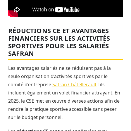
RÉDUCTIONS CE ET AVANTAGES
FINANCIERS SUR LES ACTIVITÉS
SPORTIVES POUR LES SALARIÉS
SAFRAN
Les avantages salariés ne se réduisent pas à la
seule organisation d’activités sportives par le
comité d’entreprise
Safran Châtellerault
: ils
incluent également un volet financier attrayant. En
2025, le CSE met en œuvre diverses actions afin de
rendre la pratique sportive accessible sans peser
sur le budget personnel.