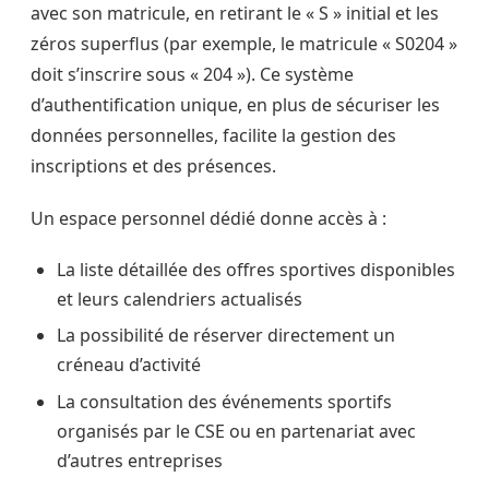
avec son matricule, en retirant le « S » initial et les
zéros superflus (par exemple, le matricule « S0204 »
doit s’inscrire sous « 204 »). Ce système
d’authentification unique, en plus de sécuriser les
données personnelles, facilite la gestion des
inscriptions et des présences.
Un espace personnel dédié donne accès à :
La liste détaillée des offres sportives disponibles
et leurs calendriers actualisés
La possibilité de réserver directement un
créneau d’activité
La consultation des événements sportifs
organisés par le CSE ou en partenariat avec
d’autres entreprises