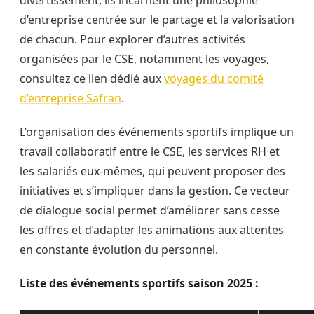
divertissement, ils incarnent une philosophie
d’entreprise centrée sur le partage et la valorisation
de chacun. Pour explorer d’autres activités
organisées par le CSE, notamment les voyages,
consultez ce lien dédié aux
voyages du comité
d’entreprise Safran
.
L’organisation des événements sportifs implique un
travail collaboratif entre le CSE, les services RH et
les salariés eux-mêmes, qui peuvent proposer des
initiatives et s’impliquer dans la gestion. Ce vecteur
de dialogue social permet d’améliorer sans cesse
les offres et d’adapter les animations aux attentes
en constante évolution du personnel.
Liste des événements sportifs saison 2025 :