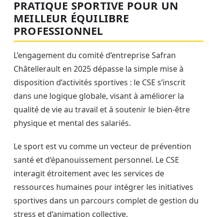
PRATIQUE SPORTIVE POUR UN
MEILLEUR ÉQUILIBRE
PROFESSIONNEL
L’engagement du comité d’entreprise Safran
Châtellerault en 2025 dépasse la simple mise à
disposition d’activités sportives : le CSE s’inscrit
dans une logique globale, visant à améliorer la
qualité de vie au travail et à soutenir le bien-être
physique et mental des salariés.
Le sport est vu comme un vecteur de prévention
santé et d’épanouissement personnel. Le CSE
interagit étroitement avec les services de
ressources humaines pour intégrer les initiatives
sportives dans un parcours complet de gestion du
stress et d’animation collective.