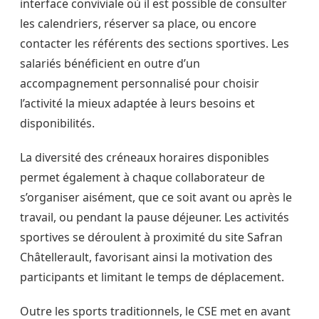
interface conviviale où il est possible de consulter
les calendriers, réserver sa place, ou encore
contacter les référents des sections sportives. Les
salariés bénéficient en outre d’un
accompagnement personnalisé pour choisir
l’activité la mieux adaptée à leurs besoins et
disponibilités.
La diversité des créneaux horaires disponibles
permet également à chaque collaborateur de
s’organiser aisément, que ce soit avant ou après le
travail, ou pendant la pause déjeuner. Les activités
sportives se déroulent à proximité du site Safran
Châtellerault, favorisant ainsi la motivation des
participants et limitant le temps de déplacement.
Outre les sports traditionnels, le CSE met en avant