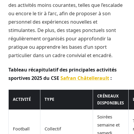
des activités moins courantes, telles que l’escalade
ou encore le tir à l’arc, afin de proposer à son
personnel des expériences nouvelles et
stimulantes. De plus, des stages ponctuels sont
régulièrement organisés pour approfondir la
pratique ou apprendre les bases d’un sport
particulier dans un cadre convivial et encadré.
Tableau récapitulatif des principales activités
sportives 2025 du CSE
Safran Châtellerault
:
CRÉNEAUX
ACTIVITÉ
TYPE
DISPONIBLES
Soirées
semaine et
Football
Collectif
samedi