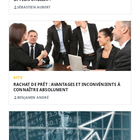
SÉBASTIEN AUBERT
ACTU
RACHAT DE PRÊT : AVANTAGES ET INCONVÉNIENTS À
CONNAÎTRE ABSOLUMENT
BENJAMIN ANDRÉ