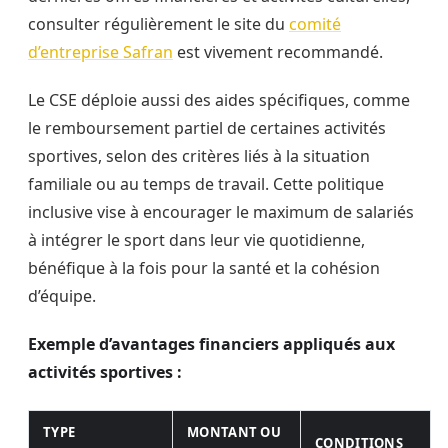
consulter régulièrement le site du
comité
d’entreprise Safran
est vivement recommandé.
Le CSE déploie aussi des aides spécifiques, comme
le remboursement partiel de certaines activités
sportives, selon des critères liés à la situation
familiale ou au temps de travail. Cette politique
inclusive vise à encourager le maximum de salariés
à intégrer le sport dans leur vie quotidienne,
bénéfique à la fois pour la santé et la cohésion
d’équipe.
Exemple d’avantages financiers appliqués aux
activités sportives :
TYPE
MONTANT OU
CONDITIONS