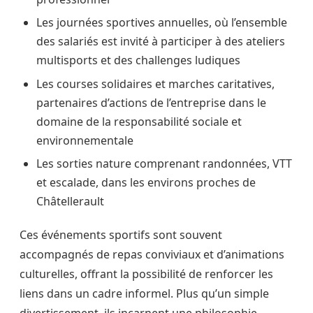
Les journées sportives annuelles, où l’ensemble
des salariés est invité à participer à des ateliers
multisports et des challenges ludiques
Les courses solidaires et marches caritatives,
partenaires d’actions de l’entreprise dans le
domaine de la responsabilité sociale et
environnementale
Les sorties nature comprenant randonnées, VTT
et escalade, dans les environs proches de
Châtellerault
Ces événements sportifs sont souvent
accompagnés de repas conviviaux et d’animations
culturelles, offrant la possibilité de renforcer les
liens dans un cadre informel. Plus qu’un simple