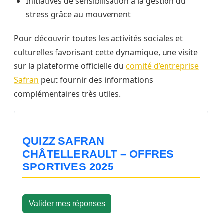
Initiatives de sensibilisation à la gestion du
stress grâce au mouvement
Pour découvrir toutes les activités sociales et
culturelles favorisant cette dynamique, une visite
sur la plateforme officielle du
comité d’entreprise
Safran
peut fournir des informations
complémentaires très utiles.
QUIZZ SAFRAN
CHÂTELLERAULT – OFFRES
SPORTIVES 2025
Valider mes réponses