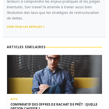
lecteurs à comprendre les enjeux pratiques et les pièges
éventuels. Son travail l’a amenée à traiter aussi bien
l’évolution des taux que les stratégies de restructuration
de dettes.
VOIR TOUS LES ARTICLES
ARTICLES SIMILAIRES
ACTU
COMPARATIF DES OFFRES DE RACHAT DE PRÊT : QUELLE
OPTION CHOISIR ?