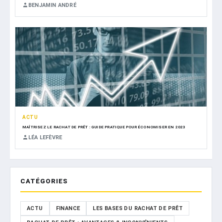
BENJAMIN ANDRÉ
ACTU
MAÎTRISEZ LE RACHAT DE PRÊT : GUIDE PRATIQUE POUR ÉCONOMISER EN 2023
LÉA LEFÈVRE
CATÉGORIES
ACTU
FINANCE
LES BASES DU RACHAT DE PRÊT