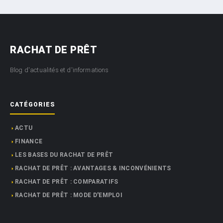
RACHAT DE PRÊT
Blog d'actualités et d'informations
CATÉGORIES
ACTU
FINANCE
LES BASES DU RACHAT DE PRÊT
RACHAT DE PRÊT : AVANTAGES & INCONVÉNIENTS
RACHAT DE PRÊT : COMPARATIFS
RACHAT DE PRÊT : MODE D'EMPLOI