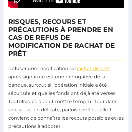
RISQUES, RECOURS ET
PRÉCAUTIONS À PRENDRE EN
CAS DE REFUS DE
MODIFICATION DE RACHAT DE
PRÊT
Refuser une modification de
rachat de prêt
après signature est une prérogative de la
banque, surtout si l’opération initiale a été
sécurisée et que les fonds ont déjà été versés.
Toutefois, cela peut mettre l’emprunteur dans
une situation délicate, parfois conflictuelle. Il
convient de connaître les recours possibles et les
précautions à adopter :