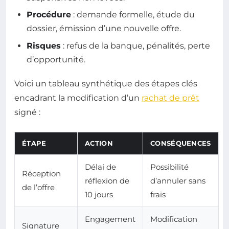
Procédure
: demande formelle, étude du
dossier, émission d’une nouvelle offre.
Risques
: refus de la banque, pénalités, perte
d’opportunité.
Voici un tableau synthétique des étapes clés
encadrant la modification d’un
rachat de prêt
signé :
ÉTAPE
ACTION
CONSÉQUENCES
Délai de
Possibilité
Réception
réflexion de
d’annuler sans
de l’offre
10 jours
frais
Engagement
Modification
Signature