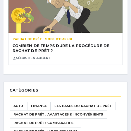
RACHAT DE PRÊT : MODE D'EMPLOI
COMBIEN DE TEMPS DURE LA PROCÉDURE DE
RACHAT DE PRÊT ?
SÉBASTIEN AUBERT
CATÉGORIES
ACTU
FINANCE
LES BASES DU RACHAT DE PRÊT
RACHAT DE PRÊT : AVANTAGES & INCONVÉNIENTS
RACHAT DE PRÊT : COMPARATIFS