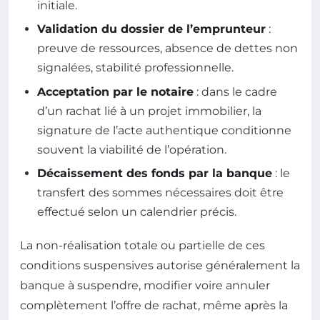
initiale.
Validation du dossier de l’emprunteur
:
preuve de ressources, absence de dettes non
signalées, stabilité professionnelle.
Acceptation par le notaire
: dans le cadre
d’un rachat lié à un projet immobilier, la
signature de l’acte authentique conditionne
souvent la viabilité de l’opération.
Décaissement des fonds par la banque
: le
transfert des sommes nécessaires doit être
effectué selon un calendrier précis.
La non-réalisation totale ou partielle de ces
conditions suspensives autorise généralement la
banque à suspendre, modifier voire annuler
complètement l’offre de rachat, même après la