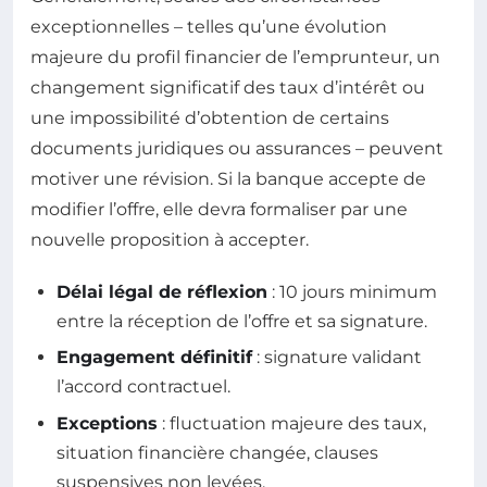
exceptionnelles – telles qu’une évolution
majeure du profil financier de l’emprunteur, un
changement significatif des taux d’intérêt ou
une impossibilité d’obtention de certains
documents juridiques ou assurances – peuvent
motiver une révision. Si la banque accepte de
modifier l’offre, elle devra formaliser par une
nouvelle proposition à accepter.
Délai légal de réflexion
: 10 jours minimum
entre la réception de l’offre et sa signature.
Engagement définitif
: signature validant
l’accord contractuel.
Exceptions
: fluctuation majeure des taux,
situation financière changée, clauses
suspensives non levées.