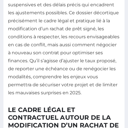
suspensives et des délais précis qui encadrent
les ajustements possibles. Ce dossier décortique
précisément le cadre légal et pratique lié à la
modification d’un rachat de prêt signé, les
conditions à respecter, les recours envisageables
en cas de conflit, mais aussi comment négocier
à nouveau son contrat pour optimiser ses
finances. Qu’il s’agisse d’ajuster le taux proposé,
de reporter une échéance ou de renégocier les
modalités, comprendre les enjeux vous
permettra de sécuriser votre projet et de limiter
les mauvaises surprises en 2025.
LE CADRE LÉGAL ET
CONTRACTUEL AUTOUR DE LA
MODIFICATION D’UN RACHAT DE