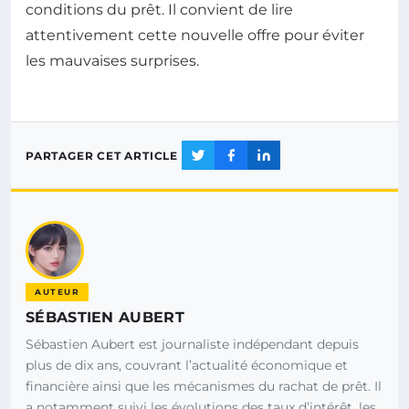
conditions du prêt. Il convient de lire
attentivement cette nouvelle offre pour éviter
les mauvaises surprises.
PARTAGER CET ARTICLE
AUTEUR
SÉBASTIEN AUBERT
Sébastien Aubert est journaliste indépendant depuis
plus de dix ans, couvrant l’actualité économique et
financière ainsi que les mécanismes du rachat de prêt. Il
a notamment suivi les évolutions des taux d’intérêt, les