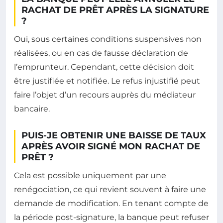
RACHAT DE PRÊT APRÈS LA SIGNATURE
?
Oui, sous certaines conditions suspensives non
réalisées, ou en cas de fausse déclaration de
l’emprunteur. Cependant, cette décision doit
être justifiée et notifiée. Le refus injustifié peut
faire l’objet d’un recours auprès du médiateur
bancaire.
PUIS-JE OBTENIR UNE BAISSE DE TAUX
APRÈS AVOIR SIGNÉ MON RACHAT DE
PRÊT ?
Cela est possible uniquement par une
renégociation, ce qui revient souvent à faire une
demande de modification. En tenant compte de
la période post-signature, la banque peut refuser