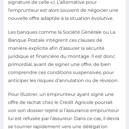
signature de celle-ci. L’alternative pour
l’emprunteur est alors souvent de négocier une
nouvelle offre adaptée à la situation évolutive.
Les banques comme la Société Générale ou La
Banque Postale intègrent ces clauses de
manière explicite afin d’assurer la sécurité
juridique et financière du montage. Il est donc
primordial, avant de signer une offre, de bien
comprendre ces conditions suspensives, pour
anticiper les risques d’annulation ou de révision.
Pour illustrer, un emprunteur ayant signé une
offre de rachat chez le Crédit Agricole pourrait
voir son dossier rejeté si l’assurance emprunteur
lui est refusée par l’assureur. Dans ce cas, il devra
se tourner rapidement vers une délégation