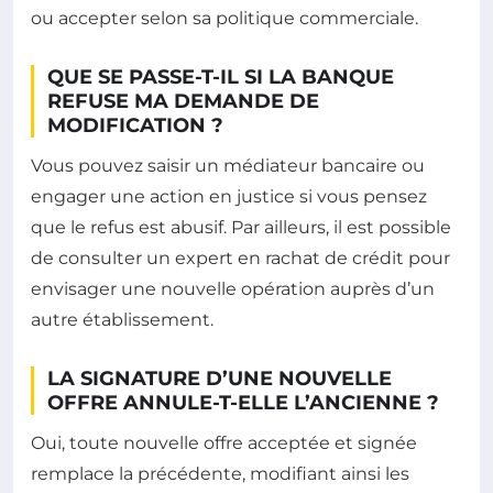
ou accepter selon sa politique commerciale.
QUE SE PASSE-T-IL SI LA BANQUE
REFUSE MA DEMANDE DE
MODIFICATION ?
Vous pouvez saisir un médiateur bancaire ou
engager une action en justice si vous pensez
que le refus est abusif. Par ailleurs, il est possible
de consulter un expert en rachat de crédit pour
envisager une nouvelle opération auprès d’un
autre établissement.
LA SIGNATURE D’UNE NOUVELLE
OFFRE ANNULE-T-ELLE L’ANCIENNE ?
Oui, toute nouvelle offre acceptée et signée
remplace la précédente, modifiant ainsi les