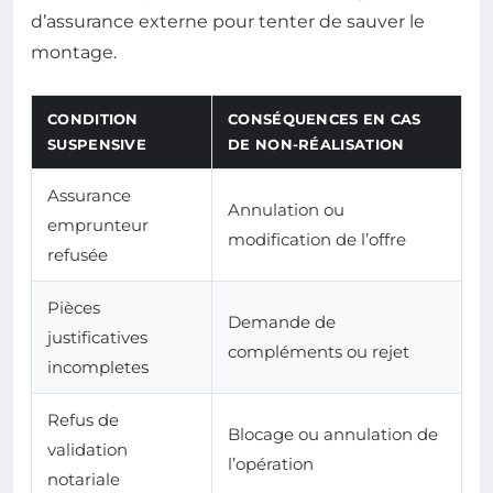
d’assurance externe pour tenter de sauver le
montage.
CONDITION
CONSÉQUENCES EN CAS
SUSPENSIVE
DE NON-RÉALISATION
Assurance
Annulation ou
emprunteur
modification de l’offre
refusée
Pièces
Demande de
justificatives
compléments ou rejet
incompletes
Refus de
Blocage ou annulation de
validation
l’opération
notariale