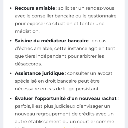
Recours amiable
: solliciter un rendez-vous
avec le conseiller bancaire ou le gestionnaire
pour exposer sa situation et tenter une
médiation.
Saisine du médiateur bancaire
: en cas
d’échec amiable, cette instance agit en tant
que tiers indépendant pour arbitrer les
désaccords.
Assistance juridique
: consulter un avocat
spécialisé en droit bancaire peut être
nécessaire en cas de litige persistant.
Évaluer l’opportunité d’un nouveau rachat
:
parfois, il est plus judicieux d’envisager un
nouveau regroupement de crédits avec un
autre établissement ou un courtier comme