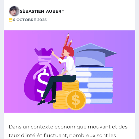
SÉBASTIEN AUBERT
6 OCTOBRE 2025
Dans un contexte économique mouvant et des
taux d’intérêt fluctuant, nombreux sont les