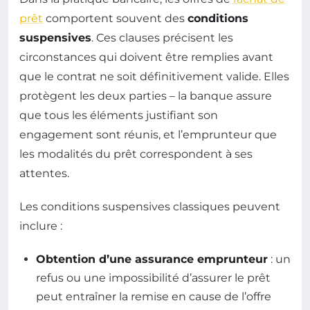
prêt
comportent souvent des
conditions
suspensives
. Ces clauses précisent les
circonstances qui doivent être remplies avant
que le contrat ne soit définitivement valide. Elles
protègent les deux parties – la banque assure
que tous les éléments justifiant son
engagement sont réunis, et l’emprunteur que
les modalités du prêt correspondent à ses
attentes.
Les conditions suspensives classiques peuvent
inclure :
Obtention d’une assurance emprunteur
: un
refus ou une impossibilité d’assurer le prêt
peut entraîner la remise en cause de l’offre