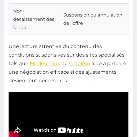
Non-
Suspension ou annulation
décaissement des
de l’offre
fonds
Une lecture attentive du contenu des
conditions suspensives sur des sites spécialisés
tels que
Meilleurtaux
ou
Cetelem
aide à préparer
une négociation efficace si des ajustements
deviennent nécessaires.