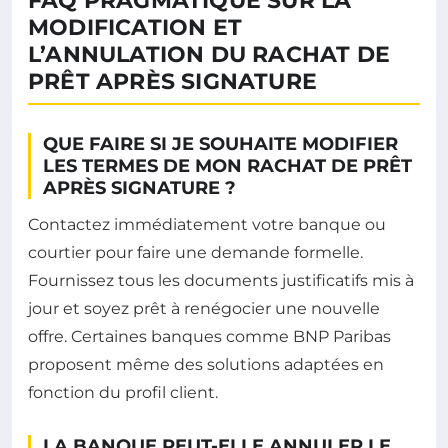
FAQ PRAGMATIQUE SUR LA
MODIFICATION ET
L’ANNULATION DU RACHAT DE
PRÊT APRÈS SIGNATURE
QUE FAIRE SI JE SOUHAITE MODIFIER
LES TERMES DE MON RACHAT DE PRÊT
APRÈS SIGNATURE ?
Contactez immédiatement votre banque ou
courtier pour faire une demande formelle.
Fournissez tous les documents justificatifs mis à
jour et soyez prêt à renégocier une nouvelle
offre. Certaines banques comme BNP Paribas
proposent même des solutions adaptées en
fonction du profil client.
LA BANQUE PEUT-ELLE ANNULER LE