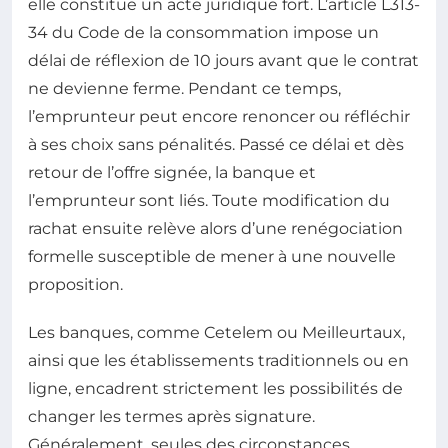
elle constitue un acte juridique fort. L’article L313-
34 du Code de la consommation impose un
délai de réflexion de 10 jours avant que le contrat
ne devienne ferme. Pendant ce temps,
l’emprunteur peut encore renoncer ou réfléchir
à ses choix sans pénalités. Passé ce délai et dès
retour de l’offre signée, la banque et
l’emprunteur sont liés. Toute modification du
rachat ensuite relève alors d’une renégociation
formelle susceptible de mener à une nouvelle
proposition.
Les banques, comme Cetelem ou Meilleurtaux,
ainsi que les établissements traditionnels ou en
ligne, encadrent strictement les possibilités de
changer les termes après signature.
Généralement, seules des circonstances