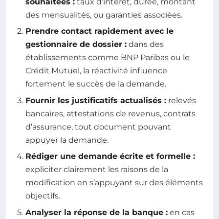
souhaitées :
taux d’intérêt, durée, montant
des mensualités, ou garanties associées.
Prendre contact rapidement avec le
gestionnaire de dossier :
dans des
établissements comme BNP Paribas ou le
Crédit Mutuel, la réactivité influence
fortement le succès de la demande.
Fournir les justificatifs actualisés :
relevés
bancaires, attestations de revenus, contrats
d’assurance, tout document pouvant
appuyer la demande.
Rédiger une demande écrite et formelle :
expliciter clairement les raisons de la
modification en s’appuyant sur des éléments
objectifs.
Analyser la réponse de la banque :
en cas