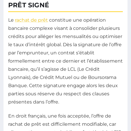
PRÊT SIGNÉ
Le
rachat de prêt
constitue une opération
bancaire complexe visant à consolider plusieurs
crédits pour alléger les mensualités ou optimiser
le taux d’intérêt global. Dès la signature de l’offre
par l’emprunteur, un contrat s’établit
formellement entre ce dernier et l’établissement
bancaire, qu’il s’agisse de LCL (Le Crédit
Lyonnais), de Crédit Mutuel ou de Boursorama
Banque. Cette signature engage alors les deux
parties sous réserve du respect des clauses
présentes dans l’offre.
En droit français, une fois acceptée, l’offre de
rachat de prêt est difficilement modifiable, car