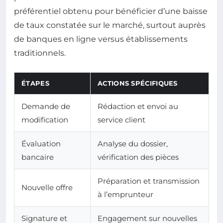
préférentiel obtenu pour bénéficier d’une baisse
de taux constatée sur le marché, surtout auprès
de banques en ligne versus établissements
traditionnels.
ÉTAPES
ACTIONS SPÉCIFIQUES
Demande de
Rédaction et envoi au
modification
service client
Évaluation
Analyse du dossier,
bancaire
vérification des pièces
Préparation et transmission
Nouvelle offre
à l’emprunteur
Signature et
Engagement sur nouvelles