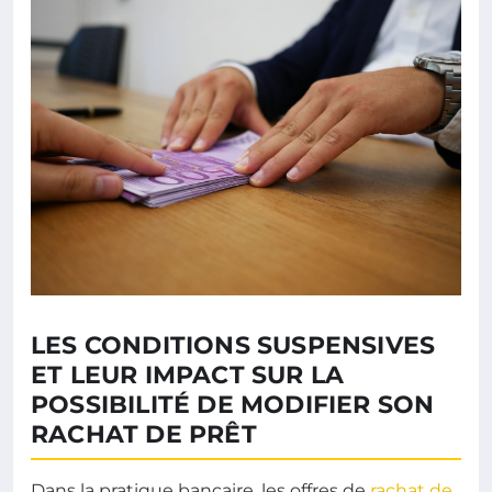
LES CONDITIONS SUSPENSIVES
ET LEUR IMPACT SUR LA
POSSIBILITÉ DE MODIFIER SON
RACHAT DE PRÊT
Dans la pratique bancaire, les offres de
rachat de