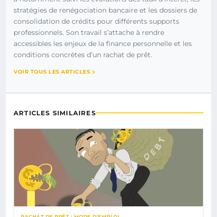
stratégies de renégociation bancaire et les dossiers de
consolidation de crédits pour différents supports
professionnels. Son travail s’attache à rendre
accessibles les enjeux de la finance personnelle et les
conditions concrètes d’un rachat de prêt.
VOIR TOUS LES ARTICLES
ARTICLES SIMILAIRES
RACHAT DE PRÊT : MODE D'EMPLOI