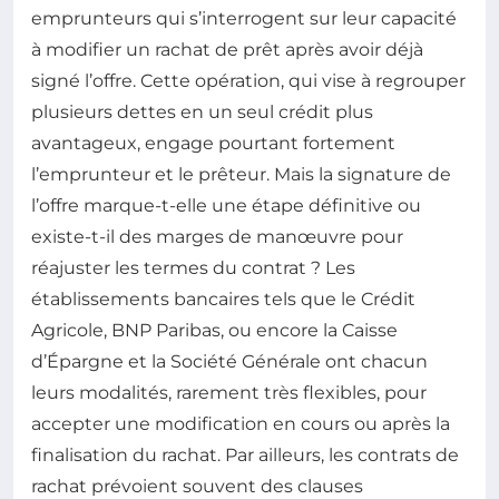
emprunteurs qui s’interrogent sur leur capacité
à modifier un rachat de prêt après avoir déjà
signé l’offre. Cette opération, qui vise à regrouper
plusieurs dettes en un seul crédit plus
avantageux, engage pourtant fortement
l’emprunteur et le prêteur. Mais la signature de
l’offre marque-t-elle une étape définitive ou
existe-t-il des marges de manœuvre pour
réajuster les termes du contrat ? Les
établissements bancaires tels que le Crédit
Agricole, BNP Paribas, ou encore la Caisse
d’Épargne et la Société Générale ont chacun
leurs modalités, rarement très flexibles, pour
accepter une modification en cours ou après la
finalisation du rachat. Par ailleurs, les contrats de
rachat prévoient souvent des clauses