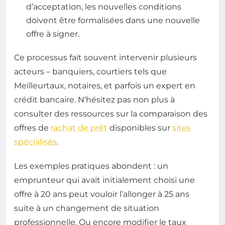
d’acceptation, les nouvelles conditions
doivent être formalisées dans une nouvelle
offre à signer.
Ce processus fait souvent intervenir plusieurs
acteurs – banquiers, courtiers tels que
Meilleurtaux, notaires, et parfois un expert en
crédit bancaire. N’hésitez pas non plus à
consulter des ressources sur la comparaison des
offres de
rachat de prêt
disponibles sur
sites
spécialisés
.
Les exemples pratiques abondent : un
emprunteur qui avait initialement choisi une
offre à 20 ans peut vouloir l’allonger à 25 ans
suite à un changement de situation
professionnelle. Ou encore modifier le taux