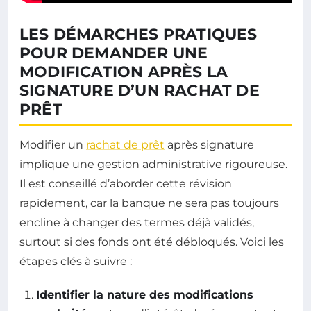
LES DÉMARCHES PRATIQUES
POUR DEMANDER UNE
MODIFICATION APRÈS LA
SIGNATURE D’UN RACHAT DE
PRÊT
Modifier un
rachat de prêt
après signature
implique une gestion administrative rigoureuse.
Il est conseillé d’aborder cette révision
rapidement, car la banque ne sera pas toujours
encline à changer des termes déjà validés,
surtout si des fonds ont été débloqués. Voici les
étapes clés à suivre :
Identifier la nature des modifications