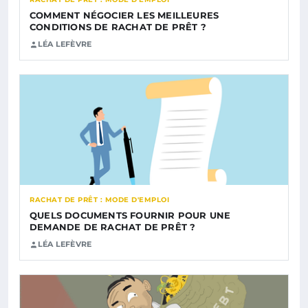
COMMENT NÉGOCIER LES MEILLEURES
CONDITIONS DE RACHAT DE PRÊT ?
LÉA LEFÈVRE
RACHAT DE PRÊT : MODE D'EMPLOI
QUELS DOCUMENTS FOURNIR POUR UNE
DEMANDE DE RACHAT DE PRÊT ?
LÉA LEFÈVRE