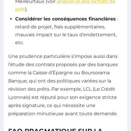
Meilleurtaux (voir
analyse IA des rachats de
prêt
).
Considérer les conséquences financières
:
retard de projet, frais supplémentaires,
mauvais impact sur le taux d’endettement,
etc.
Une prudence particulière s’impose aussi dans
l’étude des contrats proposés par des banques
comme la Caisse d’Épargne ou Boursorama
Banque, qui ont des politiques variées sur la
révision des prêts. Par exemple, LCL (Le Crédit
Lyonnais) est réputé pour son exigence stricte
après signature, ce qui nécessite une
préparation minutieuse avant toute demande.