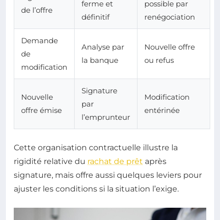
ferme et
possible par
de l’offre
définitif
renégociation
Demande
Analyse par
Nouvelle offre
de
la banque
ou refus
modification
Signature
Nouvelle
Modification
par
offre émise
entérinée
l’emprunteur
Cette organisation contractuelle illustre la
rigidité relative du
rachat de prêt
après
signature, mais offre aussi quelques leviers pour
ajuster les conditions si la situation l’exige.