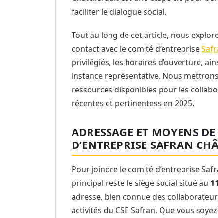
faciliter le dialogue social.
Tout au long de cet article, nous explo
contact avec le comité d’entreprise
Safr
privilégiés, les horaires d’ouverture, ai
instance représentative. Nous mettrons 
ressources disponibles pour les collabor
récentes et pertinentess en 2025.
ADRESSAGE ET MOYENS DE
D’ENTREPRISE SAFRAN CH
Pour joindre le comité d’entreprise Safr
principal reste le siège social situé au
1
adresse, bien connue des collaborateurs
activités du CSE Safran. Que vous soyez