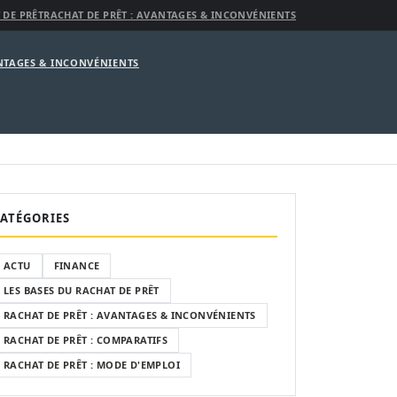
 DE PRÊT
RACHAT DE PRÊT : AVANTAGES & INCONVÉNIENTS
ANTAGES & INCONVÉNIENTS
ATÉGORIES
ACTU
FINANCE
LES BASES DU RACHAT DE PRÊT
RACHAT DE PRÊT : AVANTAGES & INCONVÉNIENTS
RACHAT DE PRÊT : COMPARATIFS
RACHAT DE PRÊT : MODE D'EMPLOI