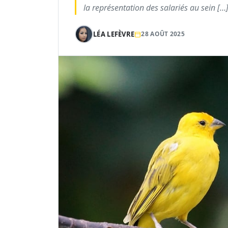
la représentation des salariés au sein […
LÉA LEFÈVRE
28 AOÛT 2025