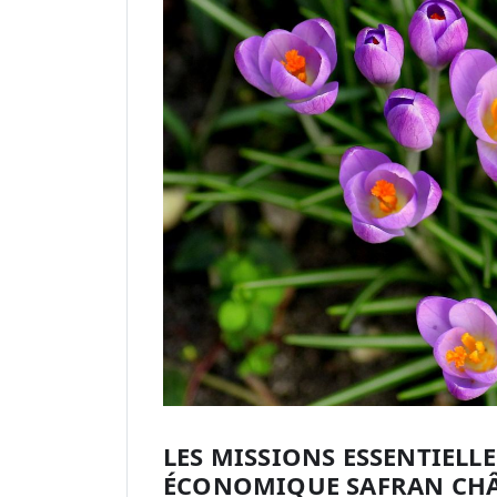
LES MISSIONS ESSENTIELL
ÉCONOMIQUE SAFRAN CHÂ