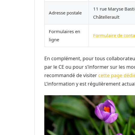
11 rue Maryse Bast
Adresse postale
Châtellerault
Formulaires en
Formulaire de conta
ligne
En complément, pour tous collaborateur
par le CE ou pour s’informer sur les moda
recommandé de visiter
cette page dédi
L’information y est régulièrement actua