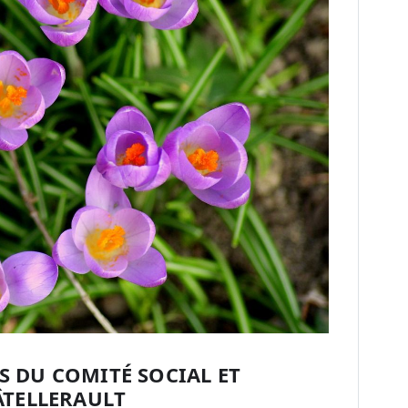
ES DU COMITÉ SOCIAL ET
TELLERAULT