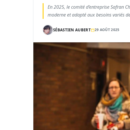
En 2025, le comité d’entreprise Safran C
moderne et adapté aux besoins variés de
SÉBASTIEN AUBERT
29 AOÛT 2025