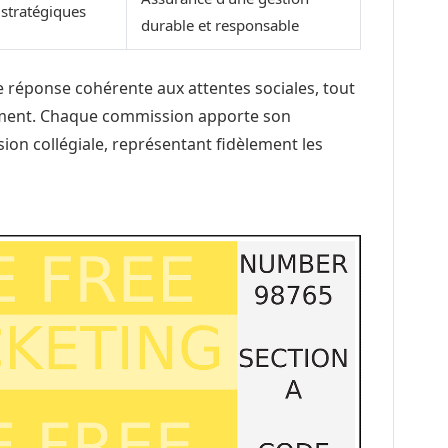
s stratégiques
durable et responsable
ne réponse cohérente aux attentes sociales, tout
moment. Chaque commission apporte son
ion collégiale, représentant fidèlement les