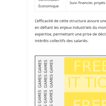
Suivi financier, projet
Économique
L’efficacité de cette structure assure u
en défiant les enjeux industriels du 
expertise, permettant une prise de décis
intérêts collectifs des salariés.