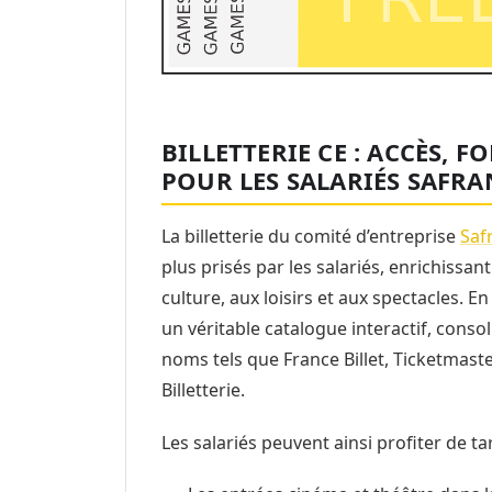
BILLETTERIE CE : ACCÈS,
POUR LES SALARIÉS SAFR
La billetterie du comité d’entreprise
Saf
plus prisés par les salariés, enrichissant
culture, aux loisirs et aux spectacles. E
un véritable catalogue interactif, conso
noms tels que France Billet, Ticketmaste
Billetterie.
Les salariés peuvent ainsi profiter de ta