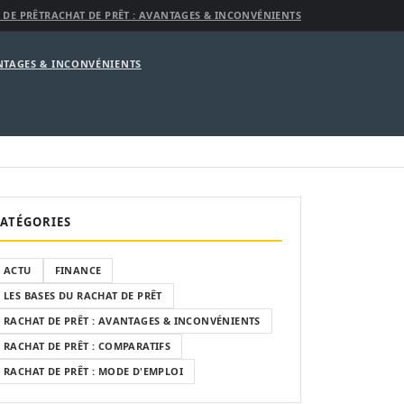
 DE PRÊT
RACHAT DE PRÊT : AVANTAGES & INCONVÉNIENTS
ANTAGES & INCONVÉNIENTS
ATÉGORIES
ACTU
FINANCE
LES BASES DU RACHAT DE PRÊT
RACHAT DE PRÊT : AVANTAGES & INCONVÉNIENTS
RACHAT DE PRÊT : COMPARATIFS
RACHAT DE PRÊT : MODE D'EMPLOI