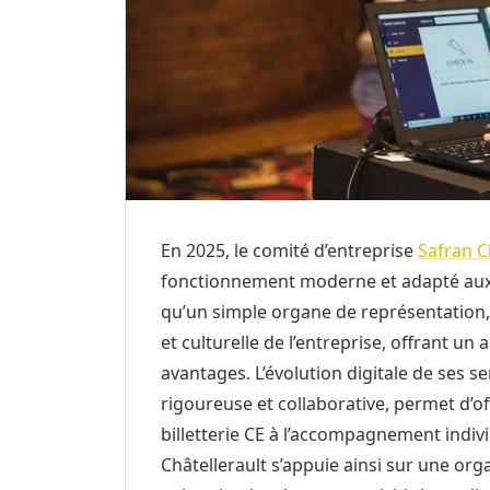
En 2025, le comité d’entreprise
Safran C
fonctionnement moderne et adapté aux b
qu’un simple organe de représentation, c
et culturelle de l’entreprise, offrant un 
avantages. L’évolution digitale de ses 
rigoureuse et collaborative, permet d’of
billetterie CE à l’accompagnement individ
Châtellerault s’appuie ainsi sur une org