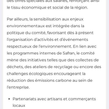
des offres spéciales aux salariés, renforçant ainsi
le tissu économique et social de la région.
Par ailleurs, la sensibilisation aux enjeux
environnementaux est intégrée dans la
politique du comité, favorisant dès à présent
l’organisation d’activités et d’événements
respectueux de l’environnement. En lien avec
les programmes internes de Safran, le comité
mène des initiatives telles que des collectes de
déchets, des ateliers de recyclage ou encore des
challenges écologiques encourageant la
réduction des émissions carbone au sein de
l’entreprise.
Partenariats avec artisans et commerçants
locaux