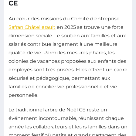
CE
Au cœur des missions du Comité d’entreprise
Safran Châtellerault
en 2025 se trouve une forte
dimension sociale. Le soutien aux familles et aux
salariés contribue largement à une meilleure
qualité de vie. Parmi les mesures phares, les
colonies de vacances proposées aux enfants des
employés sont très prisées. Elles offrent un cadre
sécurisé et pédagogique, permettant aux
familles de concilier vie professionnelle et vie
personnelle.
Le traditionnel arbre de Noël CE reste un
événement incontournable, réunissant chaque
année les collaborateurs et leurs familles dans un
moment festif où petits et grands partagent des