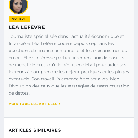
AUTEUR
LÉA LEFÈVRE
Journaliste spécialisée dans l'actualité économique et
financière, Léa Lefèvre couvre depuis sept ans les
questions de finance personnelle et les mécanismes du
crédit. Elle s’intéresse particulièrement aux dispositifs
de rachat de prêt, qu’elle décrit en détail pour aider ses
lecteurs à comprendre les enjeux pratiques et les pièges
éventuels. Son travail l’a amenée à traiter aussi bien
l’évolution des taux que les stratégies de restructuration
de dettes.
VOIR TOUS LES ARTICLES
ARTICLES SIMILAIRES