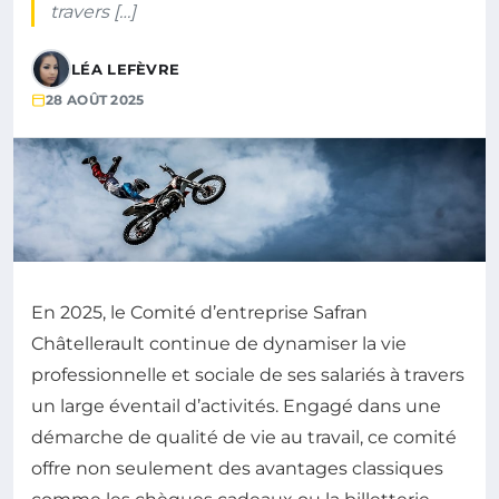
travers […]
LÉA LEFÈVRE
28 AOÛT 2025
En 2025, le Comité d’entreprise Safran
Châtellerault continue de dynamiser la vie
professionnelle et sociale de ses salariés à travers
un large éventail d’activités. Engagé dans une
démarche de qualité de vie au travail, ce comité
offre non seulement des avantages classiques