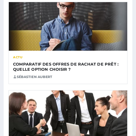
ACTU
COMPARATIF DES OFFRES DE RACHAT DE PRÊT :
QUELLE OPTION CHOISIR ?
SÉBASTIEN AUBERT