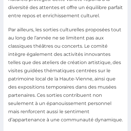
diversité des attentes et offre un équilibre parfait
entre repos et enrichissement culturel.
Par ailleurs, les sorties culturelles proposées tout
au long de l’année ne se limitent pas aux
classiques théâtres ou concerts. Le comité
intègre également des activités innovantes
telles que des ateliers de création artistique, des
visites guidées thématiques centrées sur le
patrimoine local de la Haute-Vienne, ainsi que
des expositions temporaires dans des musées
partenaires. Ces sorties contribuent non
seulement à un épanouissement personnel
mais renforcent aussi le sentiment
d’appartenance à une communauté dynamique.