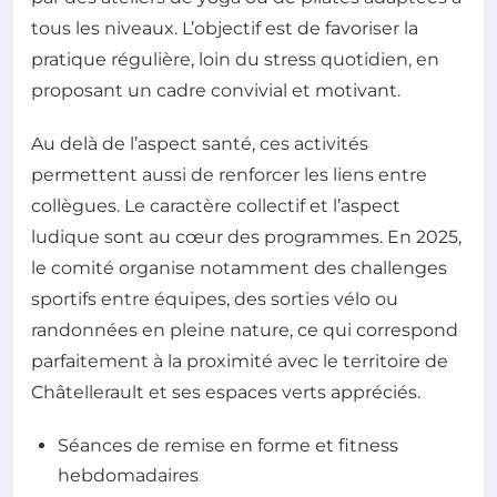
tous les niveaux. L’objectif est de favoriser la
pratique régulière, loin du stress quotidien, en
proposant un cadre convivial et motivant.
Au delà de l’aspect santé, ces activités
permettent aussi de renforcer les liens entre
collègues. Le caractère collectif et l’aspect
ludique sont au cœur des programmes. En 2025,
le comité organise notamment des challenges
sportifs entre équipes, des sorties vélo ou
randonnées en pleine nature, ce qui correspond
parfaitement à la proximité avec le territoire de
Châtellerault et ses espaces verts appréciés.
Séances de remise en forme et fitness
hebdomadaires