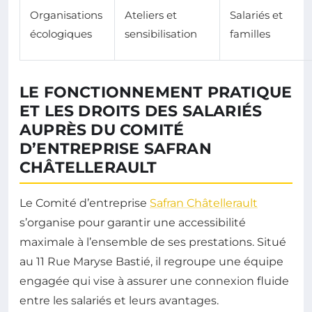
Organisations
Ateliers et
Salariés et
écologiques
sensibilisation
familles
LE FONCTIONNEMENT PRATIQUE
ET LES DROITS DES SALARIÉS
AUPRÈS DU COMITÉ
D’ENTREPRISE SAFRAN
CHÂTELLERAULT
Le Comité d’entreprise
Safran Châtellerault
s’organise pour garantir une accessibilité
maximale à l’ensemble de ses prestations. Situé
au 11 Rue Maryse Bastié, il regroupe une équipe
engagée qui vise à assurer une connexion fluide
entre les salariés et leurs avantages.