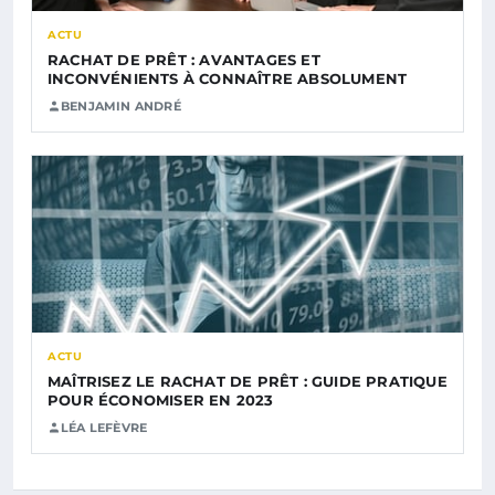
ACTU
RACHAT DE PRÊT : AVANTAGES ET
INCONVÉNIENTS À CONNAÎTRE ABSOLUMENT
BENJAMIN ANDRÉ
ACTU
MAÎTRISEZ LE RACHAT DE PRÊT : GUIDE PRATIQUE
POUR ÉCONOMISER EN 2023
LÉA LEFÈVRE