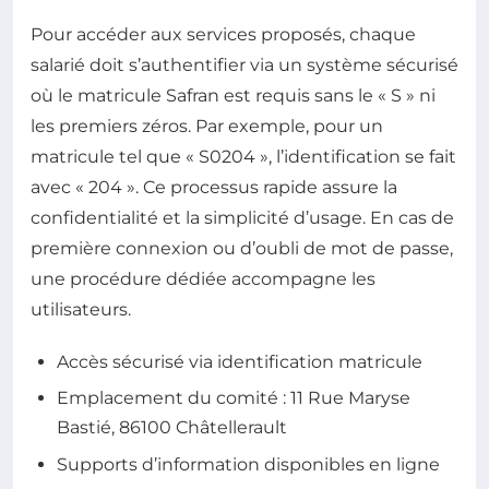
Pour accéder aux services proposés, chaque
salarié doit s’authentifier via un système sécurisé
où le matricule Safran est requis sans le « S » ni
les premiers zéros. Par exemple, pour un
matricule tel que « S0204 », l’identification se fait
avec « 204 ». Ce processus rapide assure la
confidentialité et la simplicité d’usage. En cas de
première connexion ou d’oubli de mot de passe,
une procédure dédiée accompagne les
utilisateurs.
Accès sécurisé via identification matricule
Emplacement du comité : 11 Rue Maryse
Bastié, 86100 Châtellerault
Supports d’information disponibles en ligne