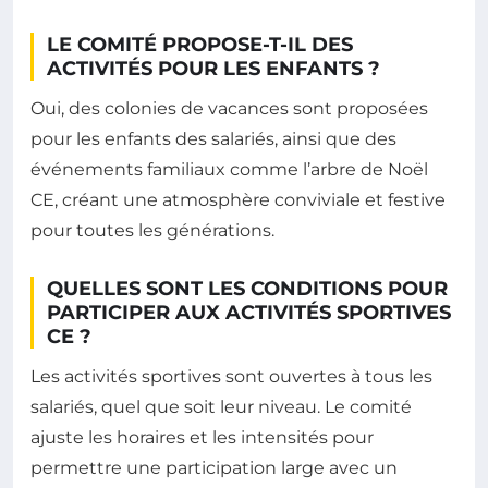
LE COMITÉ PROPOSE-T-IL DES
ACTIVITÉS POUR LES ENFANTS ?
Oui, des colonies de vacances sont proposées
pour les enfants des salariés, ainsi que des
événements familiaux comme l’arbre de Noël
CE, créant une atmosphère conviviale et festive
pour toutes les générations.
QUELLES SONT LES CONDITIONS POUR
PARTICIPER AUX ACTIVITÉS SPORTIVES
CE ?
Les activités sportives sont ouvertes à tous les
salariés, quel que soit leur niveau. Le comité
ajuste les horaires et les intensités pour
permettre une participation large avec un