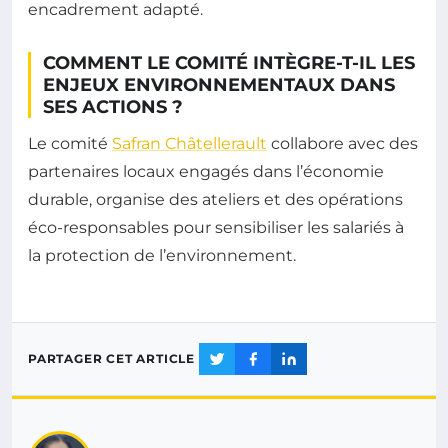
encadrement adapté.
COMMENT LE COMITÉ INTÈGRE-T-IL LES
ENJEUX ENVIRONNEMENTAUX DANS
SES ACTIONS ?
Le comité
Safran Châtellerault
collabore avec des
partenaires locaux engagés dans l’économie
durable, organise des ateliers et des opérations
éco-responsables pour sensibiliser les salariés à
la protection de l’environnement.
PARTAGER CET ARTICLE