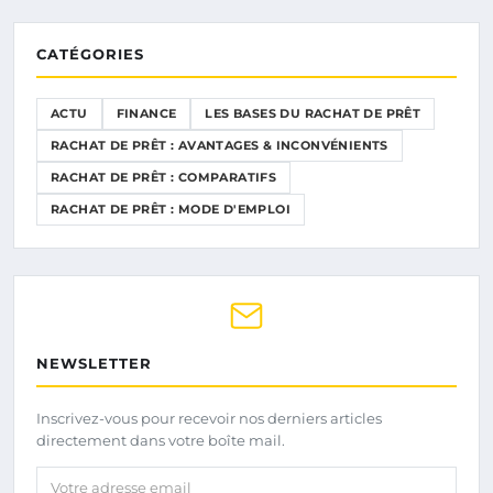
CATÉGORIES
ACTU
FINANCE
LES BASES DU RACHAT DE PRÊT
RACHAT DE PRÊT : AVANTAGES & INCONVÉNIENTS
RACHAT DE PRÊT : COMPARATIFS
RACHAT DE PRÊT : MODE D'EMPLOI
NEWSLETTER
Inscrivez-vous pour recevoir nos derniers articles
directement dans votre boîte mail.
Votre adresse email