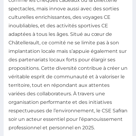
comme les chèques cadeaux ou la billetterie
spectacles, mais innove aussi avec des sorties
culturelles enrichissantes, des voyages CE
inoubliables, et des activités sportives CE
adaptées à tous les âges. Situé au cœur de
Châtellerault, ce comité ne se limite pas à son
implantation locale mais s’appuie également sur
des partenariats locaux forts pour élargir ses
propositions. Cette diversité contribue à créer un
véritable esprit de communauté et à valoriser le
territoire, tout en répondant aux attentes
variées des collaborateurs. À travers une
organisation performante et des initiatives
respectueuses de l’environnement, le CSE Safran
soir un acteur essentiel pour l’épanouissement
professionnel et personnel en 2025.