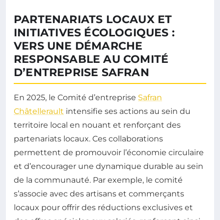
PARTENARIATS LOCAUX ET
INITIATIVES ÉCOLOGIQUES :
VERS UNE DÉMARCHE
RESPONSABLE AU COMITÉ
D’ENTREPRISE SAFRAN
En 2025, le Comité d’entreprise
Safran
Châtellerault
intensifie ses actions au sein du
territoire local en nouant et renforçant des
partenariats locaux. Ces collaborations
permettent de promouvoir l’économie circulaire
et d’encourager une dynamique durable au sein
de la communauté. Par exemple, le comité
s’associe avec des artisans et commerçants
locaux pour offrir des réductions exclusives et