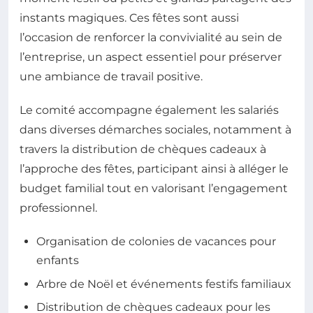
instants magiques. Ces fêtes sont aussi
l’occasion de renforcer la convivialité au sein de
l’entreprise, un aspect essentiel pour préserver
une ambiance de travail positive.
Le comité accompagne également les salariés
dans diverses démarches sociales, notamment à
travers la distribution de chèques cadeaux à
l’approche des fêtes, participant ainsi à alléger le
budget familial tout en valorisant l’engagement
professionnel.
Organisation de colonies de vacances pour
enfants
Arbre de Noël et événements festifs familiaux
Distribution de chèques cadeaux pour les