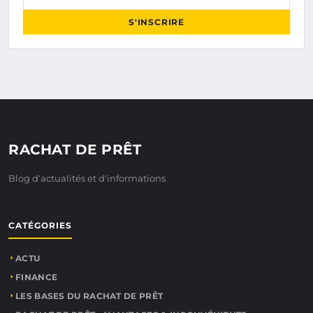
S'INSCRIRE
RACHAT DE PRÊT
Blog d'actualités et d'informations
CATÉGORIES
ACTU
FINANCE
LES BASES DU RACHAT DE PRÊT