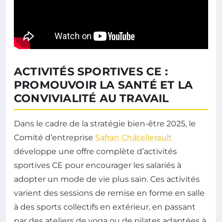
ACTIVITÉS SPORTIVES CE :
PROMOUVOIR LA SANTÉ ET LA
CONVIVIALITÉ AU TRAVAIL
Dans le cadre de la stratégie bien-être 2025, le
Comité d’entreprise
Safran Châtellerault
développe une offre complète d’activités
sportives CE pour encourager les salariés à
adopter un mode de vie plus sain. Ces activités
varient des sessions de remise en forme en salle
à des sports collectifs en extérieur, en passant
par des ateliers de yoga ou de pilates adaptées à