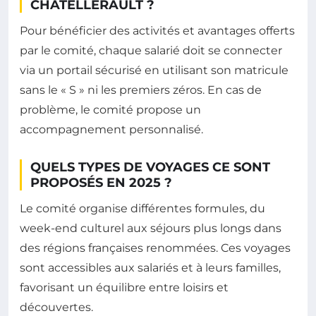
CHÂTELLERAULT ?
Pour bénéficier des activités et avantages offerts
par le comité, chaque salarié doit se connecter
via un portail sécurisé en utilisant son matricule
sans le « S » ni les premiers zéros. En cas de
problème, le comité propose un
accompagnement personnalisé.
QUELS TYPES DE VOYAGES CE SONT
PROPOSÉS EN 2025 ?
Le comité organise différentes formules, du
week-end culturel aux séjours plus longs dans
des régions françaises renommées. Ces voyages
sont accessibles aux salariés et à leurs familles,
favorisant un équilibre entre loisirs et
découvertes.