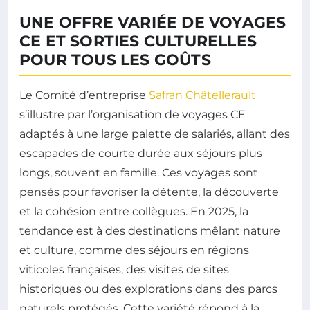
UNE OFFRE VARIÉE DE VOYAGES
CE ET SORTIES CULTURELLES
POUR TOUS LES GOÛTS
Le Comité d’entreprise
Safran Châtellerault
s’illustre par l’organisation de voyages CE
adaptés à une large palette de salariés, allant des
escapades de courte durée aux séjours plus
longs, souvent en famille. Ces voyages sont
pensés pour favoriser la détente, la découverte
et la cohésion entre collègues. En 2025, la
tendance est à des destinations mêlant nature
et culture, comme des séjours en régions
viticoles françaises, des visites de sites
historiques ou des explorations dans des parcs
naturels protégés. Cette variété répond à la