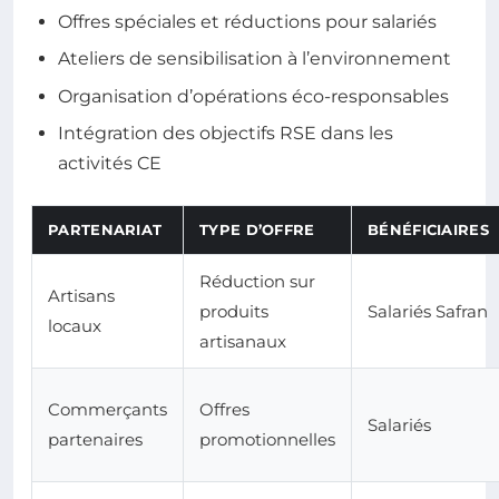
Offres spéciales et réductions pour salariés
Ateliers de sensibilisation à l’environnement
Organisation d’opérations éco-responsables
Intégration des objectifs RSE dans les
activités CE
PARTENARIAT
TYPE D’OFFRE
BÉNÉFICIAIRES
Réduction sur
Artisans
produits
Salariés Safran
locaux
artisanaux
Commerçants
Offres
Salariés
partenaires
promotionnelles