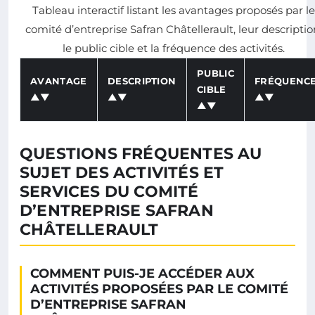
Tableau interactif listant les avantages proposés par le
comité d’entreprise Safran Châtellerault, leur descriptio
le public cible et la fréquence des activités.
PUBLIC
AVANTAGE
DESCRIPTION
FRÉQUENC
CIBLE
▲▼
▲▼
▲▼
▲▼
QUESTIONS FRÉQUENTES AU
SUJET DES ACTIVITÉS ET
SERVICES DU COMITÉ
D’ENTREPRISE SAFRAN
CHÂTELLERAULT
COMMENT PUIS-JE ACCÉDER AUX
ACTIVITÉS PROPOSÉES PAR LE COMITÉ
D’ENTREPRISE SAFRAN