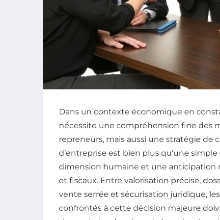
Dans un contexte économique en consta
nécessite une compréhension fine des 
repreneurs, mais aussi une stratégie de 
d’entreprise est bien plus qu’une simple 
dimension humaine et une anticipation r
et fiscaux. Entre valorisation précise, dos
vente serrée et sécurisation juridique, le
confrontés à cette décision majeure doiv