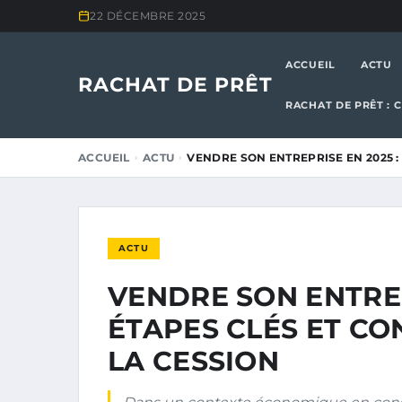
22 DÉCEMBRE 2025
ACCUEIL
ACTU
RACHAT DE PRÊT
RACHAT DE PRÊT : 
ACCUEIL
ACTU
VENDRE SON ENTREPRISE EN 2025 :
ACTU
VENDRE SON ENTREP
ÉTAPES CLÉS ET CO
LA CESSION