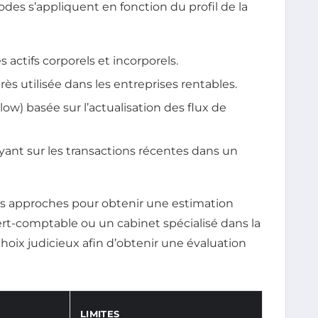
des s’appliquent en fonction du profil de la
s actifs corporels et incorporels.
s utilisée dans les entreprises rentables.
w) basée sur l’actualisation des flux de
yant sur les transactions récentes dans un
s approches pour obtenir une estimation
ert-comptable ou un cabinet spécialisé dans la
oix judicieux afin d’obtenir une évaluation
LIMITES