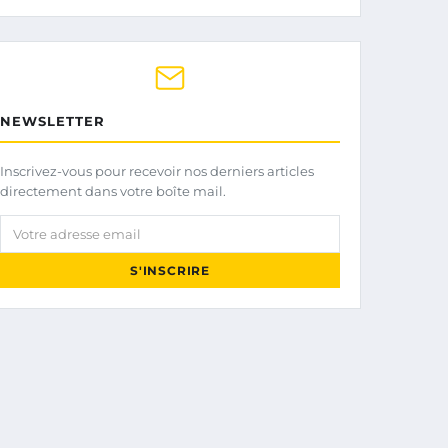
NEWSLETTER
Inscrivez-vous pour recevoir nos derniers articles
directement dans votre boîte mail.
Votre adresse email
S'INSCRIRE