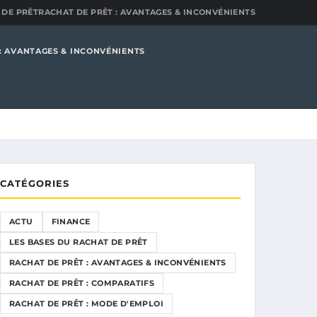
 DE PRÊT
RACHAT DE PRÊT : AVANTAGES & INCONVÉNIENTS
: AVANTAGES & INCONVÉNIENTS
CATÉGORIES
ACTU
FINANCE
LES BASES DU RACHAT DE PRÊT
RACHAT DE PRÊT : AVANTAGES & INCONVÉNIENTS
RACHAT DE PRÊT : COMPARATIFS
RACHAT DE PRÊT : MODE D'EMPLOI