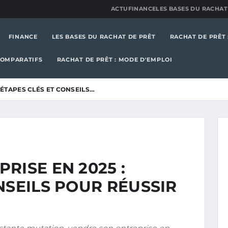
ACTU
FINANCE
LES BASES DU RACHAT
FINANCE
LES BASES DU RACHAT DE PRÊT
RACHAT DE PRÊT 
COMPARATIFS
RACHAT DE PRÊT : MODE D'EMPLOI
 ÉTAPES CLÉS ET CONSEILS…
RISE EN 2025 :
NSEILS POUR RÉUSSIR