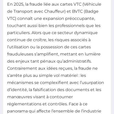
En 2025, la fraude liée aux cartes VTC (Véhicule
de Transport avec Chauffeur) et BVTC (Badge
VTC) connaît une expansion préoccupante,
touchant aussi bien les professionnels que les
particuliers. Alors que ce secteur dynamique
continue de croître, les risques associés à
l’utilisation ou la possession de ces cartes
frauduleuses s’amplifient, mettant en lumière
des enjeux tant pénaux qu’administratifs.
Contrairement aux idées reçues, la fraude ne
s’arrête plus au simple vol matériel : les
mécanismes se complexifient avec l’usurpation
d’identité, la falsification des documents et les
manœuvres visant à contourner
réglementations et contrôles. Face à ce
panorama qui affecte l’ensemble de l’industrie