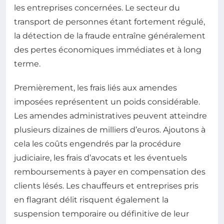
les entreprises concernées. Le secteur du
transport de personnes étant fortement régulé,
la détection de la fraude entraîne généralement
des pertes économiques immédiates et à long
terme.
Premièrement, les frais liés aux amendes
imposées représentent un poids considérable.
Les amendes administratives peuvent atteindre
plusieurs dizaines de milliers d’euros. Ajoutons à
cela les coûts engendrés par la procédure
judiciaire, les frais d’avocats et les éventuels
remboursements à payer en compensation des
clients lésés. Les chauffeurs et entreprises pris
en flagrant délit risquent également la
suspension temporaire ou définitive de leur