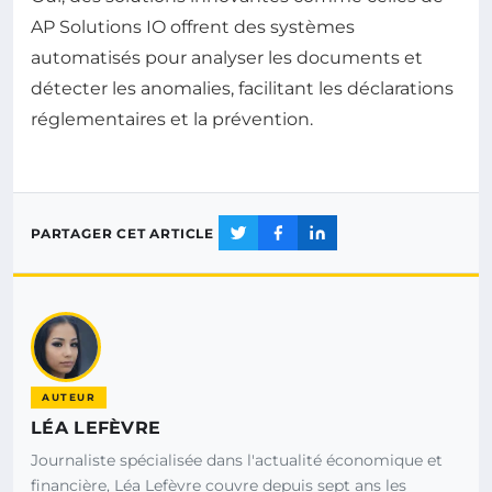
AP Solutions IO offrent des systèmes
automatisés pour analyser les documents et
détecter les anomalies, facilitant les déclarations
réglementaires et la prévention.
PARTAGER CET ARTICLE
AUTEUR
LÉA LEFÈVRE
Journaliste spécialisée dans l'actualité économique et
financière, Léa Lefèvre couvre depuis sept ans les