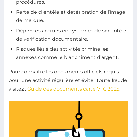
procédures.
Perte de clientèle et détérioration de l’image
de marque.
Dépenses accrues en systèmes de sécurité et
de vérification documentaire.
Risques liés à des activités criminelles
annexes comme le blanchiment d’argent.
Pour connaître les documents officiels requis
pour une activité régulière et éviter toute fraude,
visitez :
Guide des documents carte VTC 2025
.