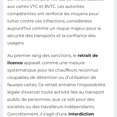
aux cartes VTC et BVTC. Les autorités
compétentes ont renforcé les moyens pour
lutter contre ces infractions, considérées
aujourd’hui comme un risque majeur pour la
sécurité des transports et la confiance des
usagers.
Au premier rang des sanctions, le
retrait de
licence
apparaît comme une mesure
systématique pour les chauffeurs reconnus
coupables de détention ou d’utilisation de
fausses cartes. Ce retrait entraîne l’impossibilité
légale d’exercer toute activité liée au transport
public de personnes, que ce soit pour des
sociétés ou des travailleurs indépendants.
Concrètement, il s’agit d’une
interdiction