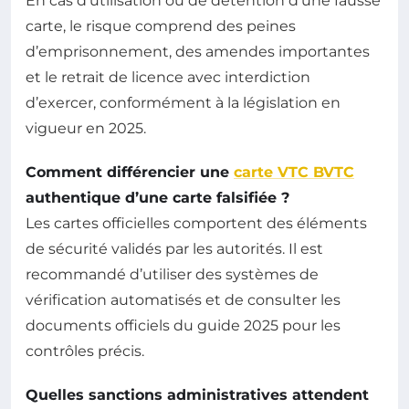
En cas d’utilisation ou de détention d’une fausse
carte, le risque comprend des peines
d’emprisonnement, des amendes importantes
et le retrait de licence avec interdiction
d’exercer, conformément à la législation en
vigueur en 2025.
Comment différencier une
carte VTC BVTC
authentique d’une carte falsifiée ?
Les cartes officielles comportent des éléments
de sécurité validés par les autorités. Il est
recommandé d’utiliser des systèmes de
vérification automatisés et de consulter les
documents officiels du guide 2025 pour les
contrôles précis.
Quelles sanctions administratives attendent