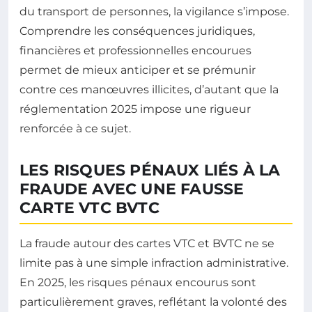
du transport de personnes, la vigilance s’impose.
Comprendre les conséquences juridiques,
financières et professionnelles encourues
permet de mieux anticiper et se prémunir
contre ces manœuvres illicites, d’autant que la
réglementation 2025 impose une rigueur
renforcée à ce sujet.
LES RISQUES PÉNAUX LIÉS À LA
FRAUDE AVEC UNE FAUSSE
CARTE VTC BVTC
La fraude autour des cartes VTC et BVTC ne se
limite pas à une simple infraction administrative.
En 2025, les risques pénaux encourus sont
particulièrement graves, reflétant la volonté des