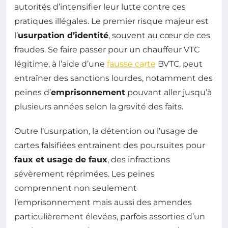
autorités d’intensifier leur lutte contre ces
pratiques illégales. Le premier risque majeur est
l’
usurpation d’identité
, souvent au cœur de ces
fraudes. Se faire passer pour un chauffeur VTC
légitime, à l’aide d’une
fausse carte
BVTC, peut
entraîner des sanctions lourdes, notamment des
peines d’
emprisonnement
pouvant aller jusqu’à
plusieurs années selon la gravité des faits.
Outre l’usurpation, la détention ou l’usage de
cartes falsifiées entrainent des poursuites pour
faux et usage de faux
, des infractions
sévèrement réprimées. Les peines
comprennent non seulement
l’emprisonnement mais aussi des amendes
particulièrement élevées, parfois assorties d’un