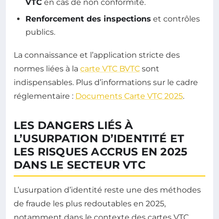
VTC
en cas de non conformité.
Renforcement des inspections
et contrôles
publics.
La connaissance et l’application stricte des
normes liées à la
carte VTC BVTC
sont
indispensables. Plus d’informations sur le cadre
réglementaire :
Documents Carte VTC 2025
.
LES DANGERS LIÉS À
L’USURPATION D’IDENTITÉ ET
LES RISQUES ACCRUS EN 2025
DANS LE SECTEUR VTC
L’usurpation d’identité reste une des méthodes
de fraude les plus redoutables en 2025,
notamment dans le contexte des cartes VTC