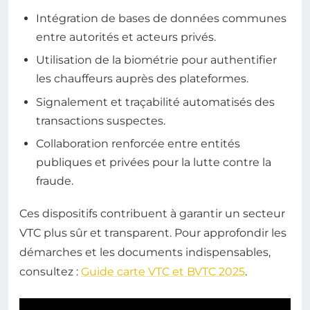
Intégration de bases de données communes
entre autorités et acteurs privés.
Utilisation de la biométrie pour authentifier
les chauffeurs auprès des plateformes.
Signalement et traçabilité automatisés des
transactions suspectes.
Collaboration renforcée entre entités
publiques et privées pour la lutte contre la
fraude.
Ces dispositifs contribuent à garantir un secteur
VTC plus sûr et transparent. Pour approfondir les
démarches et les documents indispensables,
consultez :
Guide carte VTC et BVTC 2025
.