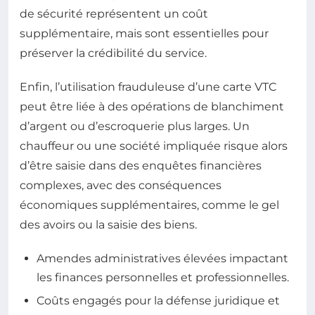
de sécurité représentent un coût
supplémentaire, mais sont essentielles pour
préserver la crédibilité du service.
Enfin, l’utilisation frauduleuse d’une carte VTC
peut être liée à des opérations de blanchiment
d’argent ou d’escroquerie plus larges. Un
chauffeur ou une société impliquée risque alors
d’être saisie dans des enquêtes financières
complexes, avec des conséquences
économiques supplémentaires, comme le gel
des avoirs ou la saisie des biens.
Amendes administratives élevées impactant
les finances personnelles et professionnelles.
Coûts engagés pour la défense juridique et