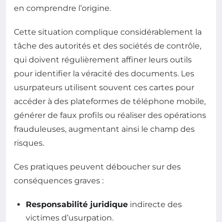
en comprendre l’origine.
Cette situation complique considérablement la
tâche des autorités et des sociétés de contrôle,
qui doivent régulièrement affiner leurs outils
pour identifier la véracité des documents. Les
usurpateurs utilisent souvent ces cartes pour
accéder à des plateformes de téléphone mobile,
générer de faux profils ou réaliser des opérations
frauduleuses, augmentant ainsi le champ des
risques.
Ces pratiques peuvent déboucher sur des
conséquences graves :
Responsabilité juridique
indirecte des
victimes d’usurpation.