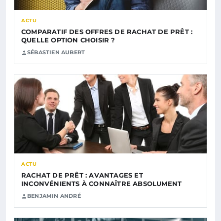
ACTU
COMPARATIF DES OFFRES DE RACHAT DE PRÊT :
QUELLE OPTION CHOISIR ?
SÉBASTIEN AUBERT
ACTU
RACHAT DE PRÊT : AVANTAGES ET
INCONVÉNIENTS À CONNAÎTRE ABSOLUMENT
BENJAMIN ANDRÉ