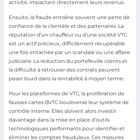
activité, impactant directement leurs revenus.
Ensuite, la fraude entraîne souvent une perte de
confiance de la clientèle et des partenaires. La
réputation d’un chauffeur ou d’une société VTC
est un actif précieux, difficilement récupérable
une fois entachée par un scandale ou une affaire
judiciaire. La réduction du portefeuille clients et
la difficulté à retrouver des contrats peuvent
peser lourd dans la rentabilité à moyen terme.
Pour les plateformes de VTC, la prolifération de
fausses cartes BVTC bouleverse leur système de
contrôle interne. Elles doivent alors investir
davantage dans la mise en place d’outils
technologiques performants pour identifier et
éliminer les comptes frauduleux. Ces mesures