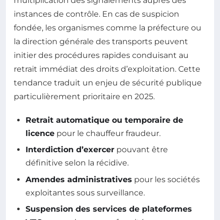
multiplication des signalements auprès des
instances de contrôle. En cas de suspicion
fondée, les organismes comme la préfecture ou
la direction générale des transports peuvent
initier des procédures rapides conduisant au
retrait immédiat des droits d’exploitation. Cette
tendance traduit un enjeu de sécurité publique
particulièrement prioritaire en 2025.
Retrait automatique ou temporaire de
licence
pour le chauffeur fraudeur.
Interdiction d’exercer
pouvant être
définitive selon la récidive.
Amendes administratives
pour les sociétés
exploitantes sous surveillance.
Suspension des services de plateformes