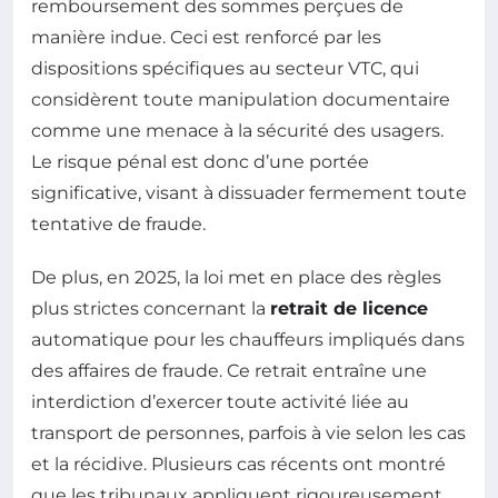
remboursement des sommes perçues de
manière indue. Ceci est renforcé par les
dispositions spécifiques au secteur VTC, qui
considèrent toute manipulation documentaire
comme une menace à la sécurité des usagers.
Le risque pénal est donc d’une portée
significative, visant à dissuader fermement toute
tentative de fraude.
De plus, en 2025, la loi met en place des règles
plus strictes concernant la
retrait de licence
automatique pour les chauffeurs impliqués dans
des affaires de fraude. Ce retrait entraîne une
interdiction d’exercer toute activité liée au
transport de personnes, parfois à vie selon les cas
et la récidive. Plusieurs cas récents ont montré
que les tribunaux appliquent rigoureusement