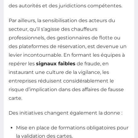
des autorités et des juridictions compétentes.
Par ailleurs, la sensibilisation des acteurs du
secteur, qu’il s’agisse des chauffeurs
professionnels, des gestionnaires de flotte ou
des plateformes de réservation, est devenue un
levier incontournable. En formant les équipes à
repérer les
signaux faibles
de fraude, en
instaurant une culture de la vigilance, les
entreprises réduisent considérablement le
risque d’implication dans des affaires de fausse
carte.
Des initiatives changent également la donne :
Mise en place de formations obligatoires pour
la validation des cartes.