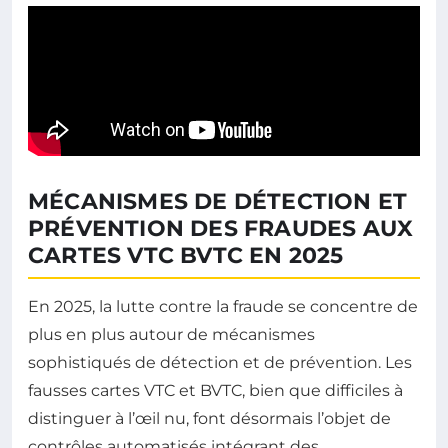
MÉCANISMES DE DÉTECTION ET
PRÉVENTION DES FRAUDES AUX
CARTES VTC BVTC EN 2025
En 2025, la lutte contre la fraude se concentre de
plus en plus autour de mécanismes
sophistiqués de détection et de prévention. Les
fausses cartes VTC et BVTC, bien que difficiles à
distinguer à l’œil nu, font désormais l’objet de
contrôles automatisés intégrant des