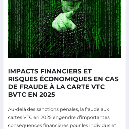
IMPACTS FINANCIERS ET
RISQUES ÉCONOMIQUES EN CAS
DE FRAUDE À LA CARTE VTC
BVTC EN 2025
Au-delà des sanctions pénales, la fraude aux
cartes VTC en 2025 engendre d’importantes
conséquences financières pour les individus et