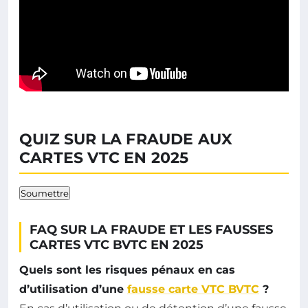
QUIZ SUR LA FRAUDE AUX
CARTES VTC EN 2025
Soumettre
FAQ SUR LA FRAUDE ET LES FAUSSES
CARTES VTC BVTC EN 2025
Quels sont les risques pénaux en cas
d’utilisation d’une
fausse carte VTC BVTC
?