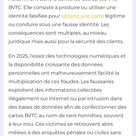
BVTC. Elle consiste à produire ou utiliser une
identité falsifiée pour
obtenir une carte
légitime
ou conduire sous une fausse identité. Les
conséquences sont multiples, au niveau
juridique mais aussi pour la sécurité des clients.
En 2025, l’essor des technologies numériques et
la disponibilité croissante des données
personnelles ont malheureusement facilité la
multiplication de ces fraudes. Les faussaires
exploitent des informations collectées
illégalement sur internet ou par intrusion dans
des bases de données afin de confectionner des
cartes BVTC au nom de tiers honnêtes, souvent
à leur insu. Ces victimes se retrouvent alors
mêlées à des enquêtes pénales ou civiles sans