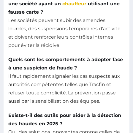
une société ayant un
chauffeur
utilisant une
fausse carte ?
Les sociétés peuvent subir des amendes
lourdes, des suspensions temporaires d’activité
et doivent renforcer leurs contrôles internes
pour éviter la récidive.
Quels sont les comportements à adopter face
à une suspicion de fraude ?
Il faut rapidement signaler les cas suspects aux
autorités compétentes telles que Tracfin et
refuser toute complicité. La prévention passe
aussi par la sensibilisation des équipes.
Existe-t-il des outils pour aider à la détection
des fraudes en 2025 ?
Oui, des solutions innovantes comme celles de