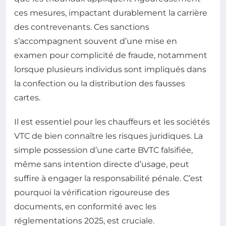
ces mesures, impactant durablement la carrière
des contrevenants. Ces sanctions
s’accompagnent souvent d’une mise en
examen pour complicité de fraude, notamment
lorsque plusieurs individus sont impliqués dans
la confection ou la distribution des fausses
cartes.
Il est essentiel pour les chauffeurs et les sociétés
VTC de bien connaître les risques juridiques. La
simple possession d’une carte BVTC falsifiée,
même sans intention directe d’usage, peut
suffire à engager la responsabilité pénale. C’est
pourquoi la vérification rigoureuse des
documents, en conformité avec les
réglementations 2025, est cruciale.