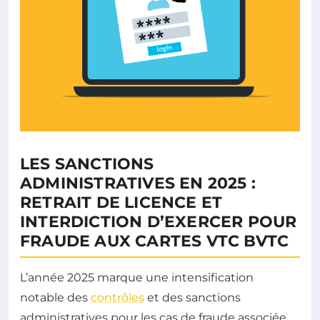
LES SANCTIONS
ADMINISTRATIVES EN 2025 :
RETRAIT DE LICENCE ET
INTERDICTION D’EXERCER POUR
FRAUDE AUX CARTES VTC BVTC
L’année 2025 marque une intensification
notable des
contrôles
et des sanctions
administratives pour les cas de fraude associée