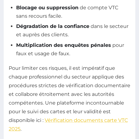
Blocage ou suppression
de compte VTC
sans recours facile.
Dégradation de la confiance
dans le secteur
et auprès des clients.
Multiplication des enquêtes pénales
pour
faux et usage de faux.
Pour limiter ces risques, il est impératif que
chaque professionnel du secteur applique des
procédures strictes de vérification documentaire
et collabore étroitement avec les autorités
compétentes. Une plateforme incontournable
pour le suivi des cartes et leur validité est
disponible ici :
Vérification documents carte VTC
2025
.