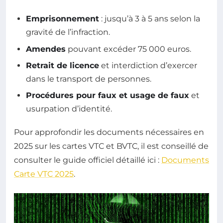
Emprisonnement
: jusqu’à 3 à 5 ans selon la
gravité de l’infraction.
Amendes
pouvant excéder 75 000 euros.
Retrait de licence
et interdiction d’exercer
dans le transport de personnes.
Procédures pour faux et usage de faux
et
usurpation d’identité.
Pour approfondir les documents nécessaires en
2025 sur les cartes VTC et BVTC, il est conseillé de
consulter le guide officiel détaillé ici :
Documents
Carte VTC 2025
.