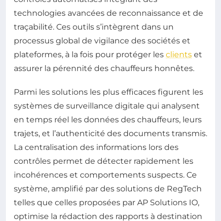
technologies avancées de reconnaissance et de
traçabilité. Ces outils s’intègrent dans un
processus global de vigilance des sociétés et
plateformes, à la fois pour protéger les
clients
et
assurer la pérennité des chauffeurs honnêtes.
Parmi les solutions les plus efficaces figurent les
systèmes de surveillance digitale qui analysent
en temps réel les données des chauffeurs, leurs
trajets, et l’authenticité des documents transmis.
La centralisation des informations lors des
contrôles permet de détecter rapidement les
incohérences et comportements suspects. Ce
système, amplifié par des solutions de RegTech
telles que celles proposées par AP Solutions IO,
optimise la rédaction des rapports à destination