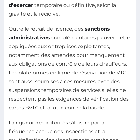
d’exercer
temporaire ou définitive, selon la
gravité et la récidive.
Outre le retrait de licence, des
sanctions
administratives
complémentaires peuvent être
appliquées aux entreprises exploitantes,
notamment des amendes pour manquement
aux obligations de contrôle de leurs chauffeurs.
Les plateformes en ligne de réservation de VTC
sont aussi soumises à ces mesures, avec des
suspensions temporaires de services si elles ne
respectent pas les exigences de vérification des
cartes BVTC et la lutte contre la fraude.
La rigueur des autorités s’illustre par la
fréquence accrue des inspections et la