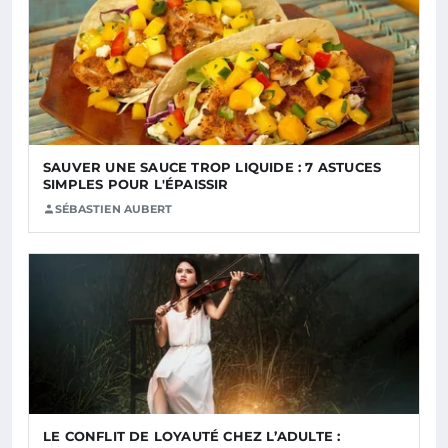
SAUVER UNE SAUCE TROP LIQUIDE : 7 ASTUCES
SIMPLES POUR L'ÉPAISSIR
SÉBASTIEN AUBERT
LE CONFLIT DE LOYAUTÉ CHEZ L’ADULTE :