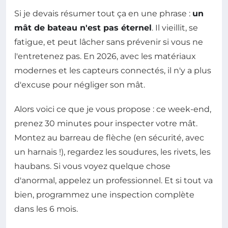
Si je devais résumer tout ça en une phrase :
un
mât de bateau n'est pas éternel
. Il vieillit, se
fatigue, et peut lâcher sans prévenir si vous ne
l'entretenez pas. En 2026, avec les matériaux
modernes et les capteurs connectés, il n'y a plus
d'excuse pour négliger son mât.
Alors voici ce que je vous propose : ce week-end,
prenez 30 minutes pour inspecter votre mât.
Montez au barreau de flèche (en sécurité, avec
un harnais !), regardez les soudures, les rivets, les
haubans. Si vous voyez quelque chose
d'anormal, appelez un professionnel. Et si tout va
bien, programmez une inspection complète
dans les 6 mois.