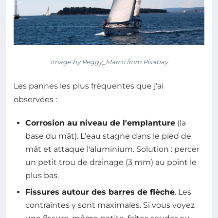
Image by Peggy_Marco from Pixabay
Les pannes les plus fréquentes que j'ai
observées :
Corrosion au niveau de l'emplanture
(la
base du mât). L'eau stagne dans le pied de
mât et attaque l'aluminium. Solution : percer
un petit trou de drainage (3 mm) au point le
plus bas.
Fissures autour des barres de flèche
. Les
contraintes y sont maximales. Si vous voyez