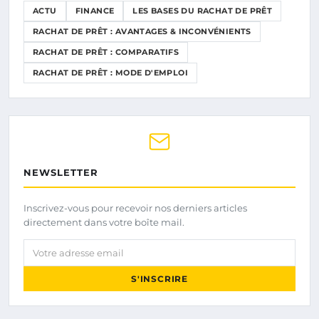
ACTU
FINANCE
LES BASES DU RACHAT DE PRÊT
RACHAT DE PRÊT : AVANTAGES & INCONVÉNIENTS
RACHAT DE PRÊT : COMPARATIFS
RACHAT DE PRÊT : MODE D'EMPLOI
NEWSLETTER
Inscrivez-vous pour recevoir nos derniers articles
directement dans votre boîte mail.
Votre adresse email
S'INSCRIRE