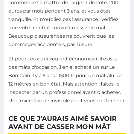
commencez à mettre de l'argent de côté. 200
euros par mois pendant 3 ans, et vous êtes
tranquille. Et n'oubliez pas l'assurance : vérifiez
que votre contrat couvre la casse de mât.
Beaucoup d'assurances ne couvrent que les
dommages accidentels, pas l'usure.
Et pour ceux qui veulent économiser, il existe
des mâts d'occasion. J'en ai acheté un sur Le
Bon Coin il y a 5 ans : 1500 € pour un mât alu de
12 mètres en bon état. Mais attention : faites-le
inspecter par un professionnel avant d'acheter.
Une microfissure invisible peut vous coûter cher.
CE QUE J'AURAIS AIMÉ SAVOIR
AVANT DE CASSER MON MÂT