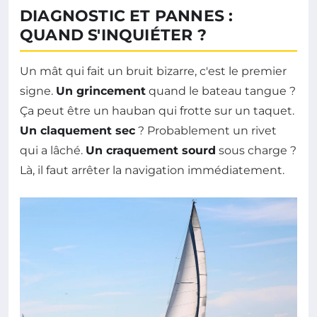
DIAGNOSTIC ET PANNES :
QUAND S'INQUIÉTER ?
Un mât qui fait un bruit bizarre, c'est le premier
signe.
Un grincement
quand le bateau tangue ?
Ça peut être un hauban qui frotte sur un taquet.
Un claquement sec
? Probablement un rivet
qui a lâché.
Un craquement sourd
sous charge ?
Là, il faut arrêter la navigation immédiatement.