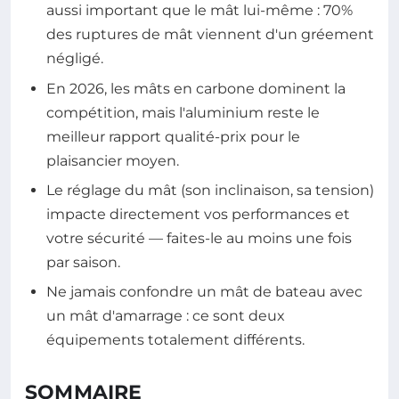
aussi important que le mât lui-même : 70%
des ruptures de mât viennent d'un gréement
négligé.
En 2026, les mâts en carbone dominent la
compétition, mais l'aluminium reste le
meilleur rapport qualité-prix pour le
plaisancier moyen.
Le réglage du mât (son inclinaison, sa tension)
impacte directement vos performances et
votre sécurité — faites-le au moins une fois
par saison.
Ne jamais confondre un mât de bateau avec
un mât d'amarrage : ce sont deux
équipements totalement différents.
SOMMAIRE