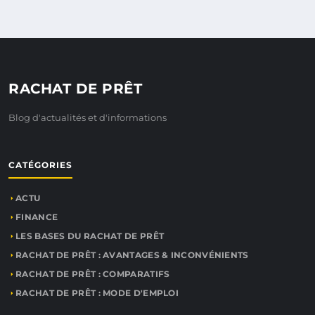
RACHAT DE PRÊT
Blog d'actualités et d'informations
CATÉGORIES
ACTU
FINANCE
LES BASES DU RACHAT DE PRÊT
RACHAT DE PRÊT : AVANTAGES & INCONVÉNIENTS
RACHAT DE PRÊT : COMPARATIFS
RACHAT DE PRÊT : MODE D'EMPLOI