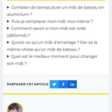
Combien de temps dure un mât de bateau en
aluminium ?
Puis-je remplacer mon mât moi-même ?
Comment savoir si mon mât est voilé
(déformé) ?
Qu'est-ce qu'un mât d'amarrage ? Est-ce la
même chose qu'un mât de bateau ?
Quel est le meilleur moment pour changer
son mât ?
PARTAGER CET ARTICLE