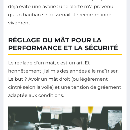
déjà évité une avarie : une alerte m'a prévenu
qu'un hauban se desserrait. Je recommande
vivement.
RÉGLAGE DU MÂT POUR LA
PERFORMANCE ET LA SÉCURITÉ
Le réglage d'un mât, c'est un art. Et
honnêtement, j'ai mis des années à le maîtriser.
Le but ? Avoir un mât droit (ou légèrement
cintré selon la voile) et une tension de gréement
adaptée aux conditions.