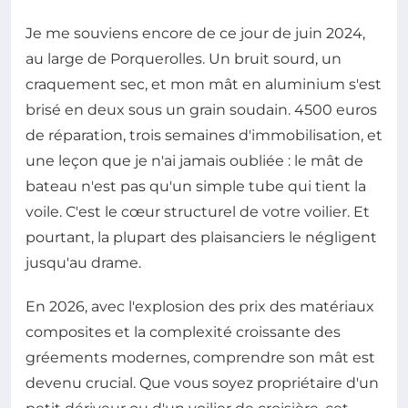
Je me souviens encore de ce jour de juin 2024,
au large de Porquerolles. Un bruit sourd, un
craquement sec, et mon mât en aluminium s'est
brisé en deux sous un grain soudain. 4500 euros
de réparation, trois semaines d'immobilisation, et
une leçon que je n'ai jamais oubliée : le mât de
bateau n'est pas qu'un simple tube qui tient la
voile. C'est le cœur structurel de votre voilier. Et
pourtant, la plupart des plaisanciers le négligent
jusqu'au drame.
En 2026, avec l'explosion des prix des matériaux
composites et la complexité croissante des
gréements modernes, comprendre son mât est
devenu crucial. Que vous soyez propriétaire d'un