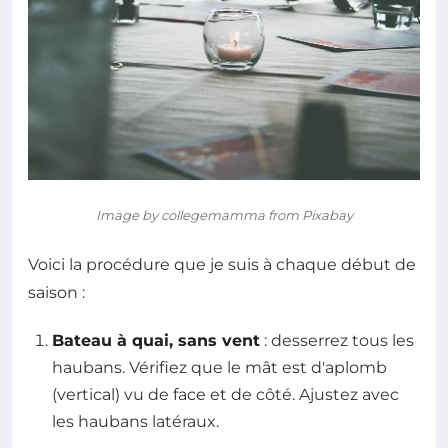
Image by collegemamma from Pixabay
Voici la procédure que je suis à chaque début de
saison :
Bateau à quai, sans vent
: desserrez tous les
haubans. Vérifiez que le mât est d'aplomb
(vertical) vu de face et de côté. Ajustez avec
les haubans latéraux.