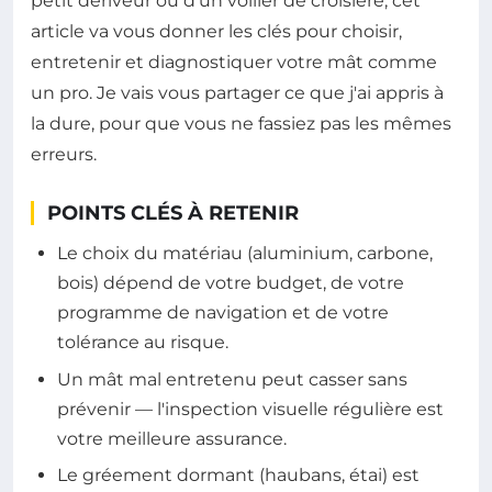
petit dériveur ou d'un voilier de croisière, cet
article va vous donner les clés pour choisir,
entretenir et diagnostiquer votre mât comme
un pro. Je vais vous partager ce que j'ai appris à
la dure, pour que vous ne fassiez pas les mêmes
erreurs.
POINTS CLÉS À RETENIR
Le choix du matériau (aluminium, carbone,
bois) dépend de votre budget, de votre
programme de navigation et de votre
tolérance au risque.
Un mât mal entretenu peut casser sans
prévenir — l'inspection visuelle régulière est
votre meilleure assurance.
Le gréement dormant (haubans, étai) est