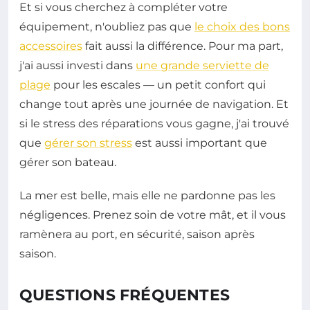
Et si vous cherchez à compléter votre
équipement, n'oubliez pas que
le choix des bons
accessoires
fait aussi la différence. Pour ma part,
j'ai aussi investi dans
une grande serviette de
plage
pour les escales — un petit confort qui
change tout après une journée de navigation. Et
si le stress des réparations vous gagne, j'ai trouvé
que
gérer son stress
est aussi important que
gérer son bateau.
La mer est belle, mais elle ne pardonne pas les
négligences. Prenez soin de votre mât, et il vous
ramènera au port, en sécurité, saison après
saison.
QUESTIONS FRÉQUENTES