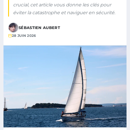
crucial, cet article vous donne les clés pour
éviter la catastrophe et naviguer en sécurité.
SÉBASTIEN AUBERT
28 JUIN 2026