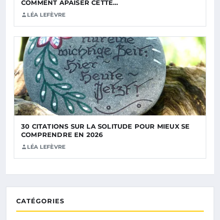
COMMENT APAISER CETTE…
LÉA LEFÈVRE
30 CITATIONS SUR LA SOLITUDE POUR MIEUX SE
COMPRENDRE EN 2026
LÉA LEFÈVRE
CATÉGORIES