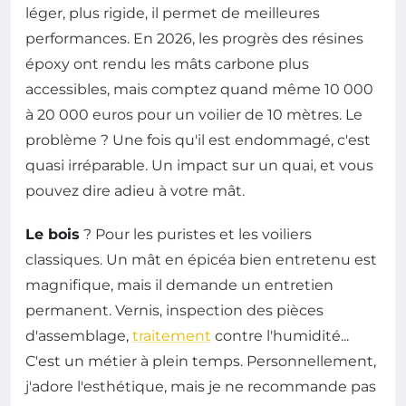
léger, plus rigide, il permet de meilleures
performances. En 2026, les progrès des résines
époxy ont rendu les mâts carbone plus
accessibles, mais comptez quand même 10 000
à 20 000 euros pour un voilier de 10 mètres. Le
problème ? Une fois qu'il est endommagé, c'est
quasi irréparable. Un impact sur un quai, et vous
pouvez dire adieu à votre mât.
Le bois
? Pour les puristes et les voiliers
classiques. Un mât en épicéa bien entretenu est
magnifique, mais il demande un entretien
permanent. Vernis, inspection des pièces
d'assemblage,
traitement
contre l'humidité...
C'est un métier à plein temps. Personnellement,
j'adore l'esthétique, mais je ne recommande pas