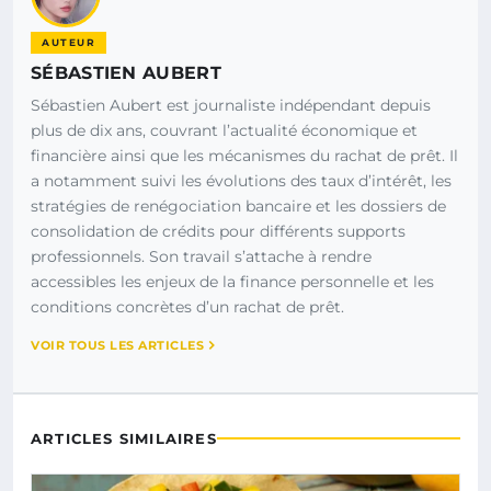
AUTEUR
SÉBASTIEN AUBERT
Sébastien Aubert est journaliste indépendant depuis
plus de dix ans, couvrant l’actualité économique et
financière ainsi que les mécanismes du rachat de prêt. Il
a notamment suivi les évolutions des taux d’intérêt, les
stratégies de renégociation bancaire et les dossiers de
consolidation de crédits pour différents supports
professionnels. Son travail s’attache à rendre
accessibles les enjeux de la finance personnelle et les
conditions concrètes d’un rachat de prêt.
VOIR TOUS LES ARTICLES
ARTICLES SIMILAIRES