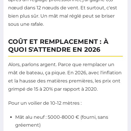
nœud dans 12 nœuds de vent. Et surtout, c'est
bien plus sûr. Un mât mal réglé peut se briser
sous une rafale.
COÛT ET REMPLACEMENT : À
QUOI S'ATTENDRE EN 2026
Alors, parlons argent. Parce que remplacer un
mât de bateau, ça pique. En 2026, avec l'inflation
et la hausse des matières premières, les prix ont
grimpé de 15 à 20% par rapport à 2020.
Pour un voilier de 10-12 mètres :
Mât alu neuf : 5000-8000 € (fourni, sans
gréement)