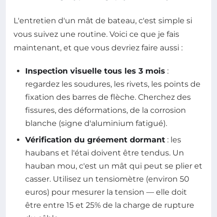
L'entretien d'un mât de bateau, c'est simple si
vous suivez une routine. Voici ce que je fais
maintenant, et que vous devriez faire aussi :
Inspection visuelle tous les 3 mois
:
regardez les soudures, les rivets, les points de
fixation des barres de flèche. Cherchez des
fissures, des déformations, de la corrosion
blanche (signe d'aluminium fatigué).
Vérification du gréement dormant
: les
haubans et l'étai doivent être tendus. Un
hauban mou, c'est un mât qui peut se plier et
casser. Utilisez un tensiomètre (environ 50
euros) pour mesurer la tension — elle doit
être entre 15 et 25% de la charge de rupture