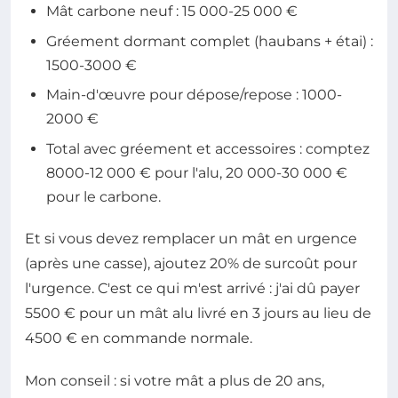
Mât carbone neuf : 15 000-25 000 €
Gréement dormant complet (haubans + étai) :
1500-3000 €
Main-d'œuvre pour dépose/repose : 1000-
2000 €
Total avec gréement et accessoires : comptez
8000-12 000 € pour l'alu, 20 000-30 000 €
pour le carbone.
Et si vous devez remplacer un mât en urgence
(après une casse), ajoutez 20% de surcoût pour
l'urgence. C'est ce qui m'est arrivé : j'ai dû payer
5500 € pour un mât alu livré en 3 jours au lieu de
4500 € en commande normale.
Mon conseil : si votre mât a plus de 20 ans,