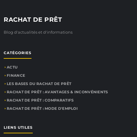
RACHAT DE PRÊT
Blog d'actualités et d'informations
CATÉGORIES
ACTU
FINANCE
LES BASES DU RACHAT DE PRÊT
RACHAT DE PRÊT : AVANTAGES & INCONVÉNIENTS
RACHAT DE PRÊT : COMPARATIFS
RACHAT DE PRÊT : MODE D'EMPLOI
LIENS UTILES