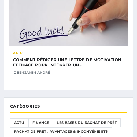
ACTU
COMMENT RÉDIGER UNE LETTRE DE MOTIVATION
EFFICACE POUR INTÉGRER UN…
BENJAMIN ANDRÉ
CATÉGORIES
ACTU
FINANCE
LES BASES DU RACHAT DE PRÊT
RACHAT DE PRÊT : AVANTAGES & INCONVÉNIENTS