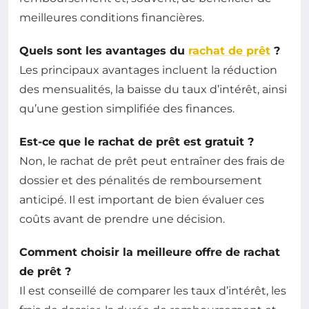
meilleures conditions financières.
Quels sont les avantages du
rachat de prêt
?
Les principaux avantages incluent la réduction
des mensualités, la baisse du taux d’intérêt, ainsi
qu’une gestion simplifiée des finances.
Est-ce que le rachat de prêt est gratuit ?
Non, le rachat de prêt peut entraîner des frais de
dossier et des pénalités de remboursement
anticipé. Il est important de bien évaluer ces
coûts avant de prendre une décision.
Comment choisir la meilleure offre de rachat
de prêt ?
Il est conseillé de comparer les taux d’intérêt, les