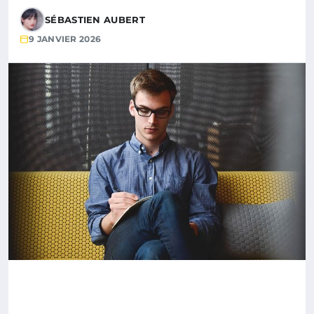
SÉBASTIEN AUBERT
9 JANVIER 2026