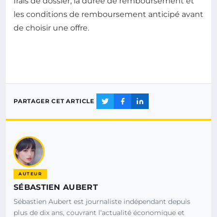
frais de dossier, la durée de remboursement et
les conditions de remboursement anticipé avant
de choisir une offre.
PARTAGER CET ARTICLE
AUTEUR
SÉBASTIEN AUBERT
Sébastien Aubert est journaliste indépendant depuis
plus de dix ans, couvrant l’actualité économique et