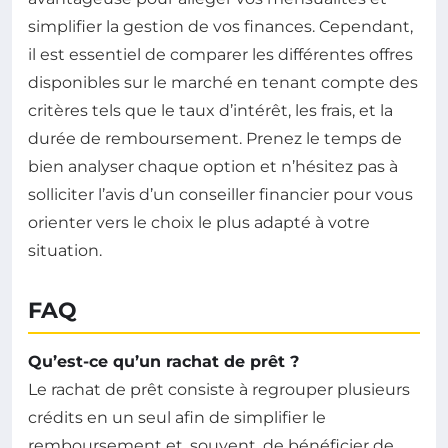
simplifier la gestion de vos finances. Cependant,
il est essentiel de comparer les différentes offres
disponibles sur le marché en tenant compte des
critères tels que le taux d’intérêt, les frais, et la
durée de remboursement. Prenez le temps de
bien analyser chaque option et n’hésitez pas à
solliciter l’avis d’un conseiller financier pour vous
orienter vers le choix le plus adapté à votre
situation.
FAQ
Qu’est-ce qu’un rachat de prêt ?
Le rachat de prêt consiste à regrouper plusieurs
crédits en un seul afin de simplifier le
remboursement et, souvent, de bénéficier de