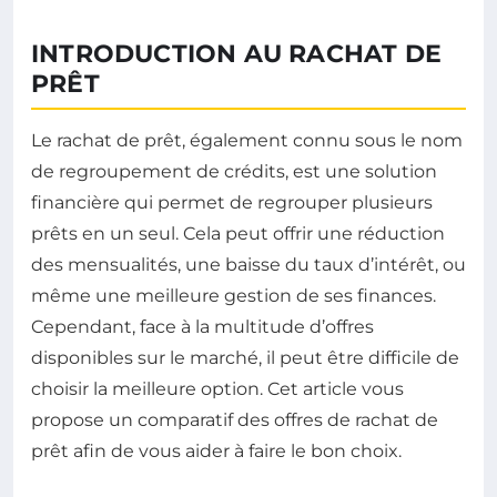
INTRODUCTION AU RACHAT DE
PRÊT
Le rachat de prêt, également connu sous le nom
de regroupement de crédits, est une solution
financière qui permet de regrouper plusieurs
prêts en un seul. Cela peut offrir une réduction
des mensualités, une baisse du taux d’intérêt, ou
même une meilleure gestion de ses finances.
Cependant, face à la multitude d’offres
disponibles sur le marché, il peut être difficile de
choisir la meilleure option. Cet article vous
propose un comparatif des offres de rachat de
prêt afin de vous aider à faire le bon choix.