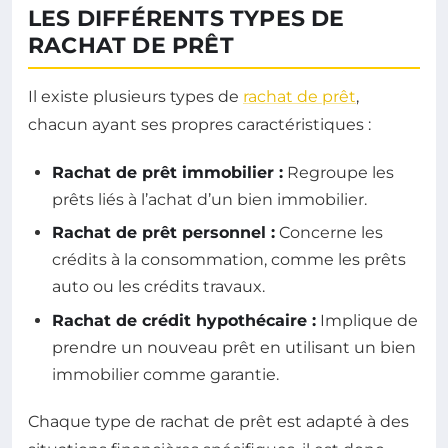
LES DIFFÉRENTS TYPES DE
RACHAT DE PRÊT
Il existe plusieurs types de
rachat de prêt
,
chacun ayant ses propres caractéristiques :
Rachat de prêt immobilier :
Regroupe les
prêts liés à l’achat d’un bien immobilier.
Rachat de prêt personnel :
Concerne les
crédits à la consommation, comme les prêts
auto ou les crédits travaux.
Rachat de crédit hypothécaire :
Implique de
prendre un nouveau prêt en utilisant un bien
immobilier comme garantie.
Chaque type de rachat de prêt est adapté à des