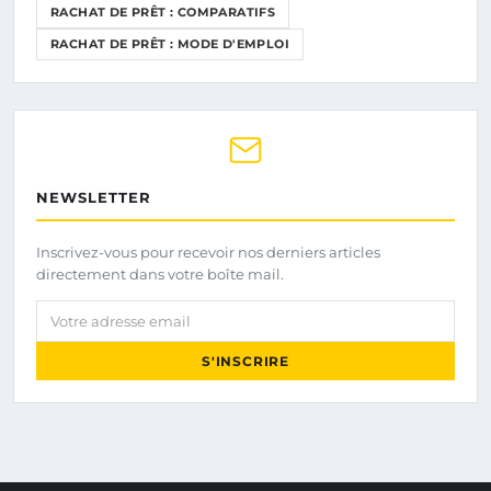
RACHAT DE PRÊT : COMPARATIFS
RACHAT DE PRÊT : MODE D'EMPLOI
NEWSLETTER
Inscrivez-vous pour recevoir nos derniers articles
directement dans votre boîte mail.
Votre adresse email
S'INSCRIRE