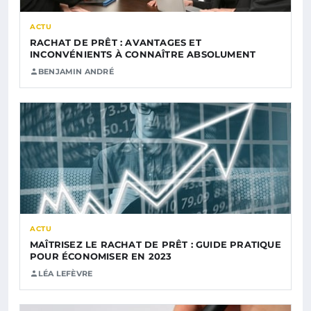
ACTU
RACHAT DE PRÊT : AVANTAGES ET
INCONVÉNIENTS À CONNAÎTRE ABSOLUMENT
BENJAMIN ANDRÉ
ACTU
MAÎTRISEZ LE RACHAT DE PRÊT : GUIDE PRATIQUE
POUR ÉCONOMISER EN 2023
LÉA LEFÈVRE