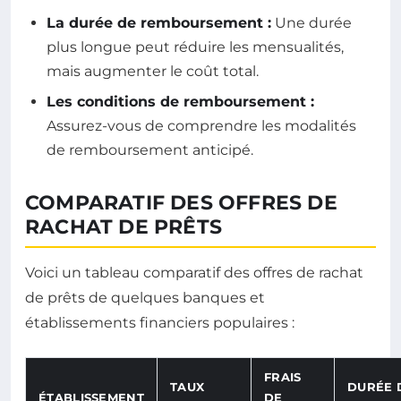
La durée de remboursement :
Une durée
plus longue peut réduire les mensualités,
mais augmenter le coût total.
Les conditions de remboursement :
Assurez-vous de comprendre les modalités
de remboursement anticipé.
COMPARATIF DES OFFRES DE
RACHAT DE PRÊTS
Voici un tableau comparatif des offres de rachat
de prêts de quelques banques et
établissements financiers populaires :
FRAIS
TAUX
DURÉE 
ÉTABLISSEMENT
DE