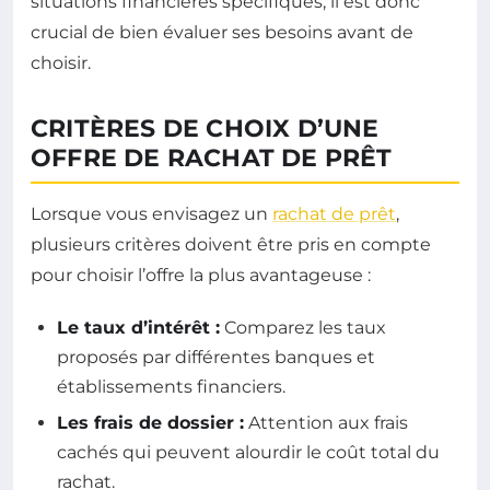
situations financières spécifiques, il est donc
crucial de bien évaluer ses besoins avant de
choisir.
CRITÈRES DE CHOIX D’UNE
OFFRE DE RACHAT DE PRÊT
Lorsque vous envisagez un
rachat de prêt
,
plusieurs critères doivent être pris en compte
pour choisir l’offre la plus avantageuse :
Le taux d’intérêt :
Comparez les taux
proposés par différentes banques et
établissements financiers.
Les frais de dossier :
Attention aux frais
cachés qui peuvent alourdir le coût total du
rachat.